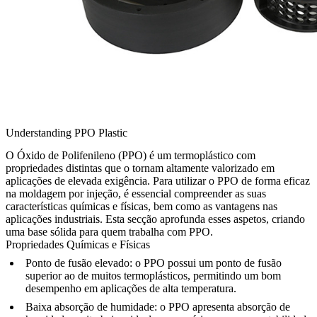
Understanding PPO Plastic
O Óxido de Polifenileno (PPO) é um termoplástico com
propriedades distintas que o tornam altamente valorizado em
aplicações de elevada exigência. Para utilizar o PPO de forma eficaz
na moldagem por injeção, é essencial compreender as suas
características químicas e físicas, bem como as vantagens nas
aplicações industriais. Esta secção aprofunda esses aspetos, criando
uma base sólida para quem trabalha com PPO.
Propriedades Químicas e Físicas
Ponto de fusão elevado:
o PPO possui um ponto de fusão
superior ao de muitos termoplásticos, permitindo um bom
desempenho em aplicações de alta temperatura.
Baixa absorção de humidade:
o PPO apresenta absorção de