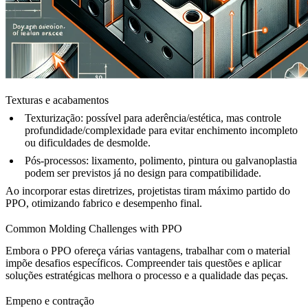
Texturas e acabamentos
Texturização:
possível para aderência/estética, mas controle
profundidade/complexidade para evitar enchimento incompleto
ou dificuldades de desmolde.
Pós-processos:
lixamento, polimento, pintura ou galvanoplastia
podem ser previstos já no design para compatibilidade.
Ao incorporar estas diretrizes, projetistas tiram máximo partido do
PPO, otimizando fabrico e desempenho final.
Common Molding Challenges with PPO
Embora o PPO ofereça várias vantagens, trabalhar com o material
impõe desafios específicos. Compreender tais questões e aplicar
soluções estratégicas melhora o processo e a qualidade das peças.
Empeno e contração