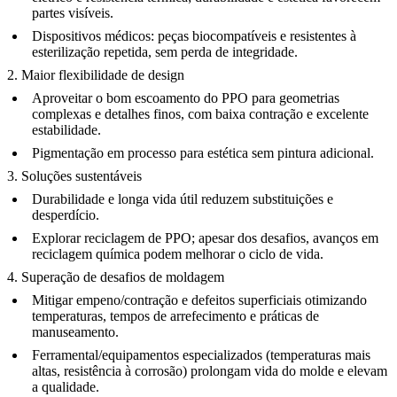
partes visíveis.
Dispositivos médicos:
peças biocompatíveis e resistentes à
esterilização repetida, sem perda de integridade.
2. Maior flexibilidade de design
Aproveitar o bom escoamento do PPO para geometrias
complexas e detalhes finos, com baixa contração e excelente
estabilidade.
Pigmentação em processo para estética sem pintura adicional.
3. Soluções sustentáveis
Durabilidade e longa vida útil reduzem substituições e
desperdício.
Explorar reciclagem de PPO; apesar dos desafios, avanços em
reciclagem química podem melhorar o ciclo de vida.
4. Superação de desafios de moldagem
Mitigar empeno/contração e defeitos superficiais otimizando
temperaturas, tempos de arrefecimento e práticas de
manuseamento.
Ferramental/equipamentos especializados (temperaturas mais
altas, resistência à corrosão) prolongam vida do molde e elevam
a qualidade.