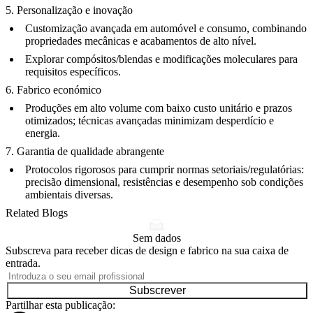
5. Personalização e inovação
Customização avançada em automóvel e consumo, combinando
propriedades mecânicas e acabamentos de alto nível.
Explorar compósitos/blendas e modificações moleculares para
requisitos específicos.
6. Fabrico económico
Produções em alto volume com baixo custo unitário e prazos
otimizados; técnicas avançadas minimizam desperdício e
energia.
7. Garantia de qualidade abrangente
Protocolos rigorosos para cumprir normas setoriais/regulatórias:
precisão dimensional, resistências e desempenho sob condições
ambientais diversas.
Related Blogs
Sem dados
Subscreva para receber dicas de design e fabrico na sua caixa de
entrada.
Subscrever
Partilhar esta publicação: