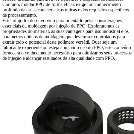
Contudo, moldar PPO de forma eficaz exige um conhecimento
profundo das suas características únicas e dos requisitos específicos
de processamento.
Este artigo foi desenvolvido para orientá-lo pelas considerações
essenciais da moldagem por injeção de PPO. Exploraremos as
propriedades do material, as suas vantagens para uso industrial e os
parâmetros críticos de moldagem que devem ser controlados para
extrair todo o potencial deste polímero versátil. Quer seja um
fabricante experiente ou esteja a iniciar o uso do PPO, este conteúdo
fornecerá o conhecimento necessário para otimizar os seus processos
de injeção e alcançar resultados de alta qualidade com PPO.