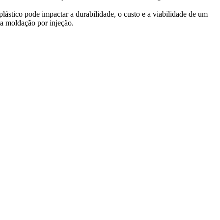
plástico pode impactar a durabilidade, o custo e a viabilidade de um
na moldação por injeção.