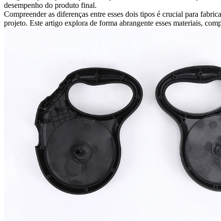
desempenho do produto final.
Compreender as diferenças entre esses dois tipos é crucial para fabri
projeto. Este artigo explora de forma abrangente esses materiais, com