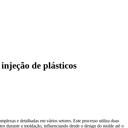
njeção de plásticos
mplexas e detalhadas em vários setores. Este processo utiliza duas
ntos durante a moldação, influenciando desde o design do molde até o