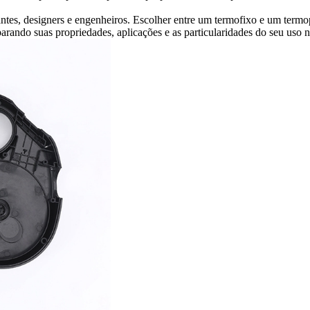
cantes, designers e engenheiros. Escolher entre um termofixo e um termo
parando suas propriedades, aplicações e as particularidades do seu uso 