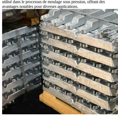
utilisé dans le processus de moulage sous pression, offrant des
avantages notables pour diverses applications.