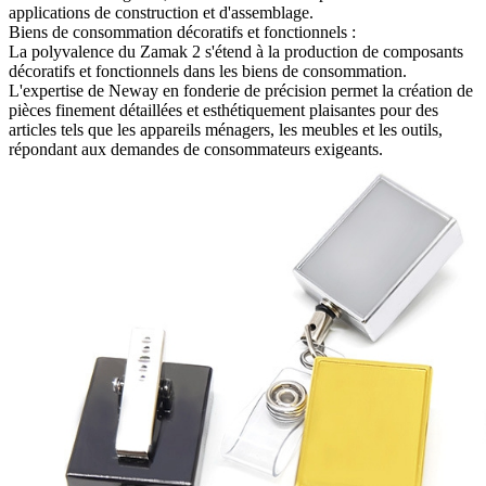
applications de construction et d'assemblage.
Biens de consommation décoratifs et fonctionnels :
La polyvalence du Zamak 2 s'étend à la production de composants
décoratifs et fonctionnels dans les biens de consommation.
L'expertise de Neway en fonderie de précision permet la création de
pièces finement détaillées et esthétiquement plaisantes pour des
articles tels que les appareils ménagers, les meubles et les outils,
répondant aux demandes de consommateurs exigeants.