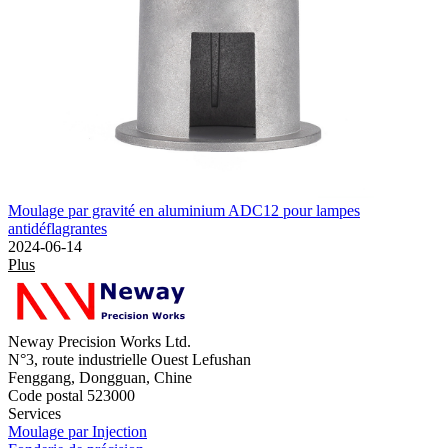
Moulage par gravité en aluminium ADC12 pour lampes
antidéflagrantes
2024-06-14
Plus
Neway Precision Works Ltd.
N°3, route industrielle Ouest Lefushan
Fenggang, Dongguan, Chine
Code postal 523000
Services
Moulage par Injection