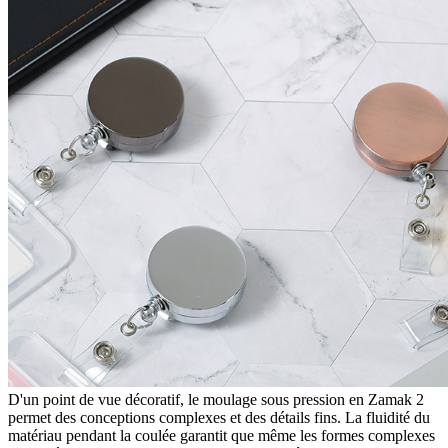
D'un point de vue décoratif, le moulage sous pression en Zamak 2
permet des conceptions complexes et des détails fins. La fluidité du
matériau pendant la coulée garantit que même les formes complexes