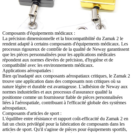
Composants d'équipements médicaux :
La précision dimensionnelle et la biocompatibilité du Zamak 2 le
rendent adapté à certains composants d'équipements médicaux. Les
processus rigoureux de contrôle de la qualité de Neway garantissent
que les pièces personnalisées pour les applications médicales
répondent aux normes élevées de précision, d'hygiène et de
compatibilité avec les environnements médicaux.
Applications aérospatiales :
Bien qu'inadapté aux composants aérospatiaux critiques, le Zamak 2
trouve une application dans des composants non critiques où sa
nature légère et durable est avantageuse. L'adhésion de Neway aux
normes industrielles et aux processus d'assurance qualité la
positionne comme un fournisseur fiable de pièces personnalisées
liées à l'aérospatiale, contribuant à l'efficacité globale des systèmes
aérospatiaux.
Composants d'articles de sport :
L'équilibre entre résistance et rapport coût-efficacité du Zamak 2 en
fait un choix privilégié pour la fabrication de composants dans les
articles de sport. Qu'il s'agisse de pièces pour équipements sportifs,