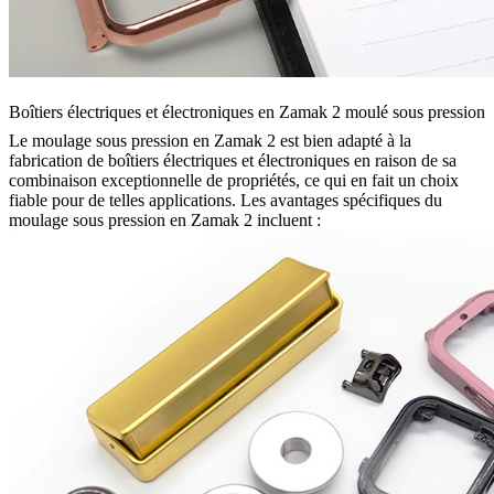
Boîtiers électriques et électroniques en Zamak 2 moulé sous pression
Le moulage sous pression en Zamak 2 est bien adapté à la
fabrication de boîtiers électriques et électroniques en raison de sa
combinaison exceptionnelle de propriétés, ce qui en fait un choix
fiable pour de telles applications. Les avantages spécifiques du
moulage sous pression en Zamak 2 incluent :