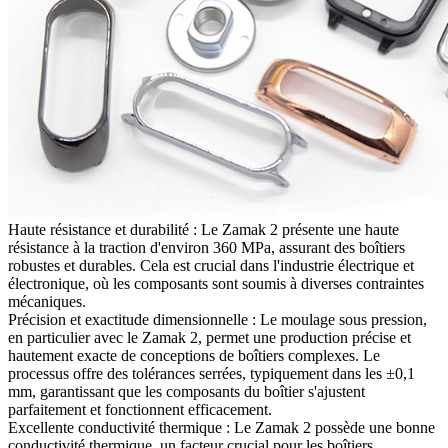
Haute résistance et durabilité : Le Zamak 2 présente une haute
résistance à la traction d'environ 360 MPa, assurant des boîtiers
robustes et durables. Cela est crucial dans l'industrie électrique et
électronique, où les composants sont soumis à diverses contraintes
mécaniques.
Précision et exactitude dimensionnelle : Le moulage sous pression,
en particulier avec le Zamak 2, permet une production précise et
hautement exacte de conceptions de boîtiers complexes. Le
processus offre des tolérances serrées, typiquement dans les ±0,1
mm, garantissant que les composants du boîtier s'ajustent
parfaitement et fonctionnent efficacement.
Excellente conductivité thermique : Le Zamak 2 possède une bonne
conductivité thermique, un facteur crucial pour les boîtiers