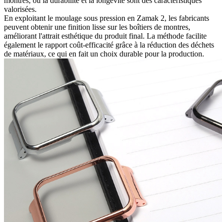
montres, où la durabilité et la longévité sont des caractéristiques
valorisées.
En exploitant le moulage sous pression en Zamak 2, les fabricants
peuvent obtenir une finition lisse sur les boîtiers de montres,
améliorant l'attrait esthétique du produit final. La méthode facilite
également le rapport coût-efficacité grâce à la réduction des déchets
de matériaux, ce qui en fait un choix durable pour la production.