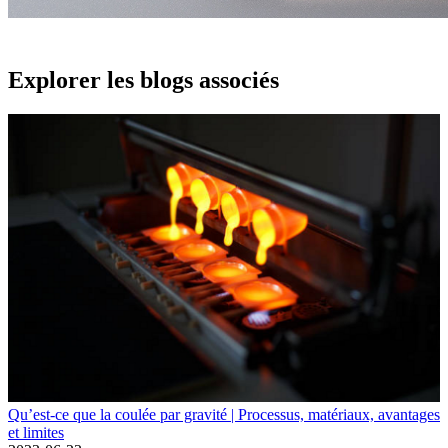
Explorer les blogs associés
Qu’est-ce que la coulée par gravité | Processus, matériaux, avantages
et limites