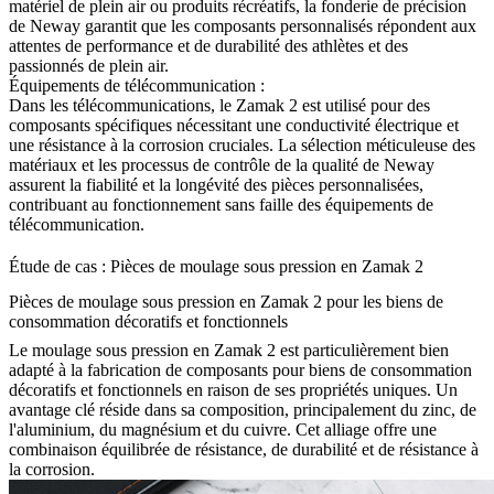
matériel de plein air ou produits récréatifs, la fonderie de précision
de Neway garantit que les composants personnalisés répondent aux
attentes de performance et de durabilité des athlètes et des
passionnés de plein air.
Équipements de télécommunication :
Dans les télécommunications, le Zamak 2 est utilisé pour des
composants spécifiques nécessitant une conductivité électrique et
une résistance à la corrosion cruciales. La sélection méticuleuse des
matériaux et les processus de contrôle de la qualité de Neway
assurent la fiabilité et la longévité des pièces personnalisées,
contribuant au fonctionnement sans faille des équipements de
télécommunication.
Étude de cas : Pièces de moulage sous pression en Zamak 2
Pièces de moulage sous pression en Zamak 2 pour les biens de
consommation décoratifs et fonctionnels
Le moulage sous pression en Zamak 2 est particulièrement bien
adapté à la fabrication de composants pour biens de consommation
décoratifs et fonctionnels en raison de ses propriétés uniques. Un
avantage clé réside dans sa composition, principalement du zinc, de
l'aluminium, du magnésium et du cuivre. Cet alliage offre une
combinaison équilibrée de résistance, de durabilité et de résistance à
la corrosion.