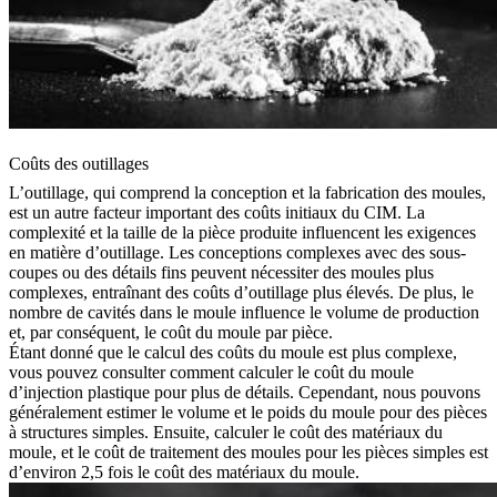
Coûts des outillages
L’outillage, qui comprend la conception et la fabrication des moules,
est un autre facteur important des coûts initiaux du CIM. La
complexité et la taille de la pièce produite influencent les exigences
en matière d’outillage. Les conceptions complexes avec des sous-
coupes ou des détails fins peuvent nécessiter des moules plus
complexes, entraînant des coûts d’outillage plus élevés. De plus, le
nombre de cavités dans le moule influence le volume de production
et, par conséquent, le coût du moule par pièce.
Étant donné que le calcul des coûts du moule est plus complexe,
vous pouvez consulter
comment calculer le coût du moule
d’injection plastique
pour plus de détails. Cependant, nous pouvons
généralement estimer le volume et le poids du moule pour des pièces
à structures simples. Ensuite, calculer le coût des matériaux du
moule, et le coût de traitement des moules pour les pièces simples est
d’environ 2,5 fois le coût des matériaux du moule.