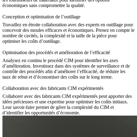
économiques sans compromettre la qualité.
Conception et optimisation de l’outillage
Travaillez en étroite collaboration avec des experts en outillage pour
concevoir des moules efficaces et économiques. Prenez en compte le
nombre de cavités, la complexité et la taille de la pièce pour
optimiser les coûts d’outillage.
Optimisation des procédés et amélioration de l’efficacité
Analysez en continu le procédé CIM pour identifier les axes
d’amélioration. Investissez dans des systèmes de surveillance et de
contrôle des procédés afin d’améliorer l’efficacité, de réduire les
taux de rebut et d’économiser des coûts sur le long terme.
Collaboration avec des fabricants CIM expérimentés
Collaborer avec des fabricants CIM expérimentés peut apporter des
idées précieuses et une expertise pour optimiser les coûts initiaux.
Leur savoir-faire permet de gérer la complexité du CIM et
d’identifier les opportunités d’économie.