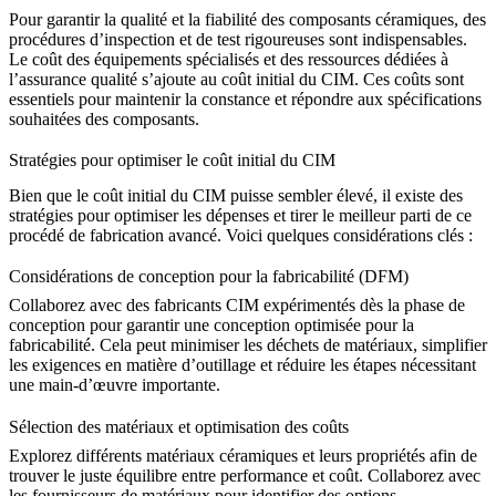
Pour garantir la qualité et la fiabilité des composants céramiques, des
procédures d’inspection et de test rigoureuses sont indispensables.
Le coût des équipements spécialisés et des ressources dédiées à
l’assurance qualité s’ajoute au coût initial du CIM. Ces coûts sont
essentiels pour maintenir la constance et répondre aux spécifications
souhaitées des composants.
Stratégies pour optimiser le coût initial du CIM
Bien que le coût initial du CIM puisse sembler élevé, il existe des
stratégies pour optimiser les dépenses et tirer le meilleur parti de ce
procédé de fabrication avancé. Voici quelques considérations clés :
Considérations de conception pour la fabricabilité (DFM)
Collaborez avec des fabricants CIM expérimentés dès la phase de
conception pour garantir une conception optimisée pour la
fabricabilité. Cela peut minimiser les déchets de matériaux, simplifier
les exigences en matière d’outillage et réduire les étapes nécessitant
une main-d’œuvre importante.
Sélection des matériaux et optimisation des coûts
Explorez différents matériaux céramiques et leurs propriétés afin de
trouver le juste équilibre entre performance et coût. Collaborez avec
les fournisseurs de matériaux pour identifier des options