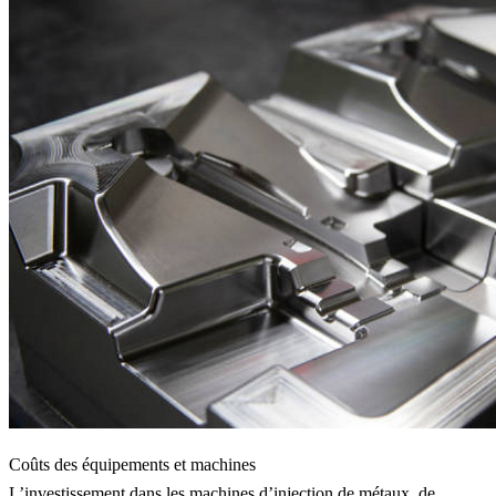
Coûts des équipements et machines
L’investissement dans les machines d’injection de métaux, de