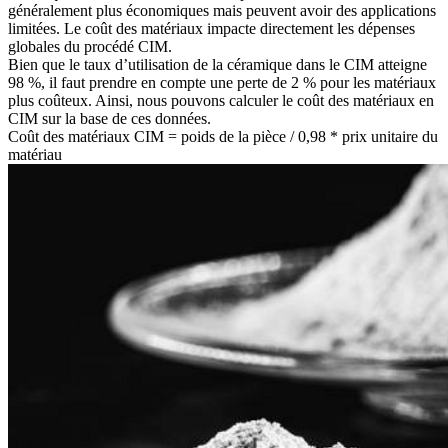
généralement plus économiques mais peuvent avoir des applications
limitées. Le coût des matériaux impacte directement les dépenses
globales du procédé CIM.
Bien que le taux d’utilisation de la céramique dans le CIM atteigne
98 %, il faut prendre en compte une perte de 2 % pour les matériaux
plus coûteux. Ainsi, nous pouvons calculer le coût des matériaux en
CIM sur la base de ces données.
Coût des matériaux CIM = poids de la pièce / 0,98 * prix unitaire du
matériau