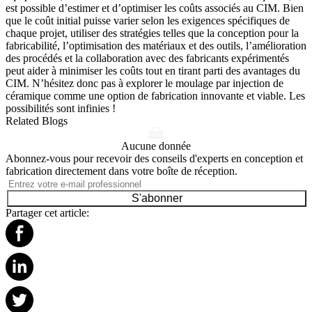
est possible d’estimer et d’optimiser les coûts associés au CIM. Bien
que le coût initial puisse varier selon les exigences spécifiques de
chaque projet, utiliser des stratégies telles que la conception pour la
fabricabilité, l’optimisation des matériaux et des outils, l’amélioration
des procédés et la collaboration avec des fabricants expérimentés
peut aider à minimiser les coûts tout en tirant parti des avantages du
CIM. N’hésitez donc pas à explorer le moulage par injection de
céramique comme une option de fabrication innovante et viable. Les
possibilités sont infinies !
Related Blogs
Aucune donnée
Abonnez-vous pour recevoir des conseils d'experts en conception et
fabrication directement dans votre boîte de réception.
S'abonner
Partager cet article: