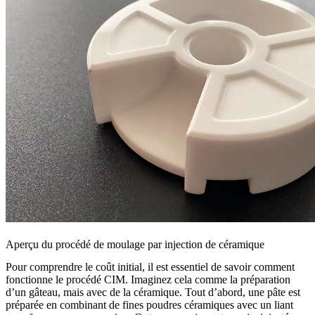
Aperçu du procédé de moulage par injection de céramique
Pour comprendre le coût initial, il est essentiel de savoir
comment
fonctionne le procédé CIM
. Imaginez cela comme la préparation
d’un gâteau, mais avec de la céramique. Tout d’abord, une pâte est
préparée en combinant de fines poudres céramiques avec un liant