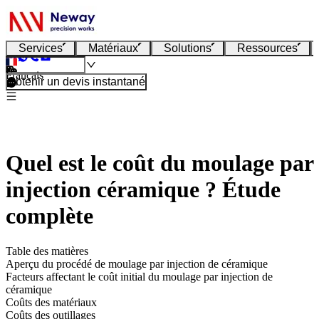
Services
Matériaux
Solutions
Ressources
Français
Obtenir un devis instantané
Quel est le coût du moulage par
injection céramique ? Étude
complète
Table des matières
Aperçu du procédé de moulage par injection de céramique
Facteurs affectant le coût initial du moulage par injection de
céramique
Coûts des matériaux
Coûts des outillages