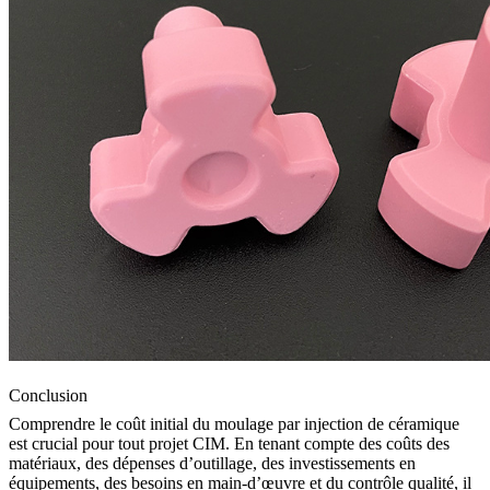
Conclusion
Comprendre le coût initial du moulage par injection de céramique
est crucial pour tout projet CIM. En tenant compte des coûts des
matériaux, des dépenses d’outillage, des investissements en
équipements, des besoins en main-d’œuvre et du contrôle qualité, il