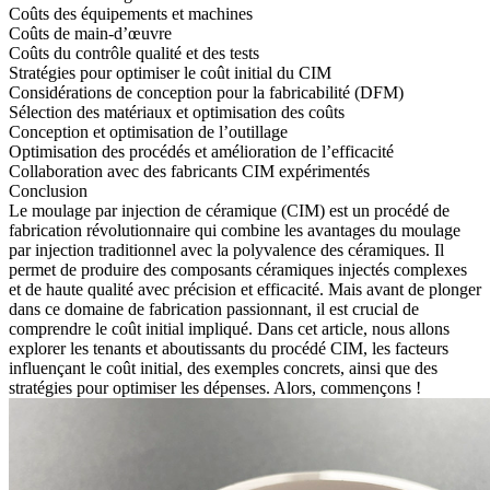
Coûts des équipements et machines
Coûts de main-d’œuvre
Coûts du contrôle qualité et des tests
Stratégies pour optimiser le coût initial du CIM
Considérations de conception pour la fabricabilité (DFM)
Sélection des matériaux et optimisation des coûts
Conception et optimisation de l’outillage
Optimisation des procédés et amélioration de l’efficacité
Collaboration avec des fabricants CIM expérimentés
Conclusion
Le moulage par injection de céramique (
CIM
) est un procédé de
fabrication révolutionnaire qui combine les avantages du moulage
par injection traditionnel avec la polyvalence des céramiques. Il
permet de produire des composants céramiques injectés complexes
et de haute qualité avec précision et efficacité. Mais avant de plonger
dans ce domaine de fabrication passionnant, il est crucial de
comprendre le coût initial impliqué. Dans cet article, nous allons
explorer les tenants et aboutissants du procédé CIM, les facteurs
influençant le coût initial, des exemples concrets, ainsi que des
stratégies pour optimiser les dépenses. Alors, commençons !