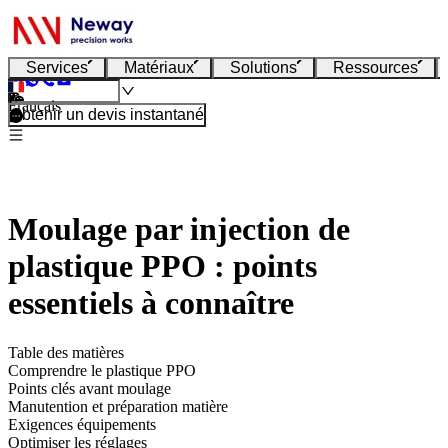
Services
Matériaux
Solutions
Ressources
Français
Obtenir un devis instantané
Moulage par injection de
plastique PPO : points
essentiels à connaître
Table des matières
Comprendre le plastique PPO
Points clés avant moulage
Manutention et préparation matière
Exigences équipements
Optimiser les réglages