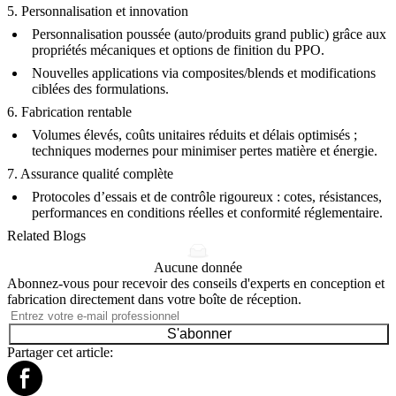
5. Personnalisation et innovation
Personnalisation poussée (auto/produits grand public) grâce aux
propriétés mécaniques et options de finition du PPO.
Nouvelles applications via composites/blends et modifications
ciblées des formulations.
6. Fabrication rentable
Volumes élevés, coûts unitaires réduits et délais optimisés ;
techniques modernes pour minimiser pertes matière et énergie.
7. Assurance qualité complète
Protocoles d’essais et de contrôle rigoureux : cotes, résistances,
performances en conditions réelles et conformité réglementaire.
Related Blogs
Aucune donnée
Abonnez-vous pour recevoir des conseils d'experts en conception et
fabrication directement dans votre boîte de réception.
S'abonner
Partager cet article: