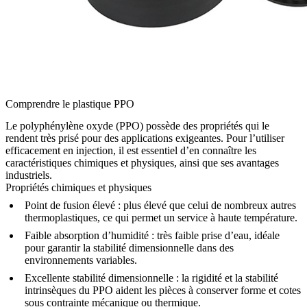
Comprendre le plastique PPO
Le polyphénylène oxyde (PPO) possède des propriétés qui le
rendent très prisé pour des applications exigeantes. Pour l’utiliser
efficacement en injection, il est essentiel d’en connaître les
caractéristiques chimiques et physiques, ainsi que ses avantages
industriels.
Propriétés chimiques et physiques
Point de fusion élevé :
plus élevé que celui de nombreux autres
thermoplastiques, ce qui permet un service à haute température.
Faible absorption d’humidité :
très faible prise d’eau, idéale
pour garantir la stabilité dimensionnelle dans des
environnements variables.
Excellente stabilité dimensionnelle :
la rigidité et la stabilité
intrinsèques du PPO aident les pièces à conserver forme et cotes
sous contrainte mécanique ou thermique.