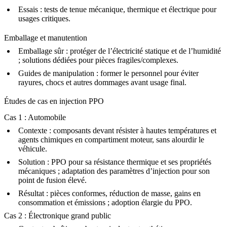
Essais :
tests de tenue mécanique, thermique et électrique pour
usages critiques.
Emballage et manutention
Emballage sûr :
protéger de l’électricité statique et de l’humidité
; solutions dédiées pour pièces fragiles/complexes.
Guides de manipulation :
former le personnel pour éviter
rayures, chocs et autres dommages avant usage final.
Études de cas en injection PPO
Cas 1 : Automobile
Contexte :
composants devant résister à hautes températures et
agents chimiques en compartiment moteur, sans alourdir le
véhicule.
Solution :
PPO pour sa résistance thermique et ses propriétés
mécaniques ; adaptation des paramètres d’injection pour son
point de fusion élevé.
Résultat :
pièces conformes, réduction de masse, gains en
consommation et émissions ; adoption élargie du PPO.
Cas 2 : Électronique grand public