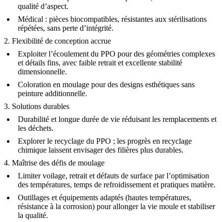
qualité d’aspect.
Médical :
pièces biocompatibles, résistantes aux stérilisations
répétées, sans perte d’intégrité.
2. Flexibilité de conception accrue
Exploiter l’écoulement du PPO pour des géométries complexes
et détails fins, avec faible retrait et excellente stabilité
dimensionnelle.
Coloration en moulage pour des designs esthétiques sans
peinture additionnelle.
3. Solutions durables
Durabilité et longue durée de vie réduisant les remplacements et
les déchets.
Explorer le recyclage du PPO ; les progrès en recyclage
chimique laissent envisager des filières plus durables.
4. Maîtrise des défis de moulage
Limiter voilage, retrait et défauts de surface par l’optimisation
des températures, temps de refroidissement et pratiques matière.
Outillages et équipements adaptés (hautes températures,
résistance à la corrosion) pour allonger la vie moule et stabiliser
la qualité.