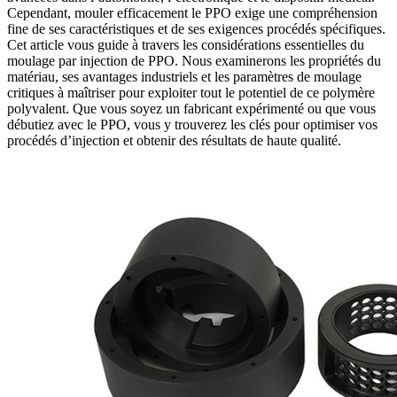
Cependant, mouler efficacement le PPO exige une compréhension
fine de ses caractéristiques et de ses exigences procédés spécifiques.
Cet article vous guide à travers les considérations essentielles du
moulage par injection de PPO. Nous examinerons les propriétés du
matériau, ses avantages industriels et les paramètres de moulage
critiques à maîtriser pour exploiter tout le potentiel de ce polymère
polyvalent. Que vous soyez un fabricant expérimenté ou que vous
débutiez avec le PPO, vous y trouverez les clés pour optimiser vos
procédés d’injection et obtenir des résultats de haute qualité.