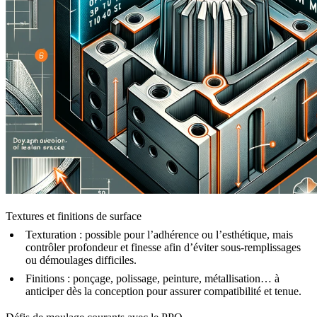
Textures et finitions de surface
Texturation :
possible pour l’adhérence ou l’esthétique, mais
contrôler profondeur et finesse afin d’éviter sous-remplissages
ou démoulages difficiles.
Finitions :
ponçage, polissage, peinture, métallisation… à
anticiper dès la conception pour assurer compatibilité et tenue.