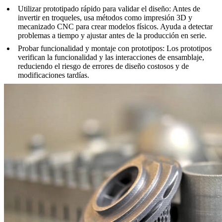
Utilizar prototipado rápido para validar el diseño
: Antes de
invertir en troqueles, usa métodos como
impresión 3D
y
mecanizado CNC
para crear modelos físicos. Ayuda a detectar
problemas a tiempo y ajustar antes de la producción en serie.
Probar funcionalidad y montaje con prototipos
: Los prototipos
verifican la funcionalidad y las interacciones de ensamblaje,
reduciendo el riesgo de errores de diseño costosos y de
modificaciones tardías.