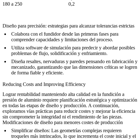
180 a 250
0,2
Diseño para precisión: estrategias para alcanzar tolerancias estrictas
Colabora con el fundidor desde las primeras fases para
comprender capacidades y limitaciones del proceso.
Utiliza software de simulación para predecir y abordar posibles
problemas de flujo, solidificación y enfriamiento.
Diseña resaltes, nervaduras y paredes pensando en fabricación y
mecanizado, garantizando que las dimensiones críticas se logren
de forma fiable y eficiente.
Reducing Costs and Improving Efficiency
Lograr rentabilidad manteniendo alta calidad en la fundición a
presión de aluminio requiere planificación estratégica y optimización
en todas las etapas de diseño y producción. A continuación,
exploramos vías prácticas para reducir costes y mejorar la eficiencia
sin comprometer la integridad ni el rendimiento de las piezas.
Modificaciones de diseño para menores costes de producción
Simplificar diseños
: Las geometrías complejas requieren
troqueles más intrincados, lo que incrementa el coste inicial y el