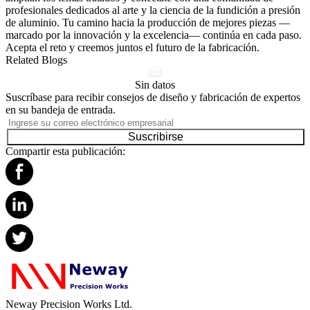
profesionales dedicados al arte y la ciencia de la fundición a presión
de aluminio. Tu camino hacia la producción de mejores piezas —
marcado por la innovación y la excelencia— continúa en cada paso.
Acepta el reto y creemos juntos el futuro de la fabricación.
Related Blogs
Sin datos
Suscríbase para recibir consejos de diseño y fabricación de expertos
en su bandeja de entrada.
Suscribirse
Compartir esta publicación:
Neway Precision Works Ltd.