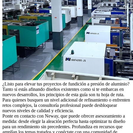
¿Listo para elevar tus proyectos de fundición a presión de aluminio?
Tanto si estás afinando diseños existentes como si te embarcas en
nuevos desarrollos, los principios de esta guía son tu hoja de ruta.
Para quienes busquen un nivel adicional de refinamiento o enfrenten
retos complejos, la consultoría profesional puede desbloquear
nuevos niveles de calidad y eficiencia.
Ponte en contacto con Neway
, que puede ofrecer asesoramiento a
medida: desde elegir la aleación perfecta hasta optimizar tu diseño
para un rendimiento sin precedentes. Profundiza en recursos que
amplían los temas tratados y conéctate con una comunidad de