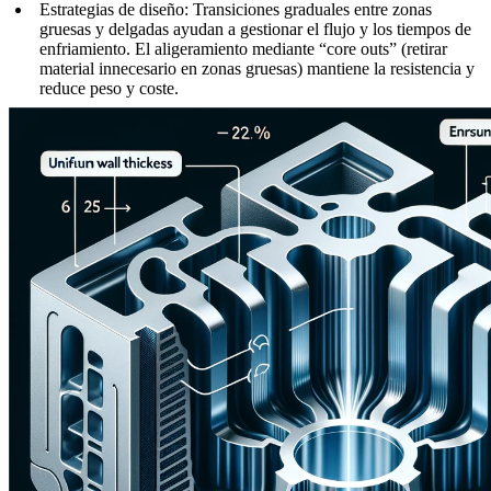
Estrategias de diseño
: Transiciones graduales entre zonas
gruesas y delgadas ayudan a gestionar el flujo y los tiempos de
enfriamiento. El aligeramiento mediante “core outs” (retirar
material innecesario en zonas gruesas) mantiene la resistencia y
reduce peso y coste.