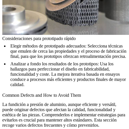
Consideraciones para prototipado rápido
Elegir métodos de prototipado adecuados
: Selecciona técnicas
que emulen de cerca las propiedades y el proceso de fabricación
final, para que los prototipos ofrezcan retroalimentación precisa.
Analizar a fondo los resultados de los prototipos
: Usa los
hallazgos para perfeccionar el diseño en fabricabilidad,
funcionalidad y coste. La mejora iterativa basada en ensayos
conduce a procesos más eficientes y productos finales de mayor
calidad.
Common Defects and How to Avoid Them
La fundición a presión de aluminio, aunque eficiente y versátil,
puede originar defectos que afectan la calidad, funcionalidad y
estética de las piezas. Comprenderlos e implementar estrategias para
evitarlos es crucial para mantener altos estándares. Esta sección
recoge varios defectos frecuentes y cómo prevenirlos.