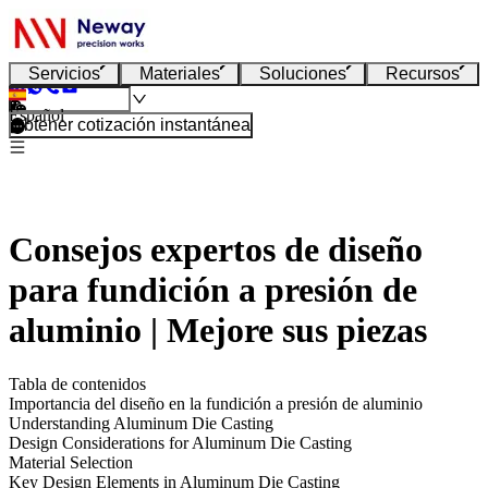
Servicios
Materiales
Soluciones
Recursos
Español
Obtener cotización instantánea
Consejos expertos de diseño
para fundición a presión de
aluminio | Mejore sus piezas
Tabla de contenidos
Importancia del diseño en la fundición a presión de aluminio
Understanding Aluminum Die Casting
Design Considerations for Aluminum Die Casting
Material Selection
Key Design Elements in Aluminum Die Casting