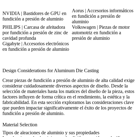
Aorus | Accesorios informáticos
NVIDIA | Bastidores de GPU en
en fundición a presión de
fundición a presión de aluminio
aluminio
PHILIPS | Carcasa de afeitadora
Volkswagen | Piezas de motor
por fundición a presión de zinc de
automotriz en fundición a
cavidad profunda
presión de aluminio
Gigabyte | Accesorios electrónicos
en fundición a presión de aluminio
Design Considerations for Aluminum Die Casting
Crear piezas de fundición a presión de aluminio de alta calidad exige
considerar cuidadosamente diversos aspectos de diseño. Desde la
selección de materiales hasta los matices del diseño de la pieza, estos
factores influyen de forma crítica en el rendimiento, la estética y la
fabricabilidad. En esta sección exploramos las consideraciones clave
que pueden impactar significativamente el éxito de los proyectos de
fundición a presión de aluminio.
Material Selection
Tipos de aleaciones de aluminio y sus propiedades