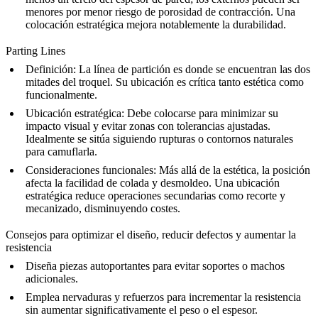
menores por menor riesgo de porosidad de contracción. Una
colocación estratégica mejora notablemente la durabilidad.
Parting Lines
Definición
: La línea de partición es donde se encuentran las dos
mitades del troquel. Su ubicación es crítica tanto estética como
funcionalmente.
Ubicación estratégica
: Debe colocarse para minimizar su
impacto visual y evitar zonas con tolerancias ajustadas.
Idealmente se sitúa siguiendo rupturas o contornos naturales
para camuflarla.
Consideraciones funcionales
: Más allá de la estética, la posición
afecta la facilidad de colada y desmoldeo. Una ubicación
estratégica reduce operaciones secundarias como recorte y
mecanizado, disminuyendo costes.
Consejos para optimizar el diseño, reducir defectos y aumentar la
resistencia
Diseña piezas autoportantes para evitar soportes o machos
adicionales.
Emplea nervaduras y refuerzos para incrementar la resistencia
sin aumentar significativamente el peso o el espesor.