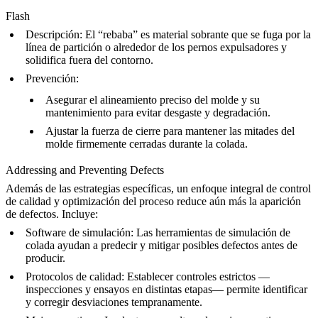
Flash
Descripción
: El “rebaba” es material sobrante que se fuga por la
línea de partición o alrededor de los pernos expulsadores y
solidifica fuera del contorno.
Prevención
:
Asegurar el alineamiento preciso del molde y su
mantenimiento para evitar desgaste y degradación.
Ajustar la fuerza de cierre para mantener las mitades del
molde firmemente cerradas durante la colada.
Addressing and Preventing Defects
Además de las estrategias específicas, un enfoque integral de control
de calidad y optimización del proceso reduce aún más la aparición
de defectos. Incluye:
Software de simulación
: Las herramientas de simulación de
colada ayudan a predecir y mitigar posibles defectos antes de
producir.
Protocolos de calidad
: Establecer controles estrictos —
inspecciones y ensayos en distintas etapas— permite identificar
y corregir desviaciones tempranamente.