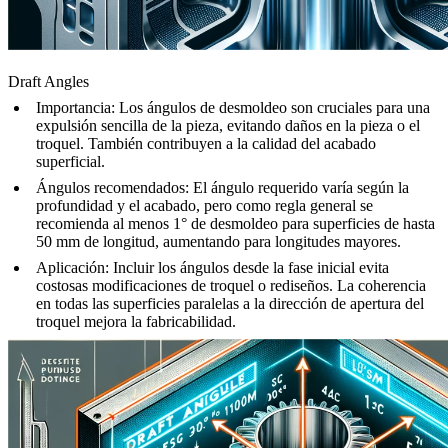
Draft Angles
Importancia
: Los ángulos de desmoldeo son cruciales para una
expulsión sencilla de la pieza, evitando daños en la pieza o el
troquel. También contribuyen a la calidad del acabado
superficial.
Ángulos recomendados
: El ángulo requerido varía según la
profundidad y el acabado, pero como regla general se
recomienda al menos 1° de desmoldeo para superficies de hasta
50 mm de longitud, aumentando para longitudes mayores.
Aplicación
: Incluir los ángulos desde la fase inicial evita
costosas modificaciones de troquel o rediseños. La coherencia
en todas las superficies paralelas a la dirección de apertura del
troquel mejora la fabricabilidad.