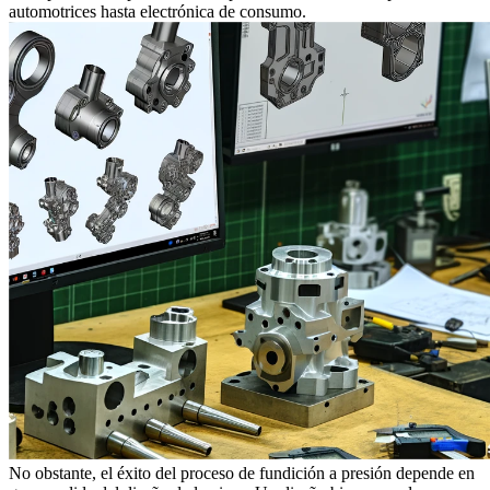
automotrices
hasta
electrónica de consumo
.
No obstante, el éxito del proceso de fundición a presión depende en