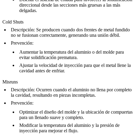
direccional desde las secciones más gruesas a las más
delgadas.
Cold Shuts
Descripción
: Se producen cuando dos frentes de metal fundido
no se fusionan correctamente, generando una unión débil.
Prevención
:
Aumentar la temperatura del aluminio o del molde para
evitar solidificación prematura.
Ajustar la velocidad de inyección para que el metal llene la
cavidad antes de enfriar.
Misruns
Descripción
: Ocurren cuando el aluminio no llena por completo
la cavidad, resultando en piezas incompletas.
Prevención
:
Optimizar el diseño del molde y la ubicación de compuertas
para un llenado suave y completo.
Modificar la temperatura del aluminio y la presión de
inyección para mejorar el flujo.