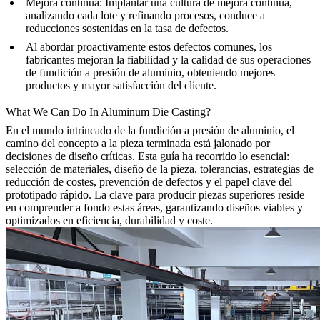
Mejora continua
: Implantar una cultura de mejora continua,
analizando cada lote y refinando procesos, conduce a
reducciones sostenidas en la tasa de defectos.
Al abordar proactivamente estos defectos comunes, los
fabricantes mejoran la fiabilidad y la calidad de sus operaciones
de fundición a presión de aluminio, obteniendo mejores
productos y mayor satisfacción del cliente.
What We Can Do In Aluminum Die Casting?
En el mundo intrincado de la fundición a presión de aluminio, el
camino del concepto a la pieza terminada está jalonado por
decisiones de diseño críticas. Esta guía ha recorrido lo esencial:
selección de materiales, diseño de la pieza, tolerancias, estrategias de
reducción de costes, prevención de defectos y el papel clave del
prototipado rápido. La clave para producir piezas superiores reside
en comprender a fondo estas áreas, garantizando diseños viables y
optimizados en eficiencia, durabilidad y coste.