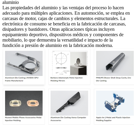
aluminio
Las propiedades del aluminio y las ventajas del proceso lo hacen
adecuado para múltiples aplicaciones. En automoción, se emplea en
carcasas de motor, cajas de cambios y elementos estructurales. La
electrónica de consumo se beneficia en la fabricación de carcasas,
disipadores y bastidores. Otras aplicaciones típicas incluyen
equipamiento deportivo, dispositivos médicos y componentes de
mobiliario, lo que demuestra la versatilidad e impacto de la
fundición a presión de aluminio en la fabricación moderna.