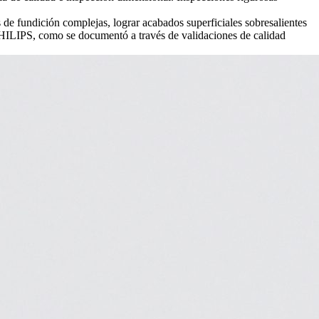
e fundición complejas, lograr acabados superficiales sobresalientes
 PHILIPS, como se documentó a través de validaciones de calidad