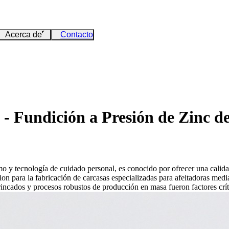
Acerca de
Contacto
- Fundición a Presión de Zinc 
mo
y tecnología de cuidado personal, es conocido por ofrecer una calid
 para la fabricación de carcasas especializadas para afeitadoras medi
trincados y procesos robustos de producción en masa fueron factores crít