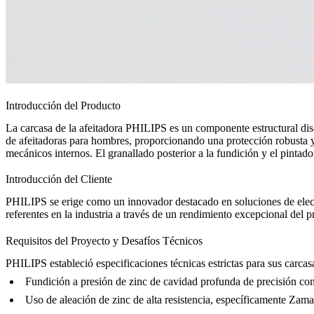
Introducción del Producto
La carcasa de la afeitadora PHILIPS es un componente estructural dis
de afeitadoras para hombres, proporcionando una protección robusta y 
mecánicos internos. El
granallado
posterior a la fundición y el
pintado
Introducción del Cliente
PHILIPS se erige como un innovador destacado en soluciones de elec
referentes en la industria a través de un rendimiento excepcional del
Requisitos del Proyecto y Desafíos Técnicos
PHILIPS estableció especificaciones técnicas estrictas para sus carcas
Fundición a presión de zinc de cavidad profunda de precisión con
Uso de aleación de zinc de alta resistencia, específicamente
Zama