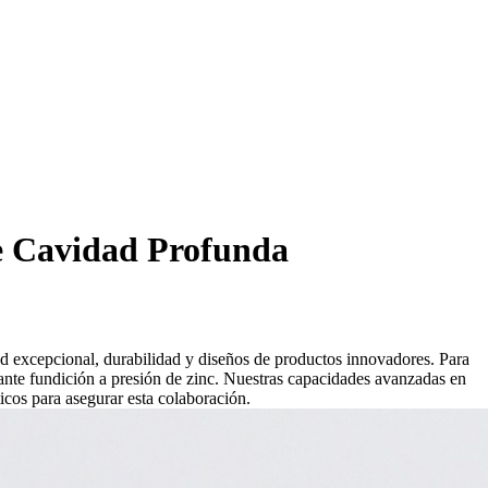
de Cavidad Profunda
ad excepcional, durabilidad y diseños de productos innovadores. Para
ante fundición a presión de zinc. Nuestras capacidades avanzadas en
icos para asegurar esta colaboración.