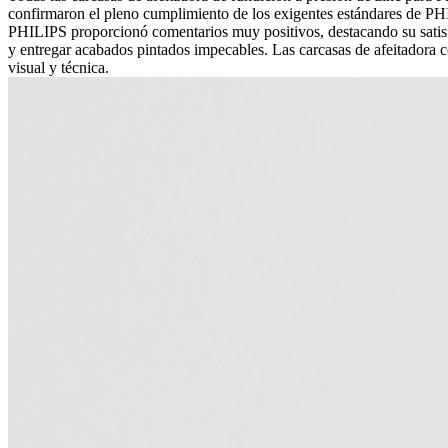
confirmaron el pleno cumplimiento de los exigentes estándares de P
PHILIPS proporcionó comentarios muy positivos, destacando su satisfa
y entregar acabados pintados impecables. Las carcasas de afeitadora 
visual y técnica.