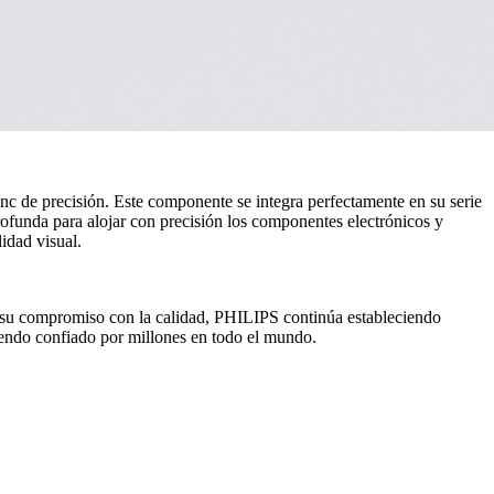
c de precisión. Este componente se integra perfectamente en su serie
rofunda para alojar con precisión los componentes electrónicos y
idad visual.
 su compromiso con la calidad, PHILIPS continúa estableciendo
siendo confiado por millones en todo el mundo.