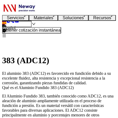
Servicios
Materiales
Soluciones
Recursos
Español
Obtener cotización instantánea
383 (ADC12)
El aluminio 383 (ADC12) es favorecido en fundición debido a su
excelente fluidez, alta resistencia y excepcional resistencia a la
corrosión, garantizando piezas fundidas de calidad.
Qué es el Aluminio Fundido 383 (ADC12)
El Aluminio Fundido 383, también conocido como ADC12, es una
aleación de aluminio ampliamente utilizada en el proceso de
fundición a presión. Es un material versátil con características
favorables para diversas aplicaciones. El ADC12 consiste
principalmente en aluminio y porcentajes menores de otros