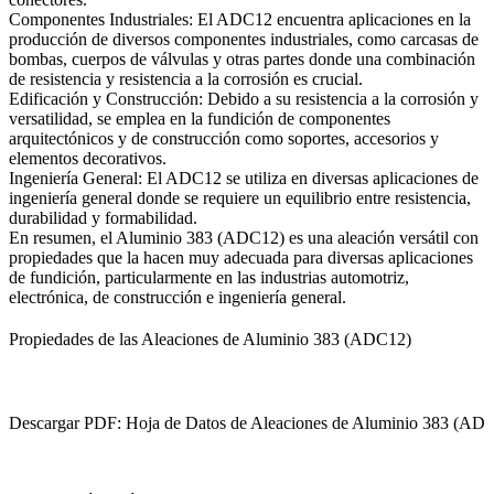
Componentes Industriales:
El ADC12 encuentra aplicaciones en la
producción de diversos componentes industriales, como carcasas de
bombas, cuerpos de válvulas y otras partes donde una combinación
de resistencia y resistencia a la corrosión es crucial.
Edificación y Construcción:
Debido a su resistencia a la corrosión y
versatilidad, se emplea en la fundición de componentes
arquitectónicos y de construcción como soportes, accesorios y
elementos decorativos.
Ingeniería General:
El ADC12 se utiliza en diversas aplicaciones de
ingeniería general donde se requiere un equilibrio entre resistencia,
durabilidad y formabilidad.
En resumen, el Aluminio 383 (ADC12) es una aleación versátil con
propiedades que la hacen muy adecuada para diversas aplicaciones
de fundición, particularmente en las industrias automotriz,
electrónica, de construcción e ingeniería general.
Propiedades de las Aleaciones de Aluminio 383 (ADC12)
Descargar PDF: Hoja de Datos de Aleaciones de Aluminio 383 (AD