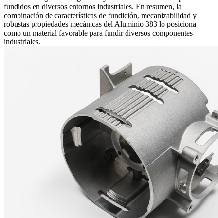
fundidos en diversos entornos industriales. En resumen, la
combinación de características de fundición, mecanizabilidad y
robustas propiedades mecánicas del Aluminio 383 lo posiciona
como un material favorable para fundir diversos componentes
industriales.