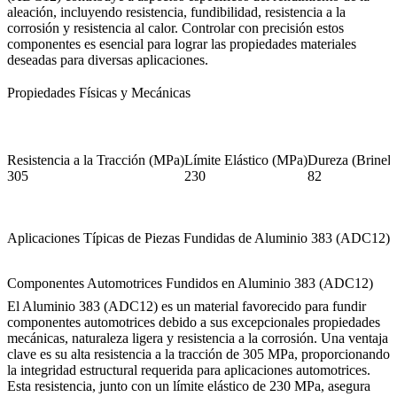
aleación, incluyendo resistencia, fundibilidad, resistencia a la
corrosión y resistencia al calor. Controlar con precisión estos
componentes es esencial para lograr las propiedades materiales
deseadas para diversas aplicaciones.
Propiedades Físicas y Mecánicas
Resistencia a la Tracción (MPa)
Límite Elástico (MPa)
Dureza (Brinell
305
230
82
Aplicaciones Típicas de Piezas Fundidas de Aluminio 383 (ADC12)
Componentes Automotrices Fundidos en Aluminio 383 (ADC12)
El Aluminio 383 (ADC12) es un material favorecido para fundir
componentes automotrices debido a sus excepcionales propiedades
mecánicas, naturaleza ligera y resistencia a la corrosión. Una ventaja
clave es su alta resistencia a la tracción de 305 MPa, proporcionando
la integridad estructural requerida para aplicaciones automotrices.
Esta resistencia, junto con un límite elástico de 230 MPa, asegura