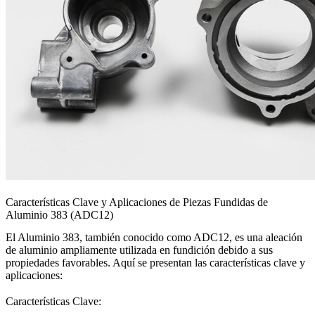
Características Clave y Aplicaciones de Piezas Fundidas de
Aluminio 383 (ADC12)
El Aluminio 383, también conocido como ADC12, es una aleación
de aluminio ampliamente utilizada en fundición debido a sus
propiedades favorables. Aquí se presentan las características clave y
aplicaciones:
Características Clave: