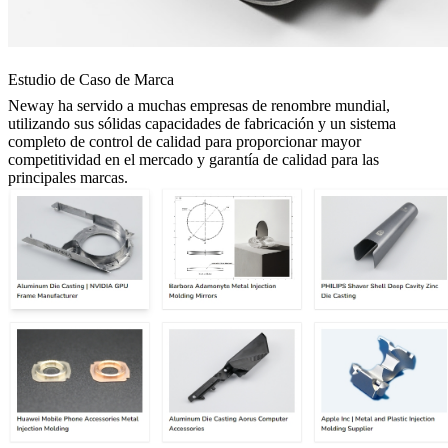
Estudio de Caso de Marca
Neway ha servido a muchas empresas de renombre mundial,
utilizando sus sólidas capacidades de fabricación y un sistema
completo de control de calidad para proporcionar mayor
competitividad en el mercado y garantía de calidad para las
principales marcas.