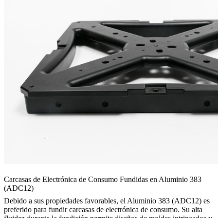
Carcasas de Electrónica de Consumo Fundidas en Aluminio 383
(ADC12)
Debido a sus propiedades favorables, el Aluminio 383 (ADC12) es
preferido para fundir carcasas de electrónica de consumo. Su alta