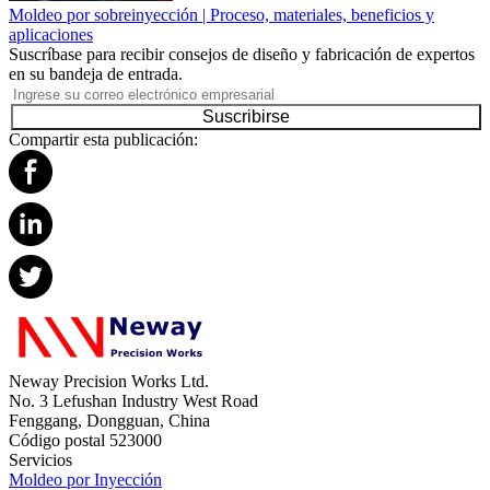
Moldeo por sobreinyección | Proceso, materiales, beneficios y
aplicaciones
Suscríbase para recibir consejos de diseño y fabricación de expertos
en su bandeja de entrada.
Suscribirse
Compartir esta publicación:
Neway Precision Works Ltd.
No. 3 Lefushan Industry West Road
Fenggang, Dongguan, China
Código postal 523000
Servicios
Moldeo por Inyección