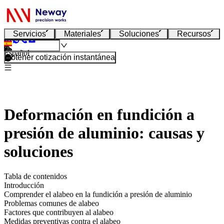
Servicios
Materiales
Soluciones
Recursos
Español
Obtener cotización instantánea
Deformación en fundición a
presión de aluminio: causas y
soluciones
Tabla de contenidos
Introducción
Comprender el alabeo en la fundición a presión de aluminio
Problemas comunes de alabeo
Factores que contribuyen al alabeo
Medidas preventivas contra el alabeo