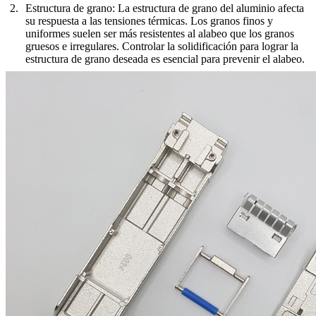
Estructura de grano
: La estructura de grano del aluminio afecta
su respuesta a las tensiones térmicas. Los granos finos y
uniformes suelen ser más resistentes al alabeo que los granos
gruesos e irregulares. Controlar la solidificación para lograr la
estructura de grano deseada es esencial para prevenir el alabeo.