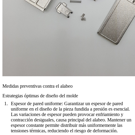
Medidas preventivas contra el alabeo
Estrategias óptimas de diseño del molde
Espesor de pared uniforme
: Garantizar un espesor de pared
uniforme en el diseño de la pieza fundida a presión es esencial.
Las variaciones de espesor pueden provocar enfriamiento y
contracción desiguales, causa principal del alabeo. Mantener un
espesor constante permite distribuir más uniformemente las
tensiones térmicas, reduciendo el riesgo de deformación.