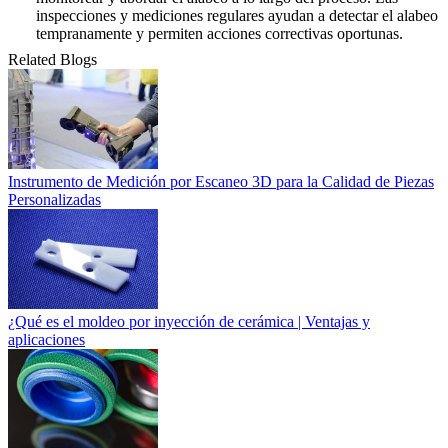
inspecciones y mediciones regulares ayudan a detectar el alabeo
tempranamente y permiten acciones correctivas oportunas.
Related Blogs
Instrumento de Medición por Escaneo 3D para la Calidad de Piezas
Personalizadas
¿Qué es el moldeo por inyección de cerámica | Ventajas y
aplicaciones