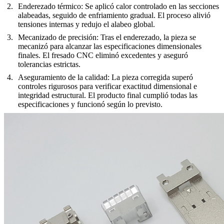
Enderezado térmico
: Se aplicó calor controlado en las secciones
alabeadas, seguido de enfriamiento gradual. El proceso alivió
tensiones internas y redujo el alabeo global.
Mecanizado de precisión
: Tras el enderezado, la pieza se
mecanizó para alcanzar las especificaciones dimensionales
finales. El fresado CNC eliminó excedentes y aseguró
tolerancias estrictas.
Aseguramiento de la calidad
: La pieza corregida superó
controles rigurosos para verificar exactitud dimensional e
integridad estructural. El producto final cumplió todas las
especificaciones y funcionó según lo previsto.