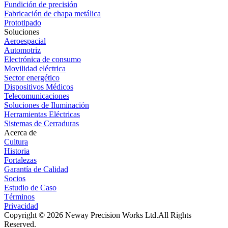
Fundición de precisión
Fabricación de chapa metálica
Prototipado
Soluciones
Aeroespacial
Automotriz
Electrónica de consumo
Movilidad eléctrica
Sector energético
Dispositivos Médicos
Telecomunicaciones
Soluciones de Iluminación
Herramientas Eléctricas
Sistemas de Cerraduras
Acerca de
Cultura
Historia
Fortalezas
Garantía de Calidad
Socios
Estudio de Caso
Términos
Privacidad
Copyright © 2026 Neway Precision Works Ltd.
All Rights
Reserved.