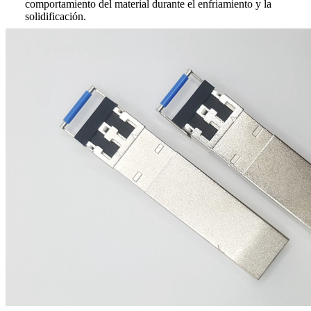
comportamiento del material durante el enfriamiento y la
solidificación.