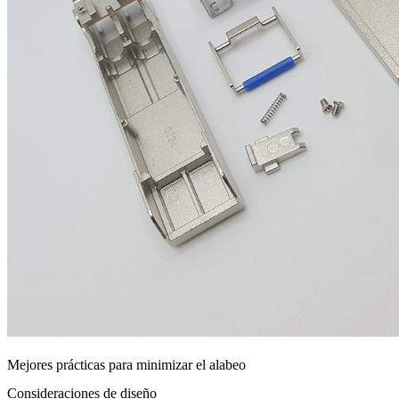
Mejores prácticas para minimizar el alabeo
Consideraciones de diseño