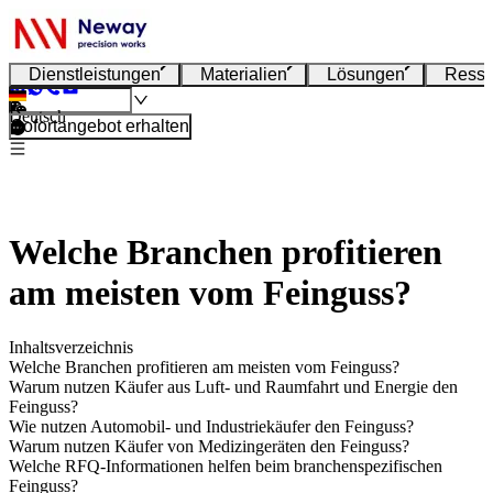
Dienstleistungen
Materialien
Lösungen
Resso
Deutsch
Sofortangebot erhalten
Welche Branchen profitieren
am meisten vom Feinguss?
Inhaltsverzeichnis
Welche Branchen profitieren am meisten vom Feinguss?
Warum nutzen Käufer aus Luft- und Raumfahrt und Energie den
Feinguss?
Wie nutzen Automobil- und Industriekäufer den Feinguss?
Warum nutzen Käufer von Medizingeräten den Feinguss?
Welche RFQ-Informationen helfen beim branchenspezifischen
Feinguss?