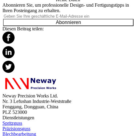
Abonnieren Sie, um professionelle Design- und Fertigungstipps in
Ihren Posteingang zu erhalten.
Abonnieren
Diesen Beitrag teilen:
Neway Precision Works Ltd.
Nr. 3 Lefushan Industrie-Weststraße
Fenggang, Dongguan, China
PLZ 523000
Dienstleistungen
Spritzguss
Präzisionsguss
Blechbearbeitung