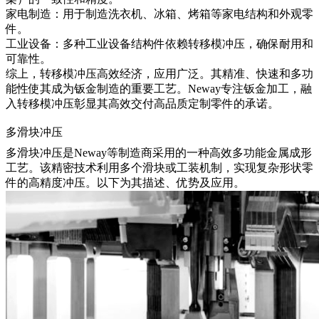
家电制造：用于制造洗衣机、冰箱、烤箱等家电结构和外观零
件。
工业设备：多种工业设备结构件依赖转移模冲压，确保耐用和
可靠性。
综上，转移模冲压高效经济，应用广泛。其精准、快速和多功
能性使其成为钣金制造的重要工艺。Neway专注钣金加工，融
入转移模冲压彰显其高效交付高品质定制零件的承诺。
多滑块冲压
多滑块冲压
是Neway等制造商采用的一种高效多功能金属成形
工艺。该精密技术利用多个滑块或工装机制，实现复杂形状零
件的高精度冲压。以下为其描述、优势及应用。