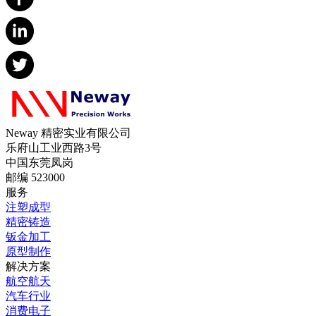
Neway 精密实业有限公司
乐府山工业西路3号
中国东莞凤岗
邮编 523000
服务
注塑成型
精密铸造
钣金加工
原型制作
解决方案
航空航天
汽车行业
消费电子