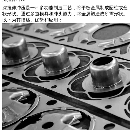
深拉伸冲压
是一种多功能制造工艺，将平板金属制成圆柱或盒
状形状。通过多道模具和冲头施力，将金属塑造成所需形状。
以下为其描述、优势和应用：