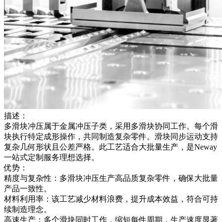
描述：
多滑块冲压属于金属冲压子类，采用多滑块协同工作。每个滑
块执行特定成形操作，共同制造复杂零件。滑块同步运动支持
复杂几何形状且公差严格。此工艺适合大批量生产，是Neway
一站式定制服务理想选择。
优势：
精度与复杂性：多滑块冲压生产高品质复杂零件，确保大批量
产品一致性。
材料利用率：该工艺减少材料浪费，提升成本效益，符合可持
续制造理念。
高速生产：多个滑块同时工作，缩短每件周期，生产速度显著