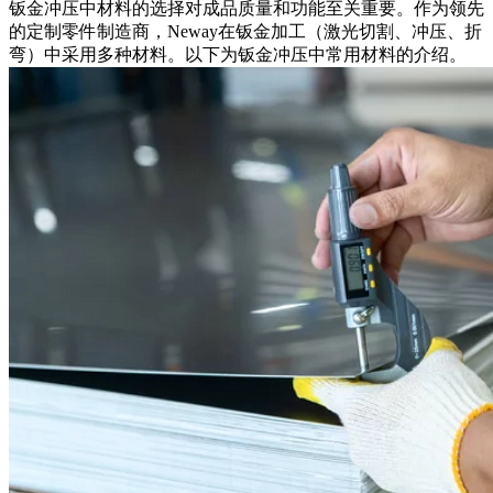
钣金冲压中材料的选择对成品质量和功能至关重要。作为领先
的定制零件制造商，Neway在钣金加工（激光切割、冲压、折
弯）中采用多种材料。以下为钣金冲压中常用材料的介绍。