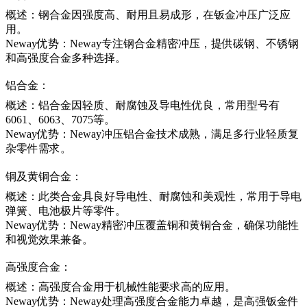
概述：钢合金因强度高、耐用且易成形，在钣金冲压广泛应
用。
Neway优势：Neway专注钢合金精密冲压，提供碳钢、不锈钢
和高强度合金多种选择。
铝合金：
概述：铝合金因轻质、耐腐蚀及导电性优良，常用型号有
6061、6063、7075等。
Neway优势：Neway冲压铝合金技术成熟，满足多行业轻质复
杂零件需求。
铜及黄铜合金：
概述：此类合金具良好导电性、耐腐蚀和美观性，常用于导电
弹簧、电池极片等零件。
Neway优势：Neway精密冲压覆盖铜和黄铜合金，确保功能性
和视觉效果兼备。
高强度合金：
概述：高强度合金用于机械性能要求高的应用。
Neway优势：Neway处理高强度合金能力卓越，是高强钣金件