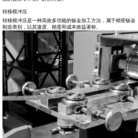
转移模冲压
转移模冲压
是一种高效多功能的钣金加工方法，属于精密钣金
制造类别，以其速度、精度和成本效益著称。