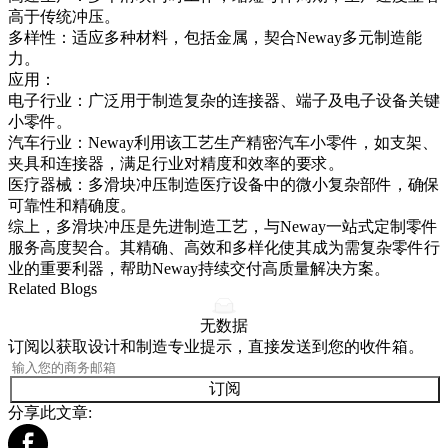
高于传统冲压。
多样性：适应多种材料，包括金属，契合Neway多元制造能
力。
应用：
电子行业：广泛用于制造复杂的连接器、端子及电子设备关键
小零件。
汽车行业：Neway利用该工艺生产精密汽车小零件，如支架、
夹具和连接器，满足行业对精度和效率的要求。
医疗器械：多滑块冲压制造医疗设备中的微小复杂部件，确保
可靠性和精确度。
综上，多滑块冲压是先进制造工艺，与Neway一站式定制零件
服务高度契合。其精确、高效和多样化使其成为需复杂零件行
业的重要利器，帮助Neway持续交付高质量解决方案。
Related Blogs
无数据
订阅以获取设计和制造专业提示，直接发送到您的收件箱。
订阅
分享此文章: