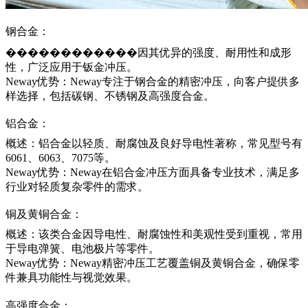
钢合金：
������������因其优异的强度、耐用性和成形
性，广泛应用于钣金冲压。
Neway优势：Neway专注于钢合金的精密冲压，向客户提供多
样选择，包括碳钢、不锈钢及高强度合金。
铝合金：
概述：铝合金以轻质、耐腐蚀及良好导电性著称，常见型号有
6061、6063、7075等。
Neway优势：Neway在铝合金冲压方面具备专业技术，满足多
行业对轻质复杂零件的需求。
铜及黄铜合金：
概述：该类合金因导电性、耐腐蚀性和美观性受到重视，常用
于导电弹簧、电池极片等零件。
Neway优势：Neway精密冲压工艺覆盖铜及黄铜合金，确保零
件兼具功能性与视觉效果。
高强度合金：