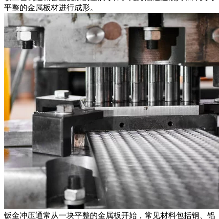
平整的金属板材进行成形。
钣金冲压通常从一块平整的金属板开始，常见材料包括钢、铝