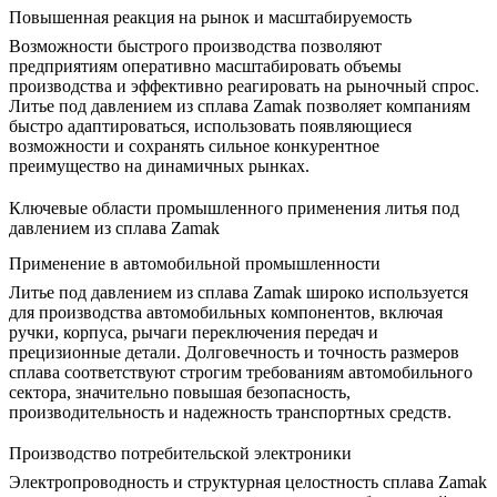
Повышенная реакция на рынок и масштабируемость
Возможности быстрого производства позволяют
предприятиям оперативно масштабировать объемы
производства и эффективно реагировать на рыночный спрос.
Литье под давлением из сплава Zamak позволяет компаниям
быстро адаптироваться, использовать появляющиеся
возможности и сохранять сильное конкурентное
преимущество на динамичных рынках.
Ключевые области промышленного применения литья под
давлением из сплава Zamak
Применение в автомобильной промышленности
Литье под давлением из сплава Zamak широко используется
для производства автомобильных компонентов, включая
ручки, корпуса, рычаги переключения передач и
прецизионные детали. Долговечность и точность размеров
сплава соответствуют строгим требованиям автомобильного
сектора, значительно повышая безопасность,
производительность и надежность транспортных средств.
Производство потребительской электроники
Электропроводность и структурная целостность сплава Zamak