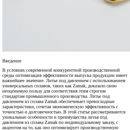
Введение
В условиях современной конкурентной производственной
среды оптимизация эффективности выпуска продукции имеет
важнейшее значение. Литье под давлением с использованием
универсальных сплавов, таких как
Zamak
, доказало свою
неоценимую пользу для соответствия этим строгим
стандартам промышленного производства. Литье под
давлением из сплава Zamak обеспечивает превосходные
характеристики, сочетая экономическую эффективность с
точностью и долговечностью. В этой статье рассматриваются
уникальные особенности и преимущества литья под
давлением из сплава Zamak по индивидуальному заказу, с
акцентом на то, как оно оптимизирует производственную