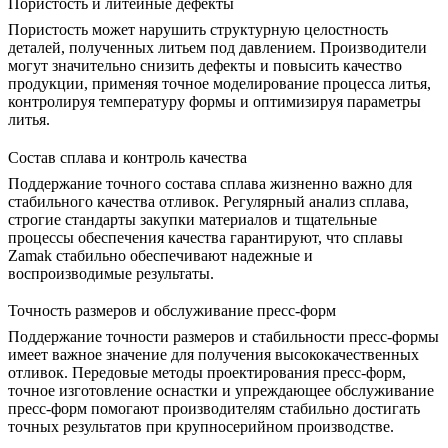
Пористость и литейные дефекты
Пористость может нарушить структурную целостность
деталей, полученных литьем под давлением. Производители
могут значительно снизить дефекты и повысить качество
продукции, применяя точное моделирование процесса литья,
контролируя температуру формы и оптимизируя параметры
литья.
Состав сплава и контроль качества
Поддержание точного состава сплава жизненно важно для
стабильного качества отливок. Регулярный анализ сплава,
строгие стандарты закупки материалов и тщательные
процессы обеспечения качества гарантируют, что сплавы
Zamak стабильно обеспечивают надежные и
воспроизводимые результаты.
Точность размеров и обслуживание пресс-форм
Поддержание точности размеров и стабильности пресс-формы
имеет важное значение для получения высококачественных
отливок. Передовые методы проектирования пресс-форм,
точное изготовление оснастки и упреждающее обслуживание
пресс-форм помогают производителям стабильно достигать
точных результатов при крупносерийном производстве.