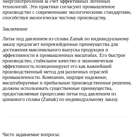
энергопотребления за счет эффективных литейных
технологий. Эти практики согласуют промышленное
производство с современными экологическими стандартами,
способствуя экологически чистому производству.
Заключение
Литье под давлением из сплава Zamak по индивидуальному
заказу предлагает непревзойденные преимущества для
достижения максимального выпуска продукции и
эффективности в промышленных масштабах. Его быстрое
производство, стабильное качество и экономическая
эффективность позиционируют его как важнейший
производственный метод для различных отраслей
промышленности. Компании, ищущие надежные,
масштабируемые и прибыльные производственные решения,
должны использовать существенные преимущества,
предоставляемые процессами литья под давлением из
цинкового сплава (Zamak) по индивидуальному заказу.
Часто задаваемые вопросы: