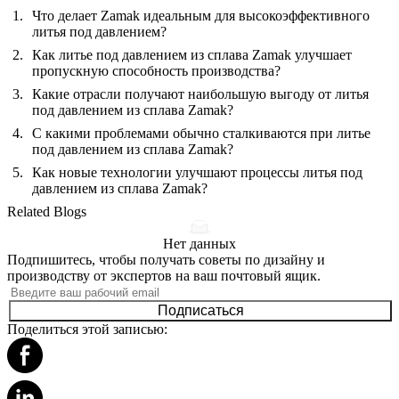
Что делает Zamak идеальным для высокоэффективного
литья под давлением?
Как литье под давлением из сплава Zamak улучшает
пропускную способность производства?
Какие отрасли получают наибольшую выгоду от литья
под давлением из сплава Zamak?
С какими проблемами обычно сталкиваются при литье
под давлением из сплава Zamak?
Как новые технологии улучшают процессы литья под
давлением из сплава Zamak?
Related Blogs
Нет данных
Подпишитесь, чтобы получать советы по дизайну и
производству от экспертов на ваш почтовый ящик.
Подписаться
Поделиться этой записью: