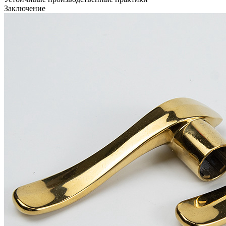
Заключение