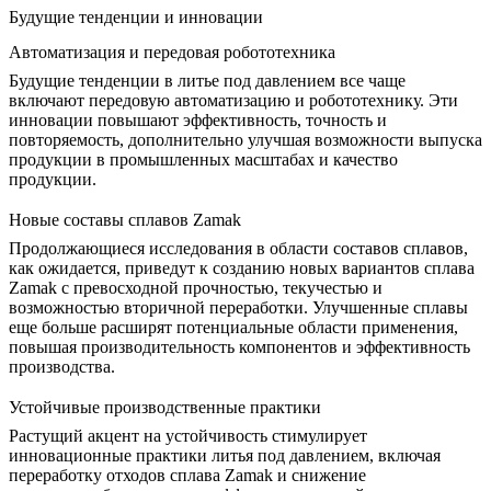
Будущие тенденции и инновации
Автоматизация и передовая робототехника
Будущие тенденции в литье под давлением все чаще
включают
передовую автоматизацию и робототехнику
. Эти
инновации повышают эффективность, точность и
повторяемость, дополнительно улучшая возможности выпуска
продукции в промышленных масштабах и качество
продукции.
Новые составы сплавов Zamak
Продолжающиеся исследования в области составов сплавов,
как ожидается, приведут к созданию новых вариантов сплава
Zamak с превосходной прочностью, текучестью и
возможностью вторичной переработки. Улучшенные сплавы
еще больше расширят потенциальные области применения,
повышая производительность компонентов и эффективность
производства.
Устойчивые производственные практики
Растущий акцент на устойчивость стимулирует
инновационные практики литья под давлением, включая
переработку отходов сплава Zamak и снижение