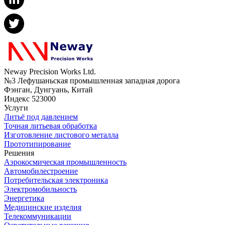
Neway Precision Works Ltd.
№3 Лефушаньская промышленная западная дорога
Фэнган, Дунгуань, Китай
Индекс 523000
Услуги
Литьё под давлением
Точная литьевая обработка
Изготовление листового металла
Прототипирование
Решения
Аэрокосмическая промышленность
Автомобилестроение
Потребительская электроника
Электромобильность
Энергетика
Медицинские изделия
Телекоммуникации