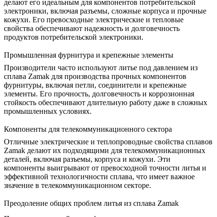
делают его идеальным для компонентов потребительской
электроники, включая разъемы, сложные корпуса и прочные
кожухи. Его превосходные электрические и тепловые
свойства обеспечивают надежность и долговечность
продуктов потребительской электроники
.
Промышленная фурнитура и крепежные элементы
Производители часто используют литье под давлением из
сплава Zamak для производства прочных компонентов
фурнитуры, включая петли, соединители и крепежные
элементы. Его прочность, долговечность и коррозионная
стойкость обеспечивают длительную работу даже в сложных
промышленных условиях.
Компоненты для телекоммуникационного сектора
Отличные электрические и теплопроводные свойства сплавов
Zamak делают их подходящими для телекоммуникационных
деталей, включая разъемы, корпуса и кожухи. Эти
компоненты выигрывают от превосходной точности литья и
эффективной технологичности сплава, что имеет важное
значение в
телекоммуникационном секторе
.
Преодоление общих проблем литья из сплава Zamak