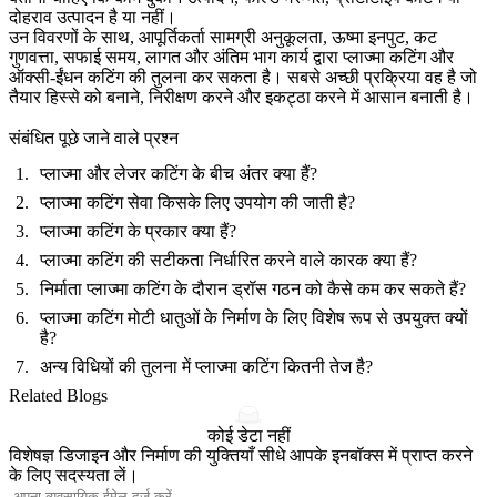
दोहराव उत्पादन है या नहीं।
उन विवरणों के साथ, आपूर्तिकर्ता सामग्री अनुकूलता, ऊष्मा इनपुट, कट
गुणवत्ता, सफाई समय, लागत और अंतिम भाग कार्य द्वारा प्लाज्मा कटिंग और
ऑक्सी-ईंधन कटिंग की तुलना कर सकता है। सबसे अच्छी प्रक्रिया वह है जो
तैयार हिस्से को बनाने, निरीक्षण करने और इकट्ठा करने में आसान बनाती है।
संबंधित पूछे जाने वाले प्रश्न
प्लाज्मा और लेजर कटिंग के बीच अंतर क्या हैं?
प्लाज्मा कटिंग सेवा किसके लिए उपयोग की जाती है?
प्लाज्मा कटिंग के प्रकार क्या हैं?
प्लाज्मा कटिंग की सटीकता निर्धारित करने वाले कारक क्या हैं?
निर्माता प्लाज्मा कटिंग के दौरान ड्रॉस गठन को कैसे कम कर सकते हैं?
प्लाज्मा कटिंग मोटी धातुओं के निर्माण के लिए विशेष रूप से उपयुक्त क्यों
है?
अन्य विधियों की तुलना में प्लाज्मा कटिंग कितनी तेज है?
Related Blogs
कोई डेटा नहीं
विशेषज्ञ डिजाइन और निर्माण की युक्तियाँ सीधे आपके इनबॉक्स में प्राप्त करने
के लिए सदस्यता लें।