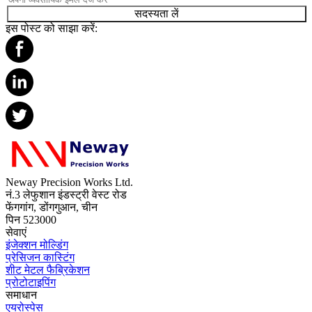
सदस्यता लें
इस पोस्ट को साझा करें:
Neway Precision Works Ltd.
नं.3 लेफुशान इंडस्ट्री वेस्ट रोड
फेंगगांग, डोंगगुआन, चीन
पिन 523000
सेवाएं
इंजेक्शन मोल्डिंग
प्रेसिजन कास्टिंग
शीट मेटल फैब्रिकेशन
प्रोटोटाइपिंग
समाधान
एयरोस्पेस