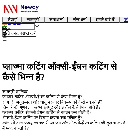
सेवाएं
सामग्री
समाधान
संसाधन
हमारे बारे में
संप
हिन्दी
तुरंत कोट प्राप्त करें
प्लाज्मा कटिंग ऑक्सी-ईंधन कटिंग से
कैसे भिन्न है?
सामग्री तालिका
प्लाज्मा कटिंग ऑक्सी-ईंधन कटिंग से कैसे भिन्न है?
सामग्री अनुकूलता और धातु प्रकार विकल्प को कैसे बदलते हैं?
किनारे की गुणवत्ता, ऊष्मा इनपुट और ड्रॉस कैसे भिन्न होते हैं?
प्लाज्मा कटिंग ऑक्सी-ईंधन कटिंग से बेहतर कब होती है?
ऑक्सी-ईंधन कटिंग पर विचार करना कब उचित है?
कौन सी आरएफक्यू जानकारी प्लाज्मा और ऑक्सी-ईंधन कटिंग की तुलना करने
में मदद करती है?