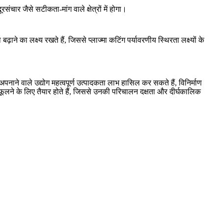
दूरसंचार
जैसे सटीकता-मांग वाले क्षेत्रों में होगा।
े का लक्ष्य रखते हैं, जिससे प्लाज्मा कटिंग पर्यावरणीय स्थिरता लक्ष्यों के
नाने वाले उद्योग महत्वपूर्ण उत्पादकता लाभ हासिल कर सकते हैं, विनिर्माण
ने-फूलने के लिए तैयार होते हैं, जिससे उनकी परिचालन दक्षता और दीर्घकालिक