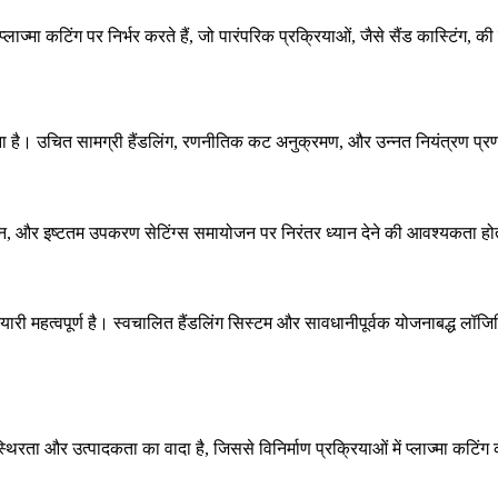
ाज्मा कटिंग पर निर्भर करते हैं, जो पारंपरिक प्रक्रियाओं, जैसे
सैंड कास्टिंग
, की
न करना है। उचित सामग्री हैंडलिंग, रणनीतिक कट अनुक्रमण, और
उन्नत नियंत्रण प्र
 चयन, और इष्टतम उपकरण सेटिंग्स समायोजन पर निरंतर ध्यान देने की आवश्यकता 
ारी महत्वपूर्ण है। स्वचालित हैंडलिंग सिस्टम और सावधानीपूर्वक योजनाबद्ध लॉजिस
ता और उत्पादकता का वादा है, जिससे विनिर्माण प्रक्रियाओं में प्लाज्मा कट