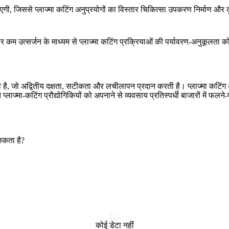
़ाएगी, जिससे प्लाज्मा कटिंग अनुप्रयोगों का विस्तार चिकित्सा उपकरण निर्माण और
 उत्सर्जन के माध्यम से प्लाज्मा कटिंग प्रक्रियाओं की पर्यावरण-अनुकूलता को बढ़ान
 है, जो अद्वितीय दक्षता, सटीकता और लचीलापन प्रदान करती है। प्लाज्मा कटिंग अप
ाज्मा-कटिंग प्रौद्योगिकियों को अपनाने से व्यवसाय प्रतिस्पर्धी बाजारों में फल
सकता है?
कोई डेटा नहीं