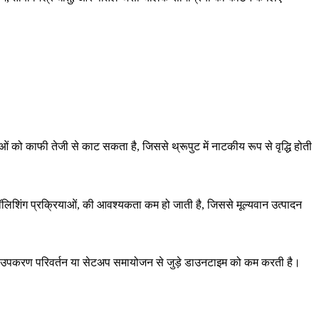
ुओं को काफी तेजी से काट सकता है, जिससे थ्रूपुट में नाटकीय रूप से वृद्धि होती
पॉलिशिंग प्रक्रियाओं
, की आवश्यकता कम हो जाती है, जिससे मूल्यवान उत्पादन
ै और उपकरण परिवर्तन या सेटअप समायोजन से जुड़े डाउनटाइम को कम करती है।