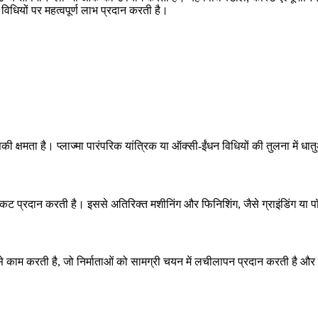
िधियों पर महत्वपूर्ण लाभ प्रदान करती है।
ी क्षमता है। प्लाज्मा पारंपरिक यांत्रिक या ऑक्सी-ईंधन विधियों की तुलना में धात
ध कट प्रदान करती है। इससे अतिरिक्त मशीनिंग और फिनिशिंग, जैसे
ग्राइंडिंग या 
ूप से काम करती है, जो निर्माताओं को सामग्री चयन में लचीलापन प्रदान करती ह