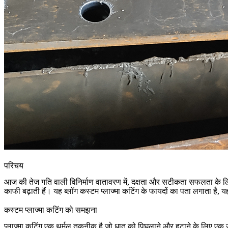
परिचय
आज की तेज गति वाली विनिर्माण वातावरण में, दक्षता और सटीकता सफलता के लिए
काफी बढ़ाती हैं। यह ब्लॉग कस्टम प्लाज्मा कटिंग के फायदों का पता लगाता है, 
कस्टम प्लाज्मा कटिंग को समझना
प्लाज्मा कटिंग
एक थर्मल तकनीक है जो धातु को पिघलाने और हटाने के लिए एक उ