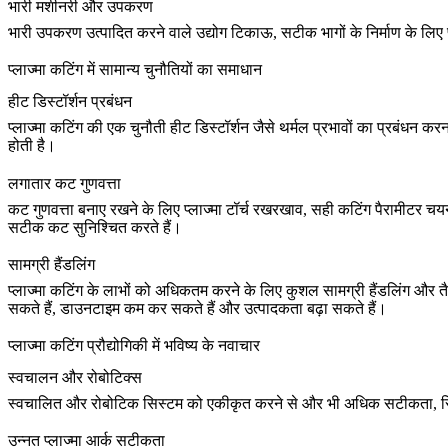
भारी मशीनरी और उपकरण
भारी उपकरण उत्पादित करने वाले उद्योग टिकाऊ, सटीक भागों के निर्माण के लिए प्ल
प्लाज्मा कटिंग में सामान्य चुनौतियों का समाधान
हीट डिस्टॉर्शन प्रबंधन
प्लाज्मा कटिंग की एक चुनौती हीट डिस्टॉर्शन जैसे थर्मल प्रभावों का प्रबंध
होती है।
लगातार कट गुणवत्ता
कट गुणवत्ता बनाए रखने के लिए प्लाज्मा टॉर्च रखरखाव, सही कटिंग पैरामीटर
सटीक कट सुनिश्चित करते हैं।
सामग्री हैंडलिंग
प्लाज्मा कटिंग के लाभों को अधिकतम करने के लिए कुशल सामग्री हैंडलिंग और तैय
सकते हैं, डाउनटाइम कम कर सकते हैं और उत्पादकता बढ़ा सकते हैं।
प्लाज्मा कटिंग प्रौद्योगिकी में भविष्य के नवाचार
स्वचालन और रोबोटिक्स
स्वचालित और रोबोटिक सिस्टम
को एकीकृत करने से और भी अधिक सटीकता, स्थिर
उन्नत प्लाज्मा आर्क सटीकता