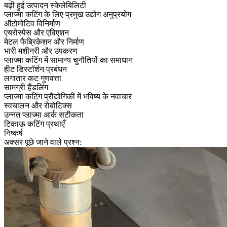
बढ़ी हुई उत्पादन स्केलेबिलिटी
प्लाज्मा कटिंग के लिए प्रमुख उद्योग अनुप्रयोग
ऑटोमोटिव विनिर्माण
एयरोस्पेस और एविएशन
मेटल फैब्रिकेशन और निर्माण
भारी मशीनरी और उपकरण
प्लाज्मा कटिंग में सामान्य चुनौतियों का समाधान
हीट डिस्टॉर्शन प्रबंधन
लगातार कट गुणवत्ता
सामग्री हैंडलिंग
प्लाज्मा कटिंग प्रौद्योगिकी में भविष्य के नवाचार
स्वचालन और रोबोटिक्स
उन्नत प्लाज्मा आर्क सटीकता
टिकाऊ कटिंग प्रथाएँ
निष्कर्ष
अक्सर पूछे जाने वाले प्रश्न: