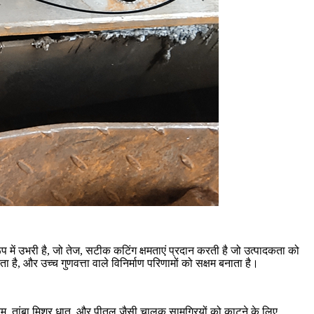
ें उभरी है, जो तेज, सटीक कटिंग क्षमताएं प्रदान करती है जो उत्पादकता को
है, और उच्च गुणवत्ता वाले विनिर्माण परिणामों को सक्षम बनाता है।
यम
, तांबा मिश्र धातु, और पीतल जैसी चालक सामग्रियों को काटने के लिए