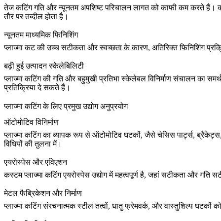
तेज कटिंग गति और न्यूनतम अपशिष्ट परिचालन लागत को काफी कम करते हैं। क
तौर पर तब्दील होता है।
न्यूनतम माध्यमिक फिनिशिंग
प्लाज्मा कट की उच्च सटीकता और स्वच्छता के कारण, अतिरिक्त फिनिशिंग प्रक्
बढ़ी हुई उत्पादन स्केलेबिलिटी
प्लाज्मा कटिंग की गति और बहुमुखी प्रतिभा स्केलेबल विनिर्माण संचालन का समर
प्रतिक्रिया दे सकते हैं।
प्लाज्मा कटिंग के लिए प्रमुख उद्योग अनुप्रयोग
ऑटोमोटिव विनिर्माण
प्लाज्मा कटिंग का व्यापक रूप से ऑटोमोटिव घटकों, जैसे चेसिस पार्ट्स, ब्रैकेट
विधियों की तुलना में।
एयरोस्पेस और एविएशन
कस्टम प्लाज्मा कटिंग
एयरोस्पेस उद्योग
में महत्वपूर्ण है, जहां सटीकता और गत
मेटल फैब्रिकेशन और निर्माण
प्लाज्मा कटिंग संरचनात्मक स्टील तत्वों, धातु फ्रेमवर्क, और वास्तुशिल्प घटकों