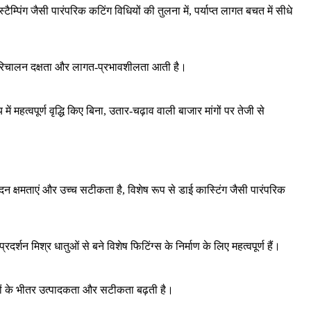
्टैम्पिंग
जैसी पारंपरिक कटिंग विधियों की तुलना में, पर्याप्त लागत बचत में सीधे
चालन दक्षता और लागत-प्रभावशीलता आती है।
य
में महत्वपूर्ण वृद्धि किए बिना, उतार-चढ़ाव वाली बाजार मांगों पर तेजी से
पादन क्षमताएं और उच्च सटीकता है, विशेष रूप से
डाई कास्टिंग
जैसी पारंपरिक
्रदर्शन मिश्र धातुओं से बने विशेष फिटिंग्स के निर्माण के लिए महत्वपूर्ण हैं।
ं
के भीतर उत्पादकता और सटीकता बढ़ती है।