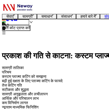
सेवाएं
सामग्री
समाधान
संसाधन
हमारे बारे में
संप
हिन्दी
तुरंत कोट प्राप्त करें
प्रकाश की गति से काटना: कस्टम प्लाज्म
सामग्री तालिका
परिचय
कस्टम प्लाज्मा कटिंग को समझना
बढ़ी हुई दक्षता के लिए प्लाज्मा कटिंग के फायदे
तेज कटिंग गति
सटीकता और शुद्धता
सामग्री अनुकूलता और लचीलापन
आर्थिक और परिचालन लाभ
कम विनिर्माण लागत
न्यूनतम माध्यमिक फिनिशिंग