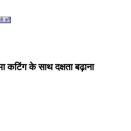
र्क करें
ा कटिंग के साथ दक्षता बढ़ाना