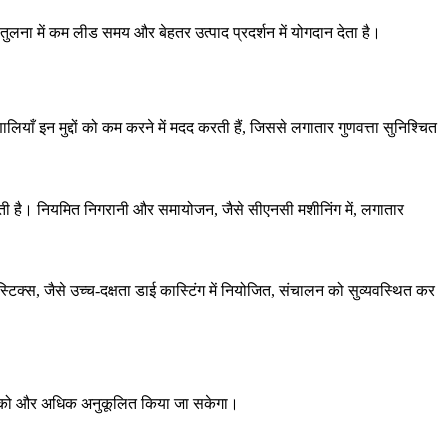
 तुलना में कम लीड समय और बेहतर उत्पाद प्रदर्शन में योगदान देता है।
णालियाँ
इन मुद्दों को कम करने में मदद करती हैं, जिससे लगातार गुणवत्ता सुनिश्चित
होती है। नियमित निगरानी और समायोजन, जैसे
सीएनसी मशीनिंग
में, लगातार
्टिक्स, जैसे
उच्च-दक्षता डाई कास्टिंग
में नियोजित, संचालन को सुव्यवस्थित कर
िंग को और अधिक अनुकूलित किया जा सकेगा।