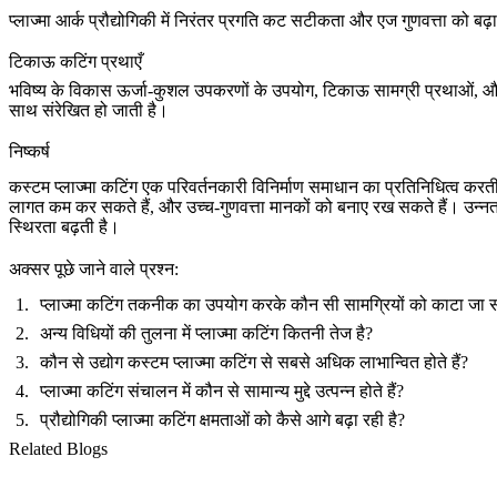
प्लाज्मा आर्क प्रौद्योगिकी में निरंतर प्रगति कट सटीकता और एज गुणवत्ता को बढ
टिकाऊ कटिंग प्रथाएँ
भविष्य के विकास
ऊर्जा-कुशल उपकरणों
के उपयोग, टिकाऊ सामग्री प्रथाओं, और कम
साथ संरेखित हो जाती है।
निष्कर्ष
कस्टम प्लाज्मा कटिंग एक परिवर्तनकारी विनिर्माण समाधान का प्रतिनिधित्व करती
लागत कम कर सकते हैं, और उच्च-गुणवत्ता मानकों को बनाए रख सकते हैं। उन्नत प्ल
स्थिरता बढ़ती है।
अक्सर पूछे जाने वाले प्रश्न:
प्लाज्मा कटिंग तकनीक का उपयोग करके कौन सी सामग्रियों को काटा जा 
अन्य विधियों की तुलना में प्लाज्मा कटिंग कितनी तेज है?
कौन से उद्योग कस्टम प्लाज्मा कटिंग से सबसे अधिक लाभान्वित होते हैं?
प्लाज्मा कटिंग संचालन में कौन से सामान्य मुद्दे उत्पन्न होते हैं?
प्रौद्योगिकी प्लाज्मा कटिंग क्षमताओं को कैसे आगे बढ़ा रही है?
Related Blogs