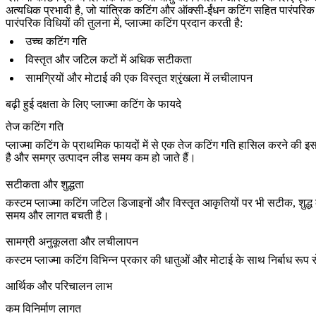
अत्यधिक प्रभावी है, जो यांत्रिक कटिंग और ऑक्सी-ईंधन कटिंग सहित पारंपरिक व
पारंपरिक विधियों की तुलना में, प्लाज्मा कटिंग प्रदान करती है:
उच्च कटिंग गति
विस्तृत और जटिल कटों में अधिक सटीकता
सामग्रियों और मोटाई की एक विस्तृत श्रृंखला में लचीलापन
बढ़ी हुई दक्षता के लिए प्लाज्मा कटिंग के फायदे
तेज कटिंग गति
प्लाज्मा कटिंग के प्राथमिक फायदों में से एक तेज कटिंग गति हासिल करने की इसक
है और समग्र
उत्पादन लीड समय
कम हो जाते हैं।
सटीकता और शुद्धता
कस्टम प्लाज्मा कटिंग जटिल डिजाइनों और विस्तृत आकृतियों पर भी सटीक, शुद्
समय और लागत बचती है।
सामग्री अनुकूलता और लचीलापन
कस्टम प्लाज्मा कटिंग विभिन्न प्रकार की धातुओं और मोटाई के साथ निर्बाध र
आर्थिक और परिचालन लाभ
कम विनिर्माण लागत