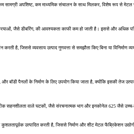
म सामग्री अपशिष्ट, कम माध्यमिक संचालन के साथ मिलकर, विशेष रूप से
मेटल स
रियाओं, जैसे
डीबरिंग,
की आवश्यकता काफी कम हो जाती है। इससे और अधिक परि
्थन करती है, जिससे व्यवसाय उत्पाद गुणवत्ता से समझौता किए बिना या
विनिर्माण व्य
्स, और बॉडी पैनलों के निर्माण के लिए उपयोग किया जाता है, क्योंकि इसकी तेज उत्
ि सटीक सहनशीलता वाले घटकों, जैसे संरचनात्मक भाग और
इनकोनेल 625
जैसे उच्च-प
 को कुशलतापूर्वक उत्पादित करती है, जिससे निर्माण और
शीट मेटल फैब्रिकेशन उद्योगो