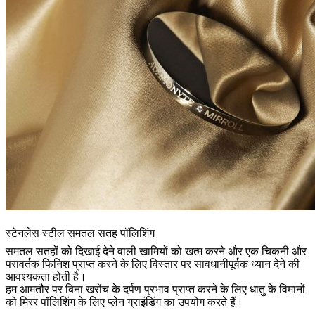
स्टेनलेस स्टील समतल सतह पॉलिशिंग
समतल सतहों को दिखाई देने वाली खामियों को खत्म करने और एक चिकनी और
परावर्तक फिनिश प्राप्त करने के लिए विस्तार पर सावधानीपूर्वक ध्यान देने की
आवश्यकता होती है।
हम आमतौर पर बिना खरोंच के दर्पण प्रभाव प्राप्त करने के लिए धातु के विमानों
को मिरर पॉलिशिंग के लिए प्लेन ग्राइंडिंग का उपयोग करते हैं।