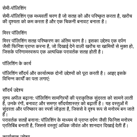
सेमी-पॉलिशिंग
सेमी-पॉलिशिंग एक मध्यवर्ती चरण है जो सतह को और परिष्कृत करता है, खरोंच
की दृश्यता को कम करता है और एक चिकनी बनावट बनाता है।
मिरर पॉलिशिंग
मिरर पॉलिशिंग सतह परिष्करण का अंतिम चरण है। इसका उद्देश्य एक दर्पण
जैसी फिनिश प्राप्त करना है, जो दिखाई देने वाली खरोंच या खामियों से मुक्त हो,
जिसके परिणामस्वरूप एक अत्यधिक परावर्तक सतह होती है।
पॉलिशिंग के कार्य
पॉलिशिंग सौंदर्य और कार्यात्मक दोनों उद्देश्यों को पूरा करती है। आइए इसके
विभिन्न कार्यों का पता लगाएं:
सौंदर्य उद्देश्य
दृश्य अपील बढ़ाना:
पॉलिशिंग सामग्रियों की प्राकृतिक सुंदरता को सामने लाती
है, उनके रंगों, बनावट और समग्र सौंदर्यशास्त्र को बढ़ाती है। यह वस्तुओं में
सुंदरता और परिष्कार का स्पर्श जोड़ता है, जिससे वे दृश्य रूप से मनोरम बन जाते
हैं।
परावर्तक सतहें बनाना:
पॉलिशिंग के माध्यम से प्राप्त दर्पण जैसी फिनिश मनोरम
प्रतिबिंब बनाती है, जिससे वस्तुएं अधिक जीवंत और शानदार दिखाई देती हैं।
कार्यात्मक उद्देश्य