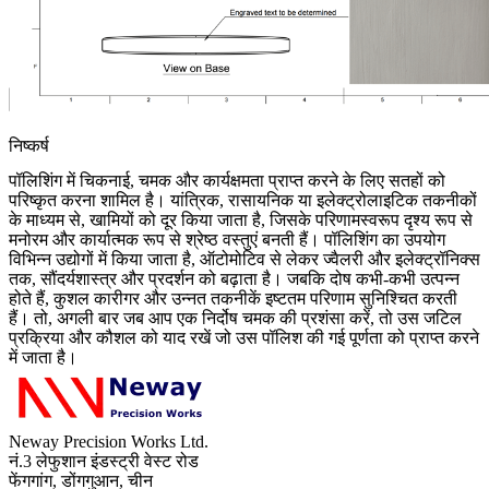
निष्कर्ष
पॉलिशिंग में चिकनाई, चमक और कार्यक्षमता प्राप्त करने के लिए सतहों को
परिष्कृत करना शामिल है। यांत्रिक, रासायनिक या इलेक्ट्रोलाइटिक तकनीकों
के माध्यम से, खामियों को दूर किया जाता है, जिसके परिणामस्वरूप दृश्य रूप से
मनोरम और कार्यात्मक रूप से श्रेष्ठ वस्तुएं बनती हैं। पॉलिशिंग का उपयोग
विभिन्न उद्योगों में किया जाता है, ऑटोमोटिव से लेकर ज्वैलरी और इलेक्ट्रॉनिक्स
तक, सौंदर्यशास्त्र और प्रदर्शन को बढ़ाता है। जबकि दोष कभी-कभी उत्पन्न
होते हैं, कुशल कारीगर और उन्नत तकनीकें इष्टतम परिणाम सुनिश्चित करती
हैं। तो, अगली बार जब आप एक निर्दोष चमक की प्रशंसा करें, तो उस जटिल
प्रक्रिया और कौशल को याद रखें जो उस पॉलिश की गई पूर्णता को प्राप्त करने
में जाता है।
Neway Precision Works Ltd.
नं.3 लेफुशान इंडस्ट्री वेस्ट रोड
फेंगगांग, डोंगगुआन, चीन