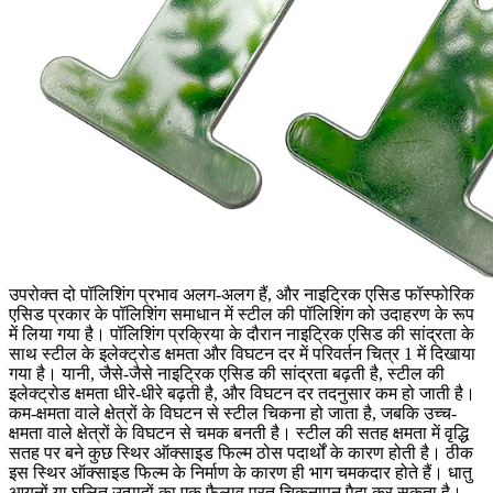
उपरोक्त दो पॉलिशिंग प्रभाव अलग-अलग हैं, और नाइट्रिक एसिड फॉस्फोरिक
एसिड प्रकार के पॉलिशिंग समाधान में स्टील की पॉलिशिंग को उदाहरण के रूप
में लिया गया है। पॉलिशिंग प्रक्रिया के दौरान नाइट्रिक एसिड की सांद्रता के
साथ स्टील के इलेक्ट्रोड क्षमता और विघटन दर में परिवर्तन चित्र 1 में दिखाया
गया है। यानी, जैसे-जैसे नाइट्रिक एसिड की सांद्रता बढ़ती है, स्टील की
इलेक्ट्रोड क्षमता धीरे-धीरे बढ़ती है, और विघटन दर तदनुसार कम हो जाती है।
कम-क्षमता वाले क्षेत्रों के विघटन से स्टील चिकना हो जाता है, जबकि उच्च-
क्षमता वाले क्षेत्रों के विघटन से चमक बनती है। स्टील की सतह क्षमता में वृद्धि
सतह पर बने कुछ स्थिर ऑक्साइड फिल्म ठोस पदार्थों के कारण होती है। ठीक
इस स्थिर ऑक्साइड फिल्म के निर्माण के कारण ही भाग चमकदार होते हैं। धातु
आयनों या घुलित उत्पादों का एक फैलाव परत चिकनापन पैदा कर सकता है।