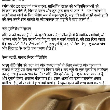
घर्षण और टूट-फूट को कम करना: पॉलिशिंग सतह की अनियमितताओं को
चिकना कर देती है, जिससे घर्षण और टूट-फूट कम हो जाती है। यह मशीनरी में
चलने वाले भागों के लिए विशेष रूप से महत्वपूर्ण है, जहां चिकनी सतहें ऊर्जा हानि
को कम करने और घटकों के जीवनकाल को बढ़ाने में मदद करती हैं।
जंग प्रतिरोध में सुधार
पॉलिश की गई सतहें जंग के प्रति कम संवेदनशील होती हैं क्योंकि खामियों, जो
अक्सर जंग के लिए प्रारंभिक बिंदु के रूप में कार्य करती हैं, को हटा दिया जाता
है। यह ऑटोमोटिव जैसे उद्योगों में महत्वपूर्ण है, जहां पॉलिश किए गए घटक जंग
और गिरावट के प्रति कम प्रवण होते हैं।
केस स्टडी: पॉकेट मिरर पॉलिशिंग
आइए पॉलिशिंग की कला को और स्पष्ट करने के लिए समतल और घुमावदार
सतहों से जुड़े एक
केस स्टडी
पर विचार करें। यह न्यूवे के एक मूल्यवान साझेदार
का एक धातु डबल-साइडेड मिरर पॉलिशिंग प्रोजेक्ट है। एक तरफ समतल है,
और दूसरी तरफ अवतल गोलाकार है। इसमें अत्यधिक उच्च परावर्तन क्षमता
होनी चाहिए, और छवि विकृत नहीं होगी। बिल्कुल दर्पण की तरह काम करता है।