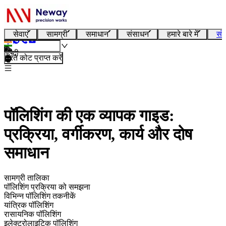
सेवाएं
सामग्री
समाधान
संसाधन
हमारे बारे में
संप
हिन्दी
तुरंत कोट प्राप्त करें
पॉलिशिंग की एक व्यापक गाइड:
प्रक्रिया, वर्गीकरण, कार्य और दोष
समाधान
सामग्री तालिका
पॉलिशिंग प्रक्रिया को समझना
विभिन्न पॉलिशिंग तकनीकें
यांत्रिक पॉलिशिंग
रासायनिक पॉलिशिंग
इलेक्ट्रोलाइटिक पॉलिशिंग