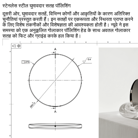
स्टेनलेस स्टील घुमावदार सतह पॉलिशिंग
दूसरी ओर, घुमावदार सतहें, विभिन्न कोणों और आकृतियों के कारण अतिरिक्त
चुनौतियां प्रस्तुत करती हैं। इन सतहों पर एकरूपता और स्थिरता प्राप्त करने
के लिए विशेष तकनीकों और विशेषज्ञता की आवश्यकता होती है। न्यूवे ने इस
समस्या को एक अनुकूलित गोलाकार पॉलिशिंग हेड के साथ अवतल गोलाकार
सतह को फिट और ग्राइंड करके हल किया है।