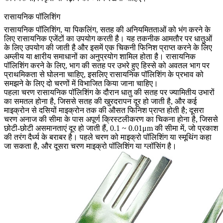
रासायनिक पॉलिशिंग
रासायनिक पॉलिशिंग, या पिकलिंग, सतह की अनियमितताओं को भंग करने के
लिए रासायनिक एजेंटों का उपयोग करती है। यह तकनीक आमतौर पर धातुओं
के लिए उपयोग की जाती है और इसमें एक चिकनी फिनिश प्राप्त करने के लिए
अम्लीय या क्षारीय समाधानों का अनुप्रयोग शामिल होता है। रासायनिक
पॉलिशिंग करने के लिए, भाग की सतह पर उभरे हुए हिस्से को अवतल भाग पर
प्राथमिकता से घोलना चाहिए, इसलिए रासायनिक पॉलिशिंग के प्रभाव को
समझने के लिए दो चरणों में विभाजित किया जाना चाहिए।
पहला चरण रासायनिक पॉलिशिंग के दौरान धातु की सतह पर ज्यामितीय उभारों
का समतल होना है, जिससे सतह की खुरदरापन दूर हो जाती है, और कई
माइक्रोन से दसियों माइक्रोन तक की औसत फिनिश प्राप्त होती है; दूसरा
चरण अनाज की सीमा के पास अपूर्ण क्रिस्टलीकरण का चिकना होना है, जिससे
छोटी-छोटी असमानताएं दूर हो जाती हैं, 0.1 ~ 0.01μm की सीमा में, जो प्रकाश
की तरंग दैर्ध्य के बराबर है। पहले चरण को माइक्रो पॉलिशिंग या स्मूथिंग कहा
जा सकता है, और दूसरा चरण माइक्रो पॉलिशिंग या ग्लॉसिंग है।