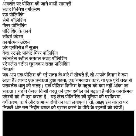
आमतौर पर पॉलिश की जाने वाली सामग्री
सतह फिनिश वर्गीकरण
रफ पॉलिशिंग
सेमी-पॉलिशिंग
मिरर पॉलिशिंग
पॉलिशिंग के कार्य
सौंदर्य उद्देश्य
कार्यात्मक उद्देश्य
जंग प्रतिरोध में सुधार
केस स्टडी: पॉकेट मिरर पॉलिशिंग
स्टेनलेस स्टील समतल सतह पॉलिशिंग
स्टेनलेस स्टील घुमावदार सतह पॉलिशिंग
निष्कर्ष
जब आप एक पॉलिश की गई सतह के बारे में सोचते हैं, तो आपके दिमाग में क्या
आता है? शायद एक चमकता हुआ गहना, एक चमकदार कार, या एक पूरी तरह से
परावर्तक धातु की सतह। एक पॉलिश फिनिश के महत्व को कम नहीं आंका जा
सकता। यह न केवल किसी वस्तु की दृश्य अपील को बढ़ाता है बल्कि कार्यात्मक
उद्देश्यों को भी पूरा करता है। यह लेख पॉलिशिंग की दुनिया की प्रक्रिया,
वर्गीकरण, कार्य और सामान्य दोषों का पता लगाएगा। तो, आइए इस यात्रा पर
निकलें और उस निर्दोष चमक को प्राप्त करने के पीछे के रहस्यों को खोजें।