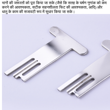
भागों की जरूरतों को पूरा किया जा सके (जैसे कि सतह के घर्षण गुणांक को कम
करने की आवश्यकता, सटीक सहनशीलता फिट की आवश्यकता, आदि) और
धातु के काम की सजावटी रूप में सुधार किया जा सके।