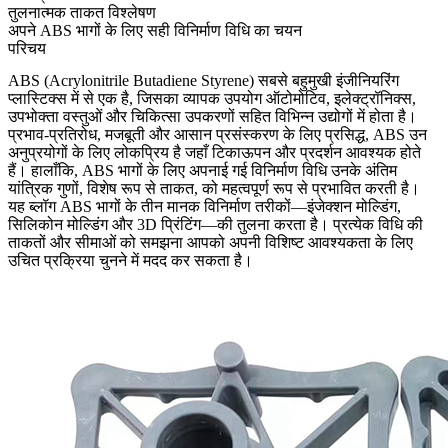
तुलनात्मक ताकत विश्लेषण
अपने ABS भागों के लिए सही विनिर्माण विधि का चयन
परिचय
ABS (Acrylonitrile Butadiene Styrene)
सबसे बहुमुखी इंजीनियरिंग
प्लास्टिक्स में से एक है, जिसका व्यापक उपयोग ऑटोमोटिव, इलेक्ट्रॉनिक्स,
उपभोक्ता वस्तुओं और चिकित्सा उपकरणों सहित विभिन्न उद्योगों में होता है।
प्रभाव-प्रतिरोध, मजबूती और आसान प्रसंस्करण के लिए प्रसिद्ध, ABS उन
अनुप्रयोगों के लिए लोकप्रिय है जहाँ टिकाऊपन और प्रदर्शन आवश्यक होते
हैं। हालाँकि, ABS भागों के लिए अपनाई गई विनिर्माण विधि उनके अंतिम
यांत्रिक गुणों, विशेष रूप से ताकत, को महत्वपूर्ण रूप से प्रभावित करती है।
यह ब्लॉग ABS भागों के तीन मानक विनिर्माण तरीकों—
इंजेक्शन मोल्डिंग
,
सिलिकोन मोल्डिंग
और
3D प्रिंटिंग
—की तुलना करता है। प्रत्येक विधि की
ताकतों और सीमाओं को समझना आपको अपनी विशिष्ट आवश्यकता के लिए
उचित प्रक्रिया चुनने में मदद कर सकता है।