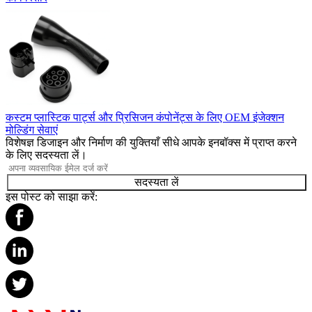
कस्टम प्लास्टिक पार्ट्स और प्रिसिजन कंपोनेंट्स के लिए OEM इंजेक्शन
मोल्डिंग सेवाएं
विशेषज्ञ डिजाइन और निर्माण की युक्तियाँ सीधे आपके इनबॉक्स में प्राप्त करने
के लिए सदस्यता लें।
सदस्यता लें
इस पोस्ट को साझा करें: