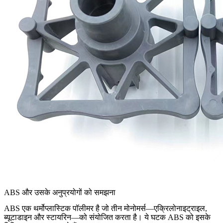
ABS और उसके अनुप्रयोगों को समझना
ABS एक थर्मोप्लास्टिक पॉलीमर है जो तीन मोनोमर्स—एक्रिलोनाइट्राइल,
ब्यूटाडाइन और स्टायरिन—को संयोजित करता है। ये घटक ABS को इसके