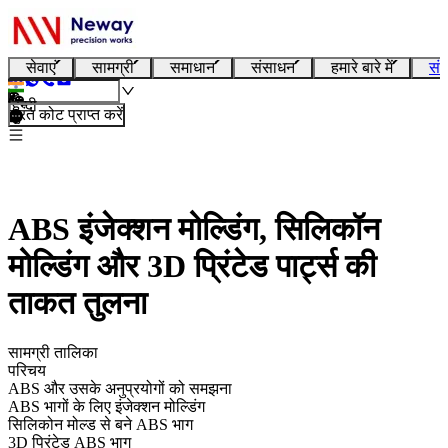
सेवाएं
सामग्री
समाधान
संसाधन
हमारे बारे में
संप
हिन्दी
तुरंत कोट प्राप्त करें
ABS इंजेक्शन मोल्डिंग, सिलिकॉन
मोल्डिंग और 3D प्रिंटेड पार्ट्स की
ताकत तुलना
सामग्री तालिका
परिचय
ABS और उसके अनुप्रयोगों को समझना
ABS भागों के लिए इंजेक्शन मोल्डिंग
सिलिकोन मोल्ड से बने ABS भाग
3D प्रिंटेड ABS भाग