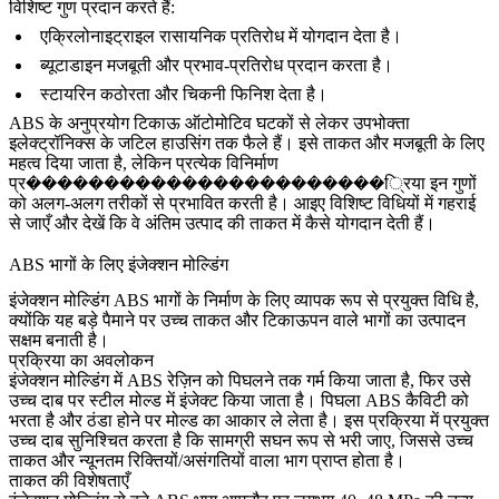
विशिष्ट गुण प्रदान करते हैं:
एक्रिलोनाइट्राइल रासायनिक प्रतिरोध में योगदान देता है।
ब्यूटाडाइन मजबूती और प्रभाव-प्रतिरोध प्रदान करता है।
स्टायरिन कठोरता और चिकनी फिनिश देता है।
ABS के अनुप्रयोग टिकाऊ ऑटोमोटिव घटकों से लेकर उपभोक्ता
इलेक्ट्रॉनिक्स के जटिल हाउसिंग तक फैले हैं। इसे ताकत और मजबूती के लिए
महत्व दिया जाता है, लेकिन प्रत्येक विनिर्माण
प्र�����������������������्रिया इन गुणों
को अलग-अलग तरीकों से प्रभावित करती है। आइए विशिष्ट विधियों में गहराई
से जाएँ और देखें कि वे अंतिम उत्पाद की ताकत में कैसे योगदान देती हैं।
ABS भागों के लिए इंजेक्शन मोल्डिंग
इंजेक्शन मोल्डिंग
ABS भागों के निर्माण के लिए व्यापक रूप से प्रयुक्त विधि है,
क्योंकि यह बड़े पैमाने पर उच्च ताकत और टिकाऊपन वाले भागों का उत्पादन
सक्षम बनाती है।
प्रक्रिया का अवलोकन
इंजेक्शन मोल्डिंग में ABS रेज़िन को पिघलने तक गर्म किया जाता है, फिर उसे
उच्च दाब पर स्टील मोल्ड में इंजेक्ट किया जाता है। पिघला ABS कैविटी को
भरता है और ठंडा होने पर मोल्ड का आकार ले लेता है। इस प्रक्रिया में प्रयुक्त
उच्च दाब सुनिश्चित करता है कि सामग्री सघन रूप से भरी जाए, जिससे उच्च
ताकत और न्यूनतम रिक्तियों/असंगतियों वाला भाग प्राप्त होता है।
ताकत की विशेषताएँ