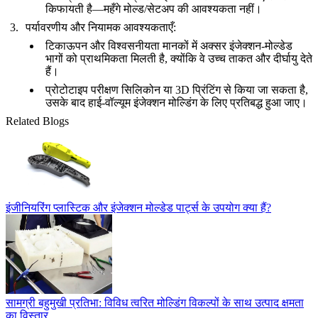
किफायती है—महँगे मोल्ड/सेटअप की आवश्यकता नहीं।
पर्यावरणीय और नियामक आवश्यकताएँ
:
टिकाऊपन और विश्वसनीयता
मानकों में अक्सर इंजेक्शन-मोल्डेड
भागों को प्राथमिकता मिलती है, क्योंकि वे उच्च ताकत और दीर्घायु देते
हैं।
प्रोटोटाइप परीक्षण
सिलिकोन या 3D प्रिंटिंग से किया जा सकता है,
उसके बाद हाई-वॉल्यूम इंजेक्शन मोल्डिंग के लिए प्रतिबद्ध हुआ जाए।
Related Blogs
इंजीनियरिंग प्लास्टिक और इंजेक्शन मोल्डेड पार्ट्स के उपयोग क्या हैं?
सामग्री बहुमुखी प्रतिभा: विविध त्वरित मोल्डिंग विकल्पों के साथ उत्पाद क्षमता
का विस्तार