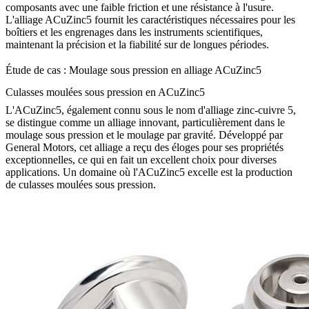
composants avec une faible friction et une résistance à l'usure.
L'alliage ACuZinc5 fournit les caractéristiques nécessaires pour les
boîtiers et les engrenages dans les instruments scientifiques,
maintenant la précision et la fiabilité sur de longues périodes.
Étude de cas : Moulage sous pression en alliage ACuZinc5
Culasses moulées sous pression en ACuZinc5
L'ACuZinc5, également connu sous le nom d'alliage zinc-cuivre 5,
se distingue comme un alliage innovant, particulièrement dans le
moulage sous pression et le moulage par gravité. Développé par
General Motors, cet alliage a reçu des éloges pour ses propriétés
exceptionnelles, ce qui en fait un excellent choix pour diverses
applications. Un domaine où l'ACuZinc5 excelle est la production
de culasses moulées sous pression.