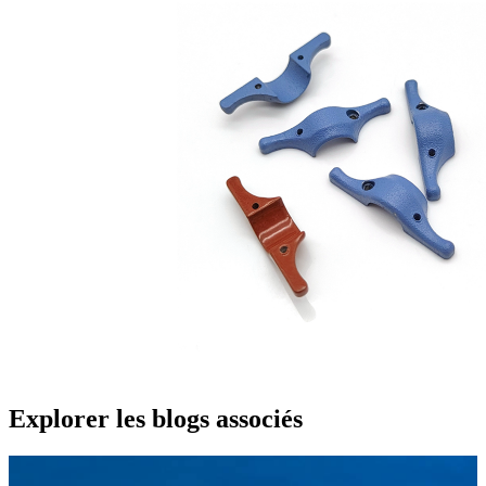
Explorer les blogs associés