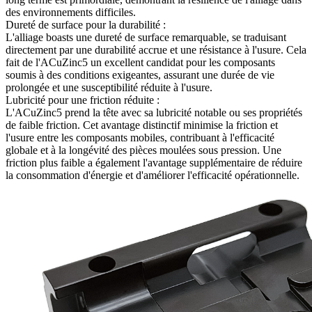
des environnements difficiles.
Dureté de surface pour la durabilité :
L'alliage boasts une dureté de surface remarquable, se traduisant
directement par une durabilité accrue et une résistance à l'usure. Cela
fait de l'ACuZinc5 un excellent candidat pour les composants
soumis à des conditions exigeantes, assurant une durée de vie
prolongée et une susceptibilité réduite à l'usure.
Lubricité pour une friction réduite :
L'ACuZinc5 prend la tête avec sa lubricité notable ou ses propriétés
de faible friction. Cet avantage distinctif minimise la friction et
l'usure entre les composants mobiles, contribuant à l'efficacité
globale et à la longévité des pièces moulées sous pression. Une
friction plus faible a également l'avantage supplémentaire de réduire
la consommation d'énergie et d'améliorer l'efficacité opérationnelle.