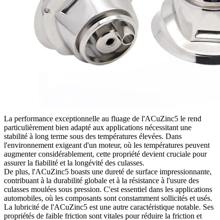
La performance exceptionnelle au fluage de l'ACuZinc5 le rend
particulièrement bien adapté aux applications nécessitant une
stabilité à long terme sous des températures élevées. Dans
l'environnement exigeant d'un moteur, où les températures peuvent
augmenter considérablement, cette propriété devient cruciale pour
assurer la fiabilité et la longévité des culasses.
De plus, l'ACuZinc5 boasts une dureté de surface impressionnante,
contribuant à la durabilité globale et à la résistance à l'usure des
culasses moulées sous pression. C'est essentiel dans les applications
automobiles, où les composants sont constamment sollicités et usés.
La lubricité de l'ACuZinc5 est une autre caractéristique notable. Ses
propriétés de faible friction sont vitales pour réduire la friction et