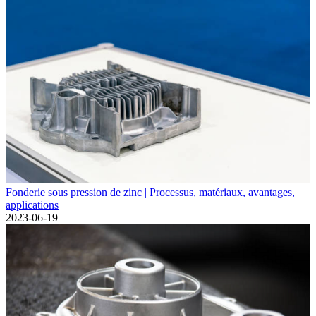
Fonderie sous pression de zinc | Processus, matériaux, avantages,
applications
2023-06-19