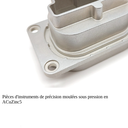
Pièces d'instruments de précision moulées sous pression en
ACuZinc5