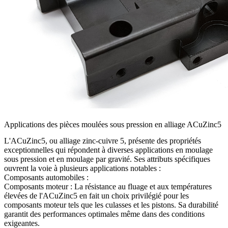
Applications des pièces moulées sous pression en alliage ACuZinc5
L'ACuZinc5, ou alliage zinc-cuivre 5, présente des propriétés
exceptionnelles qui répondent à diverses applications en moulage
sous pression et en moulage par gravité. Ses attributs spécifiques
ouvrent la voie à plusieurs applications notables :
Composants automobiles :
Composants moteur : La résistance au fluage et aux températures
élevées de l'ACuZinc5 en fait un choix privilégié pour les
composants moteur tels que les culasses et les pistons. Sa durabilité
garantit des performances optimales même dans des conditions
exigeantes.