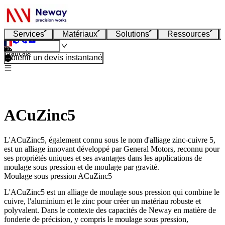
Services
Matériaux
Solutions
Ressources
Français
Obtenir un devis instantané
ACuZinc5
L'ACuZinc5, également connu sous le nom d'alliage zinc-cuivre 5,
est un alliage innovant développé par General Motors, reconnu pour
ses propriétés uniques et ses avantages dans les applications de
moulage sous pression et de moulage par gravité.
Moulage sous pression ACuZinc5
L'ACuZinc5 est un alliage de moulage sous pression qui combine le
cuivre, l'aluminium et le zinc pour créer un matériau robuste et
polyvalent. Dans le contexte des capacités de Neway en matière de
fonderie de précision, y compris le moulage sous pression,