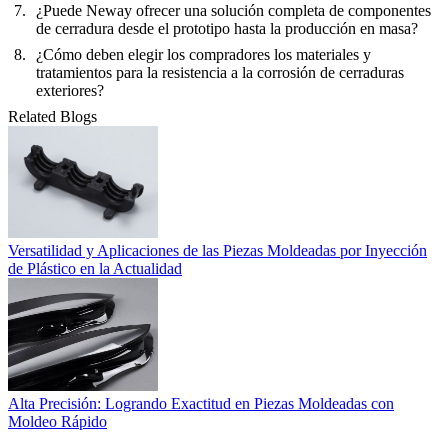
¿Puede Neway ofrecer una solución completa de componentes
de cerradura desde el prototipo hasta la producción en masa?
¿Cómo deben elegir los compradores los materiales y
tratamientos para la resistencia a la corrosión de cerraduras
exteriores?
Related Blogs
Versatilidad y Aplicaciones de las Piezas Moldeadas por Inyección
de Plástico en la Actualidad
Alta Precisión: Logrando Exactitud en Piezas Moldeadas con
Moldeo Rápido