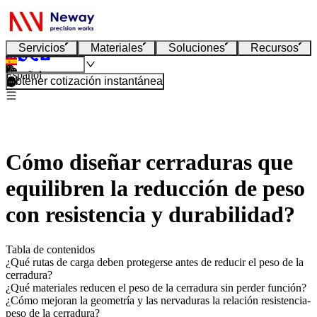
Servicios
Materiales
Soluciones
Recursos
Español
Obtener cotización instantánea
Cómo diseñar cerraduras que
equilibren la reducción de peso
con resistencia y durabilidad?
Tabla de contenidos
¿Qué rutas de carga deben protegerse antes de reducir el peso de la
cerradura?
¿Qué materiales reducen el peso de la cerradura sin perder función?
¿Cómo mejoran la geometría y las nervaduras la relación resistencia-
peso de la cerradura?