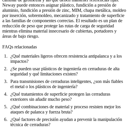
Neway puede entonces asignar plástico, fundición a presión de
aluminio, fundición a presión de zinc, MIM, chapa metálica, moldeo
por inserción, sobremoldeo, mecanizado y tratamiento de superficie
a las familias de componentes correctas. El resultado es un plan de
reducción de peso que protege las rutas de carga de seguridad
mientras elimina material innecesario de cubiertas, portadores y
áreas de bajo riesgo.
FAQs relacionadas
¿Qué materiales ligeros ofrecen resistencia antipalanca y a los
impactos?
¿Se pueden usar plásticos de ingeniería en cerraduras de alta
seguridad y qué limitaciones existen?
Para transmisiones de cerraduras inteligentes, ¿son más fiables
el metal o los plásticos de ingeniería?
¿Qué tratamientos de superficie protegen las cerraduras
exteriores sin añadir mucho peso?
¿Qué combinaciones de material y proceso resisten mejor los
ataques de palanca y fuerza bruta?
¿Qué factores de precisión ayudan a prevenir la manipulación
técnica de cerraduras?