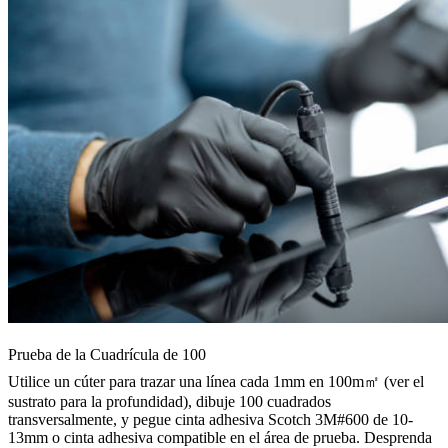
Prueba de la Cuadrícula de 100
Utilice un cúter para trazar una línea cada 1mm en 100m㎡ (ver el
sustrato para la profundidad), dibuje 100 cuadrados
transversalmente, y pegue cinta adhesiva Scotch 3M#600 de 10-
13mm o cinta adhesiva compatible en el área de prueba. Desprenda