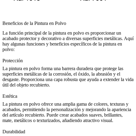
Beneficios de la Pintura en Polvo
La función principal de la pintura en polvo es proporcionar un
acabado protector y decorativo a diversas superficies metálicas. Aquí
hay algunas funciones y beneficios específicos de la pintura en
polvo:
Protección
La pintura en polvo forma una barrera duradera que protege las
superficies metálicas de la corrosión, el óxido, la abrasión y el
desgaste. Proporciona una capa robusta que ayuda a extender la vida
útil del objeto recubierto.
Estética
La pintura en polvo ofrece una amplia gama de colores, texturas y
acabados, permitiendo la personalización y mejorando la apariencia
del artículo recubierto. Puede crear acabados suaves, brillantes,
mate, metálicos o texturizados, añadiendo atractivo visual.
Durabilidad