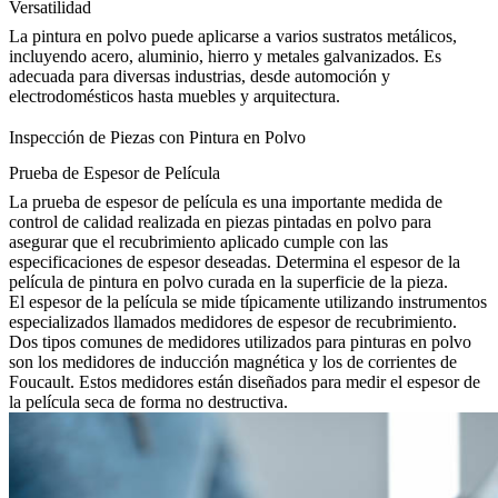
Versatilidad
La pintura en polvo puede aplicarse a varios sustratos metálicos,
incluyendo acero, aluminio, hierro y metales galvanizados. Es
adecuada para diversas industrias, desde automoción y
electrodomésticos hasta muebles y arquitectura.
Inspección de Piezas con Pintura en Polvo
Prueba de Espesor de Película
La prueba de espesor de película es una importante medida de
control de calidad realizada en piezas pintadas en polvo para
asegurar que el recubrimiento aplicado cumple con las
especificaciones de espesor deseadas. Determina el espesor de la
película de pintura en polvo curada en la superficie de la pieza.
El espesor de la película se mide típicamente utilizando instrumentos
especializados llamados medidores de espesor de recubrimiento.
Dos tipos comunes de medidores utilizados para pinturas en polvo
son los medidores de inducción magnética y los de corrientes de
Foucault. Estos medidores están diseñados para medir el espesor de
la película seca de forma no destructiva.