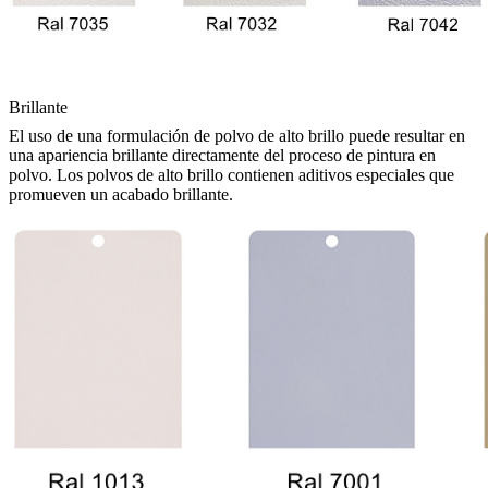
Brillante
El uso de una formulación de polvo de alto brillo puede resultar en
una apariencia brillante directamente del proceso de pintura en
polvo. Los polvos de alto brillo contienen aditivos especiales que
promueven un acabado brillante.