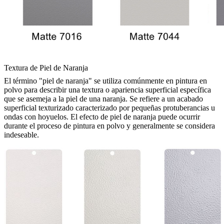
Textura de Piel de Naranja
El término "piel de naranja" se utiliza comúnmente en pintura en
polvo para describir una textura o apariencia superficial específica
que se asemeja a la piel de una naranja. Se refiere a un acabado
superficial texturizado caracterizado por pequeñas protuberancias u
ondas con hoyuelos. El efecto de piel de naranja puede ocurrir
durante el proceso de pintura en polvo y generalmente se considera
indeseable.