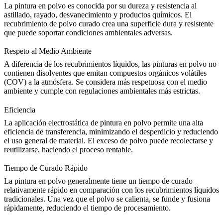
La pintura en polvo es conocida por su dureza y resistencia al
astillado, rayado, desvanecimiento y productos químicos. El
recubrimiento de polvo curado crea una superficie dura y resistente
que puede soportar condiciones ambientales adversas.
Respeto al Medio Ambiente
A diferencia de los recubrimientos líquidos, las pinturas en polvo no
contienen disolventes que emitan compuestos orgánicos volátiles
(COV) a la atmósfera. Se considera más respetuosa con el medio
ambiente y cumple con regulaciones ambientales más estrictas.
Eficiencia
La aplicación electrostática de pintura en polvo permite una alta
eficiencia de transferencia, minimizando el desperdicio y reduciendo
el uso general de material. El exceso de polvo puede recolectarse y
reutilizarse, haciendo el proceso rentable.
Tiempo de Curado Rápido
La pintura en polvo generalmente tiene un tiempo de curado
relativamente rápido en comparación con los recubrimientos líquidos
tradicionales. Una vez que el polvo se calienta, se funde y fusiona
rápidamente, reduciendo el tiempo de procesamiento.