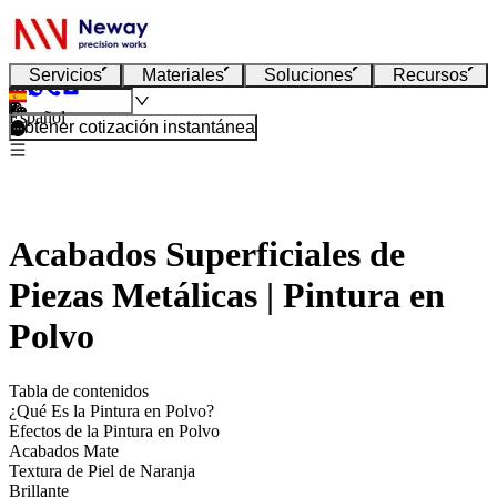
Servicios
Materiales
Soluciones
Recursos
Español
Obtener cotización instantánea
Acabados Superficiales de
Piezas Metálicas | Pintura en
Polvo
Tabla de contenidos
¿Qué Es la Pintura en Polvo?
Efectos de la Pintura en Polvo
Acabados Mate
Textura de Piel de Naranja
Brillante