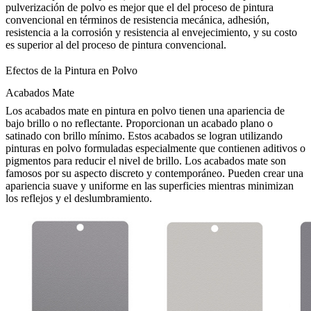
pulverización de polvo es mejor que el del proceso de pintura
convencional en términos de resistencia mecánica, adhesión,
resistencia a la corrosión y resistencia al envejecimiento, y su costo
es superior al del proceso de pintura convencional.
Efectos de la Pintura en Polvo
Acabados Mate
Los acabados mate en pintura en polvo tienen una apariencia de
bajo brillo o no reflectante. Proporcionan un acabado plano o
satinado con brillo mínimo. Estos acabados se logran utilizando
pinturas en polvo formuladas especialmente que contienen aditivos o
pigmentos para reducir el nivel de brillo. Los acabados mate son
famosos por su aspecto discreto y contemporáneo. Pueden crear una
apariencia suave y uniforme en las superficies mientras minimizan
los reflejos y el deslumbramiento.