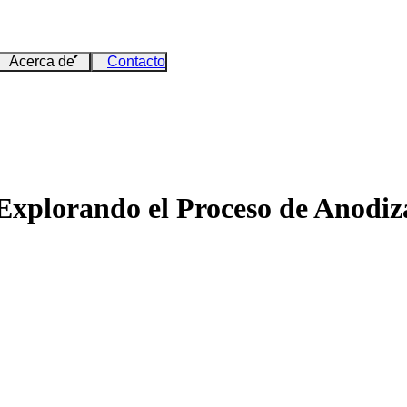
Acerca de
Contacto
Explorando el Proceso de Anodiza