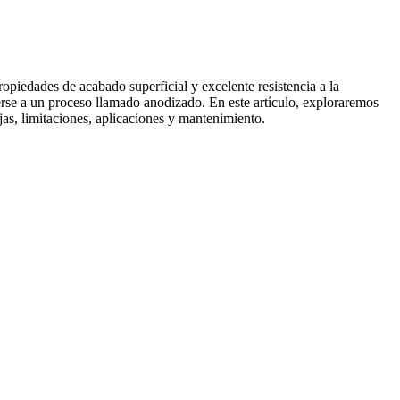
ropiedades de acabado superficial y excelente resistencia a la
rse a un proceso llamado anodizado. En este artículo, exploraremos
jas, limitaciones, aplicaciones y mantenimiento.