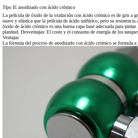
Tipo II: anodizado con ácido crómico
La película de óxido de la oxidación con ácido crómico es de gris a gr
suave y elástica que la película de ácido sulfúrico, pero su resistencia 
óxido de ácido crómico es una buena capa base adecuada para pintar. 
planitud. Desventajas: El costo y el consumo de energía de los tanque
Ventajas
La fórmula del proceso de anodizado con ácido crómico se formula a pa