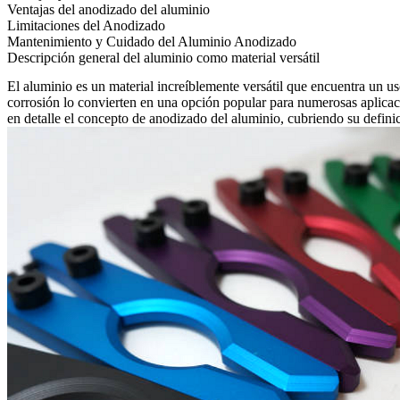
Ventajas del anodizado del aluminio
Limitaciones del Anodizado
Mantenimiento y Cuidado del Aluminio Anodizado
Descripción general del aluminio como material versátil
El aluminio
es un material increíblemente versátil que encuentra un uso
corrosión lo convierten en una opción popular para numerosas aplicac
en detalle el concepto de anodizado del aluminio, cubriendo su definic