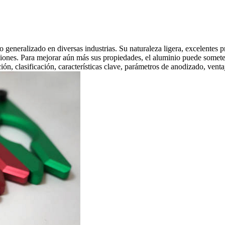
 generalizado en diversas industrias. Su naturaleza ligera, excelentes p
iones. Para mejorar aún más sus propiedades, el aluminio puede somete
ión, clasificación, características clave, parámetros de anodizado, venta