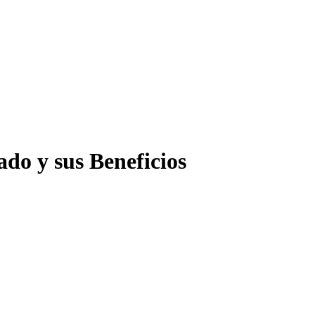
do y sus Beneficios