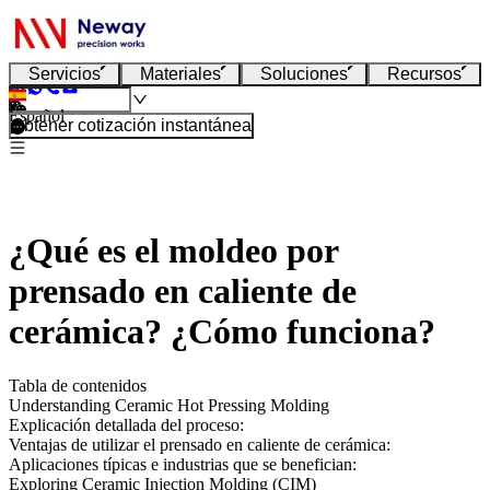
Servicios
Materiales
Soluciones
Recursos
Español
Obtener cotización instantánea
¿Qué es el moldeo por
prensado en caliente de
cerámica? ¿Cómo funciona?
Tabla de contenidos
Understanding Ceramic Hot Pressing Molding
Explicación detallada del proceso:
Ventajas de utilizar el prensado en caliente de cerámica:
Aplicaciones típicas e industrias que se benefician:
Exploring Ceramic Injection Molding (CIM)