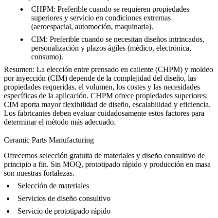
CHPM:
Preferible cuando se requieren propiedades
superiores y servicio en condiciones extremas
(aeroespacial, automoción, maquinaria).
CIM:
Preferible cuando se necesitan diseños intrincados,
personalización y plazos ágiles (médico, electrónica,
consumo).
Resumen:
La elección entre prensado en caliente (CHPM) y moldeo
por inyección (CIM) depende de la complejidad del diseño, las
propiedades requeridas, el volumen, los costes y las necesidades
específicas de la aplicación. CHPM ofrece propiedades superiores;
CIM aporta mayor flexibilidad de diseño, escalabilidad y eficiencia.
Los fabricantes deben evaluar cuidadosamente estos factores para
determinar el método más adecuado.
Ceramic Parts Manufacturing
Ofrecemos selección gratuita de materiales y diseño consultivo de
principio a fin. Sin MOQ, prototipado rápido y producción en masa
son nuestras fortalezas.
Selección de materiales
Servicios de diseño consultivo
Servicio de prototipado rápido