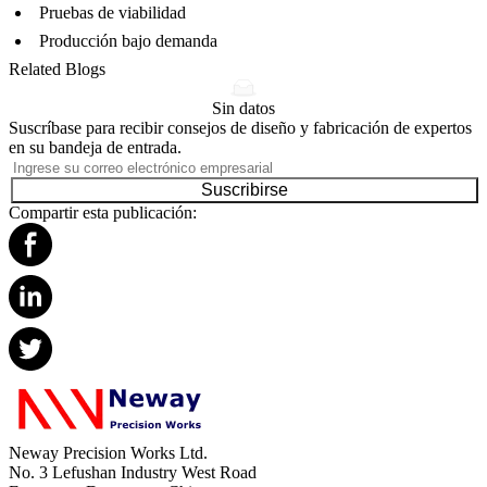
Pruebas de viabilidad
Producción bajo demanda
Related Blogs
Sin datos
Suscríbase para recibir consejos de diseño y fabricación de expertos
en su bandeja de entrada.
Suscribirse
Compartir esta publicación:
Neway Precision Works Ltd.
No. 3 Lefushan Industry West Road