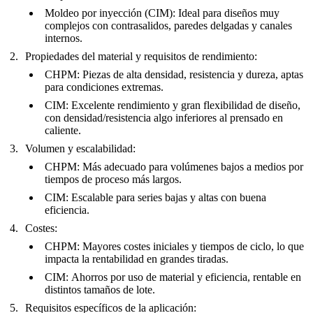
Moldeo por inyección (CIM):
Ideal para diseños muy
complejos con contrasalidos, paredes delgadas y canales
internos.
Propiedades del material y requisitos de rendimiento:
CHPM:
Piezas de alta densidad, resistencia y dureza, aptas
para condiciones extremas.
CIM:
Excelente rendimiento y gran flexibilidad de diseño,
con densidad/resistencia algo inferiores al prensado en
caliente.
Volumen y escalabilidad:
CHPM:
Más adecuado para volúmenes bajos a medios por
tiempos de proceso más largos.
CIM:
Escalable para series bajas y altas con buena
eficiencia.
Costes:
CHPM:
Mayores costes iniciales y tiempos de ciclo, lo que
impacta la rentabilidad en grandes tiradas.
CIM:
Ahorros por uso de material y eficiencia, rentable en
distintos tamaños de lote.
Requisitos específicos de la aplicación: