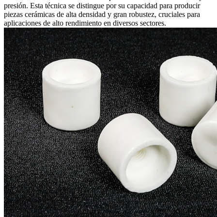
presión. Esta técnica se distingue por su capacidad para producir
piezas cerámicas de alta densidad y gran robustez, cruciales para
aplicaciones de alto rendimiento en diversos sectores.