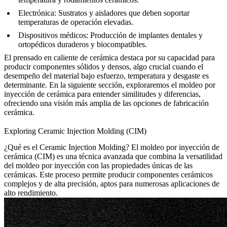
Electrónica:
Sustratos y aisladores que deben soportar
temperaturas de operación elevadas.
Dispositivos médicos:
Producción de implantes dentales y
ortopédicos duraderos y biocompatibles.
El prensado en caliente de cerámica destaca por su capacidad para
producir componentes sólidos y densos, algo crucial cuando el
desempeño del material bajo esfuerzo, temperatura y desgaste es
determinante. En la siguiente sección, exploraremos el moldeo por
inyección de cerámica para entender similitudes y diferencias,
ofreciendo una visión más amplia de las opciones de fabricación
cerámica.
Exploring Ceramic Injection Molding (CIM)
¿Qué es el Ceramic Injection Molding?
El moldeo por inyección de
cerámica (CIM) es una técnica avanzada que combina la versatilidad
del moldeo por inyección con las propiedades únicas de las
cerámicas. Este proceso permite producir componentes cerámicos
complejos y de alta precisión, aptos para numerosas aplicaciones de
alto rendimiento.