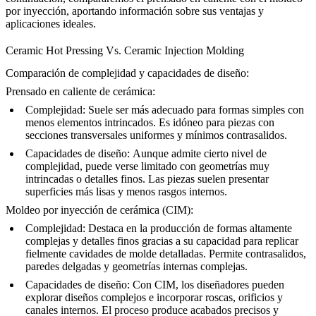
por inyección, aportando información sobre sus ventajas y
aplicaciones ideales.
Ceramic Hot Pressing Vs. Ceramic Injection Molding
Comparación de complejidad y capacidades de diseño:
Prensado en caliente de cerámica:
Complejidad:
Suele ser más adecuado para formas simples con
menos elementos intrincados. Es idóneo para piezas con
secciones transversales uniformes y mínimos contrasalidos.
Capacidades de diseño:
Aunque admite cierto nivel de
complejidad, puede verse limitado con geometrías muy
intrincadas o detalles finos. Las piezas suelen presentar
superficies más lisas y menos rasgos internos.
Moldeo por inyección de cerámica (CIM):
Complejidad:
Destaca en la producción de formas altamente
complejas y detalles finos gracias a su capacidad para replicar
fielmente cavidades de molde detalladas. Permite contrasalidos,
paredes delgadas y geometrías internas complejas.
Capacidades de diseño:
Con CIM, los diseñadores pueden
explorar diseños complejos e incorporar roscas, orificios y
canales internos. El proceso produce acabados precisos y