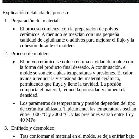
Explicación detallada del proceso:
Preparación del material:
El proceso comienza con la preparación de polvos
cerámicos. A menudo se mezclan con una pequeña
cantidad de aglutinante o aditivos para mejorar el flujo y la
cohesión durante el moldeo.
Proceso de moldeo:
El polvo cerámico se coloca en una cavidad de molde con
la forma del producto final deseado. A continuación, el
molde se somete a altas temperaturas y presiones. El calor
ayuda a reducir la viscosidad del material cerámico,
permitiendo que fluya y llene la cavidad. La presión
compacta el material, reduce la porosidad y aumenta la
densidad.
Los parámetros de temperatura y presión dependen del tipo
de cerámica utilizada. Típicamente, las temperaturas oscilan
entre 1000 °C y 2000 °C, y las presiones varían entre 15 y
40 MPa.
Enfriado y desmoldeo:
Tras conformar el material en el molde, se deja enfriar bajo