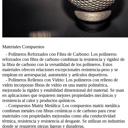
Materiales Compuestos
- Polímeros Reforzados con Fibra de Carbono: Los polímeros
reforzados con fibra de carbono combinan la resistencia y rigidez de
la fibra de carbono con la versatilidad de los polímeros. Estos
materiales ofrecen relaciones excepcionales resistencia-peso y se
emplean en aeroespacial, automotriz y artículos deportivos.
- Polímeros Rellenos con Vidrio: Los polímeros con relleno de
vidrio incorporan fibras de vidrio en una matriz polimérica,
mejorando la rigidez y estabilidad dimensional del material. Se usan
en aplicaciones que requieren mejores propiedades mecánicas y
resistencia al calor y productos químicos.
- Compuestos Matriz Metálica: Los compuestos matriz metálica
combinan metales con fibras cerámicas o de carbono para crear
materiales con propiedades mejoradas como alta conductividad
térmica, resistencia y resistencia al desgaste. Se utilizan en industrias
donde se requieren piezas ligeras y duraderas.