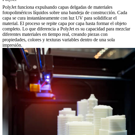
PolyJet funciona expulsando capas delgadas de materiales
fotopoliméricos líquidos sobre una bandeja de construcción. Cada
capa se cura instantáneamente con luz UV para solidificar el
material. El proceso se repite capa por capa hasta formar el objeto
completo. Lo que diferencia a PolyJet es su capacidad para mezclar
diferentes materiales en tiempo real, creando piezas con
propiedades, colores y texturas variables dentro de una sola
impresión.