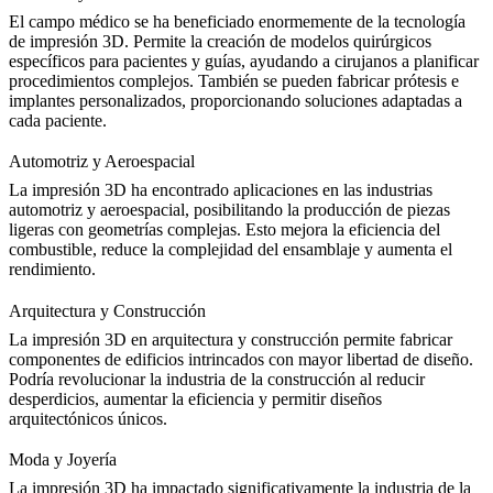
El campo médico se ha beneficiado enormemente de la tecnología
de impresión 3D. Permite la creación de modelos quirúrgicos
específicos para pacientes y guías, ayudando a cirujanos a planificar
procedimientos complejos. También se pueden fabricar prótesis e
implantes personalizados, proporcionando soluciones adaptadas a
cada paciente.
Automotriz y Aeroespacial
La impresión 3D ha encontrado aplicaciones en las industrias
automotriz y aeroespacial, posibilitando la producción de piezas
ligeras con geometrías complejas. Esto mejora la eficiencia del
combustible, reduce la complejidad del ensamblaje y aumenta el
rendimiento.
Arquitectura y Construcción
La impresión 3D en arquitectura y construcción permite fabricar
componentes de edificios intrincados con mayor libertad de diseño.
Podría revolucionar la industria de la construcción al reducir
desperdicios, aumentar la eficiencia y permitir diseños
arquitectónicos únicos.
Moda y Joyería
La impresión 3D ha impactado significativamente la industria de la