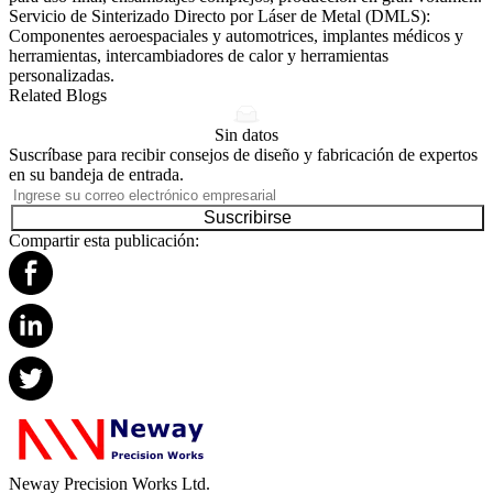
Servicio de Sinterizado Directo por Láser de Metal (DMLS):
Componentes aeroespaciales y automotrices, implantes médicos y
herramientas, intercambiadores de calor y herramientas
personalizadas.
Related Blogs
Sin datos
Suscríbase para recibir consejos de diseño y fabricación de expertos
en su bandeja de entrada.
Suscribirse
Compartir esta publicación:
Neway Precision Works Ltd.