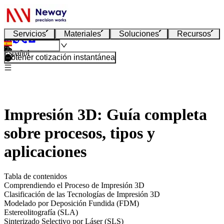
Servicios
Materiales
Soluciones
Recursos
Español
Obtener cotización instantánea
Impresión 3D: Guía completa
sobre procesos, tipos y
aplicaciones
Tabla de contenidos
Comprendiendo el Proceso de Impresión 3D
Clasificación de las Tecnologías de Impresión 3D
Modelado por Deposición Fundida (FDM)
Estereolitografía (SLA)
Sinterizado Selectivo por Láser (SLS)