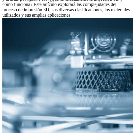
cómo funciona? Este artículo explorará las complejidades del
proceso de impresión 3D, sus diversas clasificaciones, los materiales
utilizados y sus amplias aplicaciones.