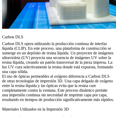
Carbon DLS
Carbon DLS opera utilizando la producción continua de interfaz
líquida (CLIP). En este proceso, una plataforma de construcción se
sumerge en un depósito de resina líquida. Un proyector de imágenes
ultravioleta (UV) proyecta una secuencia de imágenes UV sobre la
resina líquida, creando un patrón transversal de la pieza impresa. La
luz UV cura selectivamente la resina donde está expuesta, formando
una capa sólida.
El uso de ópticas permeables al oxígeno diferencia a Carbon DLS
de otras tecnologías de impresión 3D. Una capa delgada de oxígeno
entre la resina líquida y las ópticas evita que la resina cure
completamente contra la ventana. Este proceso dinámico permite
una impresión continua sin necesidad de imprimir capa por capa,
resultando en tiempos de producción significativamente más rápidos.
Materiales Utilizados en la Impresión 3D