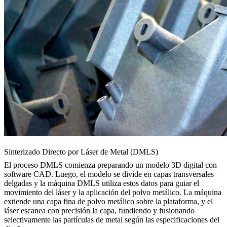
Sinterizado Directo por Láser de Metal (DMLS)
El proceso
DMLS
comienza preparando un modelo 3D digital con
software CAD. Luego, el modelo se divide en capas transversales
delgadas y la máquina DMLS utiliza estos datos para guiar el
movimiento del láser y la aplicación del polvo metálico. La máquina
extiende una capa fina de polvo metálico sobre la plataforma, y el
láser escanea con precisión la capa, fundiendo y fusionando
selectivamente las partículas de metal según las especificaciones del