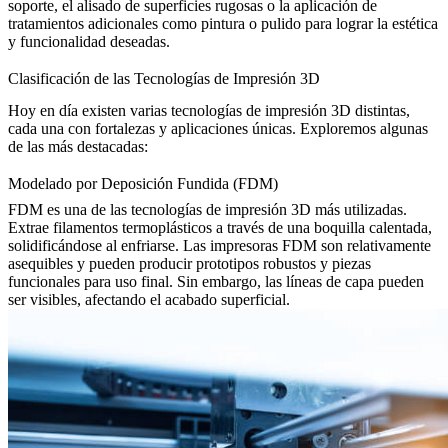
soporte, el alisado de superficies rugosas o la aplicación de
tratamientos adicionales como pintura o pulido para lograr la estética
y funcionalidad deseadas.
Clasificación de las Tecnologías de Impresión 3D
Hoy en día existen varias tecnologías de impresión 3D distintas,
cada una con fortalezas y aplicaciones únicas. Exploremos algunas
de las más destacadas:
Modelado por Deposición Fundida (FDM)
FDM
es una de las tecnologías de impresión 3D más utilizadas.
Extrae filamentos termoplásticos a través de una boquilla calentada,
solidificándose al enfriarse. Las impresoras FDM son relativamente
asequibles y pueden producir prototipos robustos y piezas
funcionales para uso final. Sin embargo, las líneas de capa pueden
ser visibles, afectando el acabado superficial.