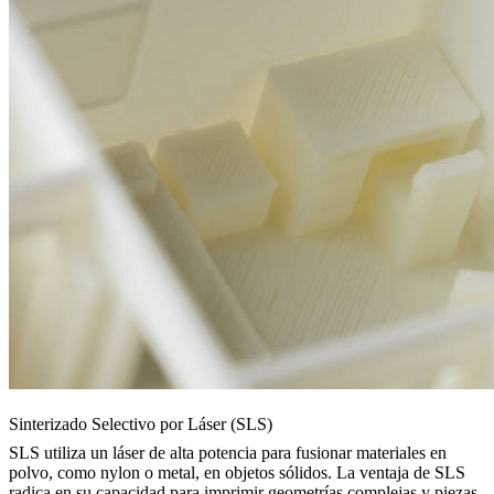
Sinterizado Selectivo por Láser (SLS)
SLS
utiliza un láser de alta potencia para fusionar materiales en
polvo, como nylon o metal, en objetos sólidos. La ventaja de SLS
radica en su capacidad para imprimir geometrías complejas y piezas