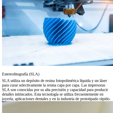
Estereolitografía (SLA)
SLA
utiliza un depósito de resina fotopolimérica líquida y un láser
para curar selectivamente la resina capa por capa. Las impresoras
SLA son conocidas por su alta precisión y capacidad para producir
detalles intrincados. Esta tecnología se utiliza frecuentemente en
joyería, aplicaciones dentales y en la industria de prototipado rápido.