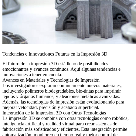
Tendencias e Innovaciones Futuras en la Impresión 3D
El futuro de la impresión 3D está lleno de posibilidades
emocionantes y avances continuos. Aquí algunas tendencias e
innovaciones a tener en cuenta:
Avances en Materiales y Tecnologías de Impresión
Los investigadores exploran continuamente nuevos materiales,
incluyendo polímeros biodegradables, bio-tintas para imprimir
tejidos y órganos humanos, y aleaciones metálicas avanzadas.
Además, las tecnologías de impresión están evolucionando para
mejorar velocidad, precisión y acabado superficial.
Integración de la Impresión 3D con Otras Tecnologías
La impresión 3D se combina con otras tecnologías como robótica,
inteligencia artificial y realidad virtual para crear sistemas de
fabricación más sofisticados y eficientes. Esta integración permite
automatización, monitoreo en tiempo real y mejor control de