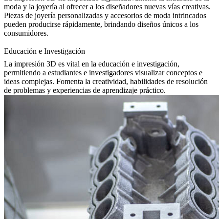
moda y la joyería al ofrecer a los diseñadores nuevas vías creativas.
Piezas de joyería personalizadas y accesorios de moda intrincados
pueden producirse rápidamente, brindando diseños únicos a los
consumidores.
Educación e Investigación
La impresión 3D es vital en la educación e investigación,
permitiendo a estudiantes e investigadores visualizar conceptos e
ideas complejas. Fomenta la creatividad, habilidades de resolución
de problemas y experiencias de aprendizaje práctico.