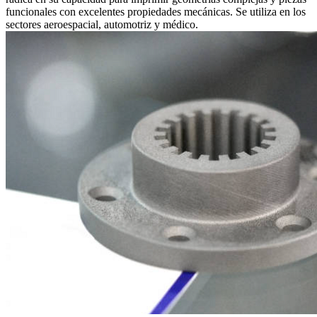
funcionales con excelentes propiedades mecánicas. Se utiliza en los
sectores aeroespacial, automotriz y médico.