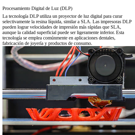
Procesamiento Digital de Luz (DLP)
La tecnología DLP utiliza un proyector de luz digital para curar
selectivamente la resina líquida, similar a SLA. Las impresoras DLP
pueden lograr velocidades de impresión más rápidas que SLA,
aunque la calidad superficial puede ser ligeramente inferior. Esta
tecnología se emplea comúnmente en aplicaciones dentales,
fabricación de joyería y productos de consumo.