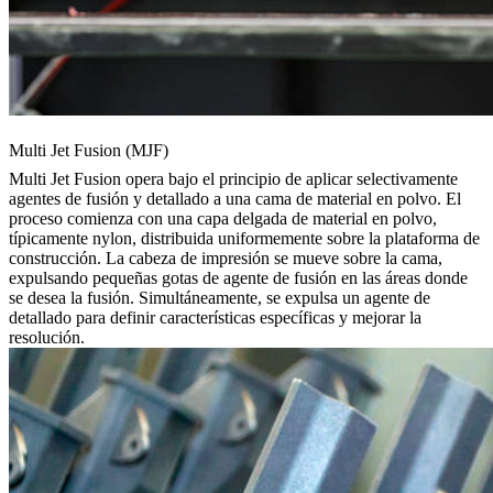
Multi Jet Fusion (MJF)
Multi Jet Fusion opera bajo el principio de aplicar selectivamente
agentes de fusión y detallado a una cama de material en polvo. El
proceso comienza con una capa delgada de material en polvo,
típicamente nylon, distribuida uniformemente sobre la plataforma de
construcción. La cabeza de impresión se mueve sobre la cama,
expulsando pequeñas gotas de agente de fusión en las áreas donde
se desea la fusión. Simultáneamente, se expulsa un agente de
detallado para definir características específicas y mejorar la
resolución.