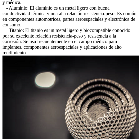
y médica.
- Aluminio: El aluminio es un metal ligero con buena
conductividad térmica y una alta relación resistencia-peso. Es común
en componentes automotrices, partes aeroespaciales y electrónica de
consumo.
- Titanio: El titanio es un metal ligero y biocompatible conocido
por su excelente relación resistencia-peso y resistencia a la
corrosión. Se usa frecuentemente en el campo médico para
implantes, componentes aeroespaciales y aplicaciones de alto
rendimiento.