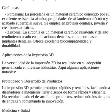
Cerámicas
- Porcelana: La porcelana es un material cerámico conocido por su
excelente resistencia al calor, propiedades de aislamiento eléctrico y
acabado superficial suave. Se emplea en prótesis dentales, joyería y
creaciones artísticas.
- Zirconia: La zirconia es un material cerámico resistente y de alto
rendimiento usado en aplicaciones dentales, como coronas e
implantes dentales. Ofrece excelente biocompatibilidad y
durabilidad.
Aplicaciones de la Impresión 3D
La versatilidad de la impresión 3D ha resultado en su adopción
generalizada en diversas industrias. Aquí algunas aplicaciones
notables:
Prototipado y Desarrollo de Productos
La impresión 3D permite prototipos rápidos y rentables, facilitando a
diseñadores e ingenieros iterar diseños de forma rápida y eficiente.
Ha revolucionado el desarrollo de productos, reduciendo los tiempos
de entrega y fomentando la innovación.
Medicina y Salud