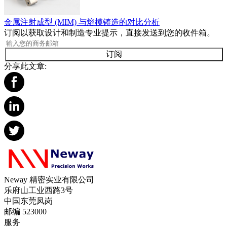
金属注射成型 (MIM) 与熔模铸造的对比分析
订阅以获取设计和制造专业提示，直接发送到您的收件箱。
订阅
分享此文章:
Neway 精密实业有限公司
乐府山工业西路3号
中国东莞凤岗
邮编 523000
服务