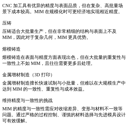
CNC 加工具有优异的精度与表面品质，但在复杂、高批量场
景下成本较高。MIM 在规模化时可更经济地实现相近精度。
压铸
压铸适合大批量生产，但在非常精细的结构与表面上不及
MIM，因此对于复杂几何，MIM 更具优势。
熔模铸造
熔模铸造在表面与精度方面表现出色，但在大批量的重复性与
一致性上不如 MIM，且往往需要更多后处理。
金属增材制造（3D 打印）
金属增材制造擅长快速试制与小批量，但难以在大规模生产中
达到 MIM 的一致性、重复性与成本效益。
维持精度与一致性的挑战
MIM 的精度与一致性需应对收缩差异、变形与材料不一致等
问题。通过严格的过程控制、谨慎的材料选择与
先进模具设计
可有效缓解。