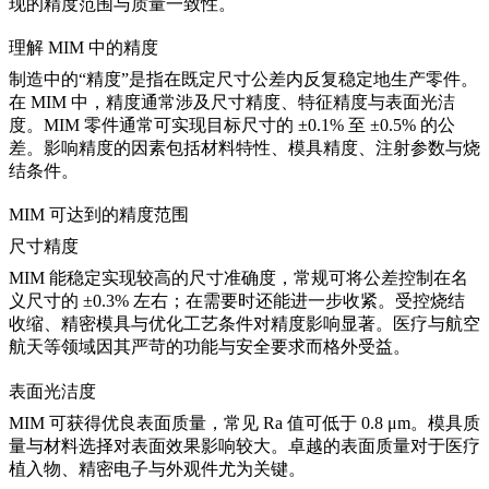
现的精度范围与质量一致性。
理解 MIM 中的精度
制造中的“精度”是指在既定尺寸公差内反复稳定地生产零件。
在 MIM 中，精度通常涉及尺寸精度、特征精度与
表面光洁
度
。MIM 零件通常可实现目标尺寸的 ±0.1% 至 ±0.5% 的公
差。影响精度的因素包括材料特性、模具精度、注射参数与烧
结条件。
MIM 可达到的精度范围
尺寸精度
MIM 能稳定实现较高的尺寸准确度，常规可将公差控制在名
义尺寸的 ±0.3% 左右；在需要时还能进一步收紧。受控烧结
收缩、精密模具与优化工艺条件对精度影响显著。医疗与航空
航天等领域因其严苛的功能与安全要求而格外受益。
表面光洁度
MIM 可获得优良表面质量，常见 Ra 值可低于 0.8 μm。模具质
量与材料选择对表面效果影响较大。卓越的表面质量对于医疗
植入物、精密电子与外观件尤为关键。