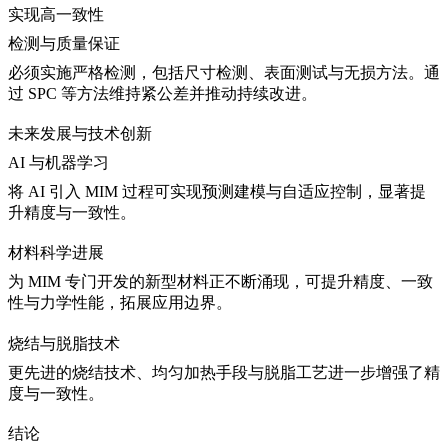
实现高一致性
检测与质量保证
必须实施严格检测，包括尺寸检测、表面测试与无损方法。通
过 SPC 等方法维持紧公差并推动持续改进。
未来发展与技术创新
AI 与机器学习
将 AI 引入 MIM 过程可实现预测建模与自适应控制，显著提
升精度与一致性。
材料科学进展
为 MIM 专门开发的新型材料正不断涌现，可提升精度、一致
性与力学性能，拓展应用边界。
烧结与脱脂技术
更先进的烧结技术、均匀加热手段与脱脂工艺进一步增强了精
度与一致性。
结论