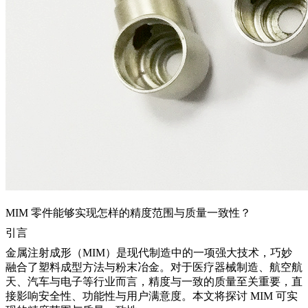
MIM 零件能够实现怎样的精度范围与质量一致性？
引言
金属注射成形（MIM）是现代制造中的一项强大技术，巧妙
融合了
塑料成型方法
与粉末冶金。对于
医疗器械制造
、航空航
天、汽车与电子等行业而言，精度与一致的质量至关重要，直
接影响安全性、功能性与用户满意度。本文将探讨 MIM 可实