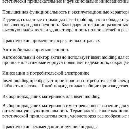
эстетически привлекательные и функционально инновационны
Повышенная функциональность и эксплуатационные характер
Изделия, созданные с помощью insert molding, часто облада
повышенную долговечность. Благодаря интеграции различных 
высокую надёжность и удовлетворённость пользователей в раз
Практические применения в различных отраслях
Автомобильная промышленность
Автомобильный сектор активно использует insert molding для 
прочные пластиковые корпуса повышает надёжность, сокращае
Инновации в потребительской электронике
Insert molding преобразует производство потребительской элек
гибкость пластика. Такой подход снижает общие производстве
Выбор подходящих материалов для insert molding
Выбор подходящих материалов имеет решающее значение для ус
оптимальную функциональность. Термопласты, такие как
поли
эстетической привлекательности, удовлетворяя разнообразные
Практические рекомендации и лучшие подходы