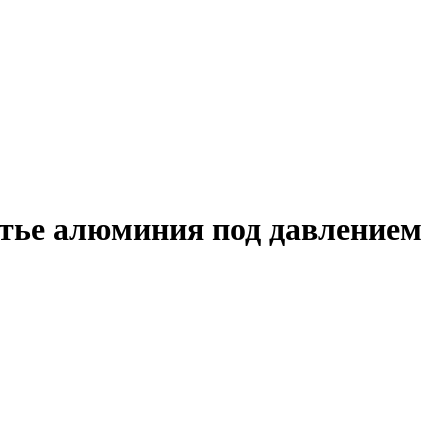
итье алюминия под давлением