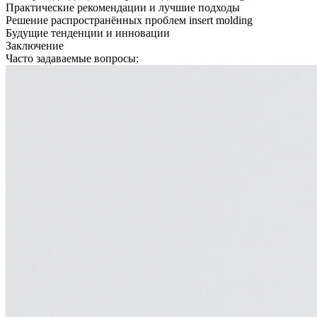
Практические рекомендации и лучшие подходы
Решение распространённых проблем insert molding
Будущие тенденции и инновации
Заключение
Часто задаваемые вопросы: