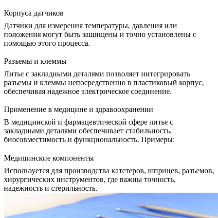
Корпуса датчиков
Датчики для измерения температуры, давления или
положения могут быть защищены и точно установлены с
помощью этого процесса.
Разъемы и клеммы
Литье с закладными деталями позволяет интегрировать
разъемы и клеммы непосредственно в пластиковый корпус,
обеспечивая надежное электрическое соединение.
Применение в медицине и здравоохранении
В
медицинской и фармацевтической сфере
литье с
закладными деталями обеспечивает стабильность,
биосовместимость и функциональность. Примеры:
Медицинские компоненты
Используется для производства катетеров, шприцев, разъемов,
хирургических инструментов, где важны точность,
надежность и стерильность.