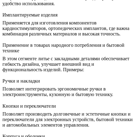
удобство использования.
Имплантируемые изделия
Применяется для изготовления компонентов
кардиостимуляторов, ортопедических имплантов, где важна
комбинация различных материалов и высокая точность.
Применение в товарах народного потребления и бытовой
технике
В этом сегменте литье с закладными деталями обеспечивает
гибкость дизайна, улучшает внешний вид и
функциональность изделий. Примеры:
Ручки и накладки
Позволяет интегрировать эргономичные ручки в
электроинструменты, кухонную и бытовую технику.
Кнопки и переключатели
Позволяет производить долговечные и эстетичные кнопки и
переключатели для электронных устройств, бытовой техники
и автомобильных элементов управления.
Корпуса и оболочки