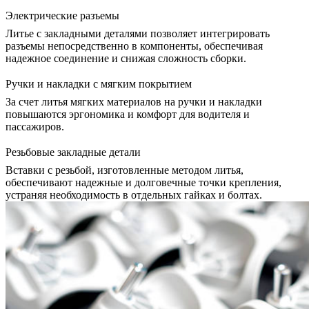
Электрические разъемы
Литье с закладными деталями позволяет интегрировать
разъемы непосредственно в компоненты, обеспечивая
надежное соединение и снижая сложность сборки.
Ручки и накладки с мягким покрытием
За счет литья мягких материалов на ручки и накладки
повышаются эргономика и комфорт для водителя и
пассажиров.
Резьбовые закладные детали
Вставки с резьбой, изготовленные методом литья,
обеспечивают надежные и долговечные точки крепления,
устраняя необходимость в отдельных гайках и болтах.