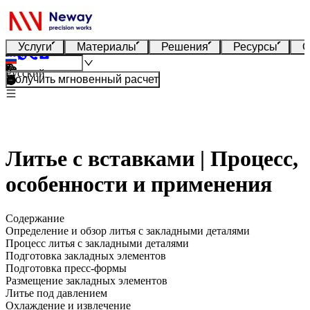
Услуги
Материалы
Решения
Ресурсы
О
Русский
Получить мгновенный расчет
Литье с вставками | Процесс,
особенности и применения
Содержание
Определение и обзор литья с закладными деталями
Процесс литья с закладными деталями
Подготовка закладных элементов
Подготовка пресс-формы
Размещение закладных элементов
Литье под давлением
Охлаждение и извлечение