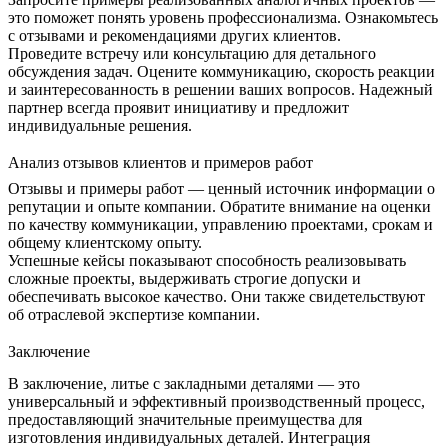
это поможет понять уровень профессионализма. Ознакомьтесь
с отзывами и рекомендациями других клиентов.
Проведите встречу или консультацию для детального
обсуждения задач. Оцените коммуникацию, скорость реакции
и заинтересованность в решении ваших вопросов. Надежный
партнер всегда проявит инициативу и предложит
индивидуальные решения.
Анализ отзывов клиентов и примеров работ
Отзывы и примеры работ — ценный источник информации о
репутации и опыте компании. Обратите внимание на оценки
по качеству коммуникации, управлению проектами, срокам и
общему клиентскому опыту.
Успешные кейсы показывают способность реализовывать
сложные проекты, выдерживать строгие допуски и
обеспечивать высокое качество. Они также свидетельствуют
об отраслевой экспертизе компании.
Заключение
В заключение, литье с закладными деталями — это
универсальный и эффективный производственный процесс,
предоставляющий значительные преимущества для
изготовления индивидуальных деталей. Интеграция