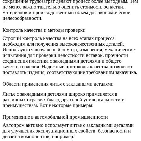
сокращение трудозатрат делают процесс более выгодным. Тем
не менее важно тщательно оценить стоимость оснастки,
материалов и производственный объем для экономической
целесообразности.
Контроль качества и методы проверки
Строгий контроль качества на всех этапах процесса
необходим для получения высококачественных деталей.
Используются визуальный осмотр, измерения, механические
испытания для проверки целостности вставок, прочности
соединения пластика с закладными деталями и общего
качества изделия. Надежные протоколы качества позволяют
поставлять изделия, соответствующие требованиям заказчика.
Области применения литья с закладными деталями
Литье с закладными деталями широко применяется в
различных отраслях благодаря своей универсальности и
преимуществам. Вот некоторые примеры:
Применение в автомобильной промышленности
Автопром
активно использует литье с закладными деталями
для улучшения эксплуатационных свойств, безопасности и
дизайна компонентов, например: