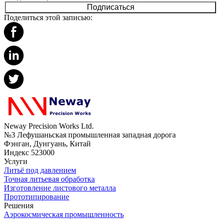
Подписаться
Поделиться этой записью:
Neway Precision Works Ltd.
№3 Лефушаньская промышленная западная дорога
Фэнган, Дунгуань, Китай
Индекс 523000
Услуги
Литьё под давлением
Точная литьевая обработка
Изготовление листового металла
Прототипирование
Решения
Аэрокосмическая промышленность