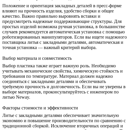
Положение и ориентация закладных деталей в пресс-форме
влияют на прочность изделия, удобство сборки и общее
качество. Важно правильно выровнять вставки и
предусмотреть надежные поддерживающие структуры. Для
простых изделий возможна ручная установка, в большинстве
случаев рекомендуется автоматическая установка с помощью
роботизированных манипуляторов. Если вы ищете
надежного
поставщика литья с закладными деталями
, автоматическая и
точная установка — важный критерий выбора.
Выбор материала и совместимость
Выбор пластика также играет важную роль. Необходимо
учитывать механические свойства, химическую стойкость и
требования по температуре. Материал должен надежно
соединяться с закладными деталями и обеспечивать
требуемую прочность и долговечность. Если вы не уверены в
выборе материалов, проконсультируйтесь с инженером по
литью Neway.
Факторы стоимости и эффективности
Литье с закладными деталями обеспечивает значительную
экономию и повышение производительности по сравнению с
традиционной сборкой. Исключение вторичных операций и