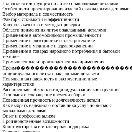
Пошаговая инструкция по литью с закладными деталями
Особенности проектирования изделий с закладными деталями
Выбор материала и совместимость
Факторы стоимости и эффективности
Контроль качества и методы проверки
Области применения литья с закладными деталями
Применение в автомобильной промышленности
Применение в электронике и электротехнике
Применение в медицине и здравоохранении
Применение в товарах народного потребления и бытовой
технике
Промышленные и производственные применения
Преим������������������������
индивидуального литья с закладными деталями
Повышенная надежность и эксплуатационные
характеристики
Расширенная гибкость и индивидуализация конструкции
Экономия и сокращение времени сборки
Повышенная прочность и долговечность детали
Как выбрать надежного поставщика услуг по литью с
закладными деталями
Опыт и профессионализм
Производственные возможности
Конструкторская и инженерная поддержка
Контроль качества