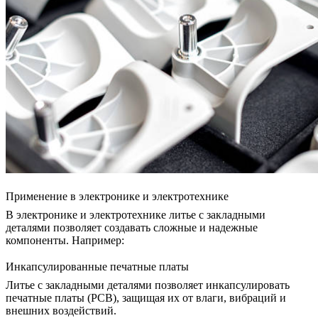
Применение в электронике и электротехнике
В
электронике
и электротехнике литье с закладными
деталями позволяет создавать сложные и надежные
компоненты. Например:
Инкапсулированные печатные платы
Литье с закладными деталями позволяет инкапсулировать
печатные платы (PCB), защищая их от влаги, вибраций и
внешних воздействий.