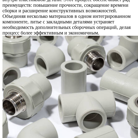
преимуществ: повышение прочности, сокращение времени
сборки и расширение конструктивных возможностей.
Объединяя несколько материалов в одном интегрированном
компоненте, литье с закладными деталями устраняет
необходимость дополнительных сборочных операций, делая
процесс более эффективным и экономичным.