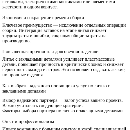
вставками, электрическими контактами или элементами
жесткости в одном корпусе.
Экономия и сокращение времени сборки
Ключевое преимущество — исключение отдельных операций
сборки. Интеграция вставок на этапе литья снижает
трудозатраты и ошибки, сокращая общие затраты на
производство.
Повышенная прочность и долговечность детали
Литье с закладными деталями усиливает пластмассовые
детали, повышает прочность в критических зонах и снижает
вероятность выхода из строя. Это позволяет создавать легкие,
но прочные изделия.
Как выбрать надежного поставщика услуг по литью с
закладными деталями
Выбор надежного партнера — залог успеха вашего проекта.
Важно учитывать следующие критерии:
Факторы выбора партнера по литью с закладными деталями
Опыт и профессионализм
Ищите компанию с большим опытом и узкой специализацией