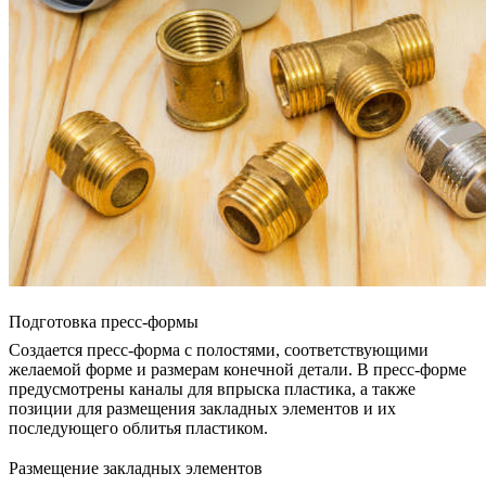
Подготовка пресс-формы
Создается пресс-форма с полостями, соответствующими
желаемой форме и размерам конечной детали. В пресс-форме
предусмотрены каналы для впрыска пластика, а также
позиции для размещения закладных элементов и их
последующего облитья пластиком.
Размещение закладных элементов