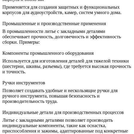
Применяется для создания защитных и функциональных
корпусов для аудиоустройств, камер, систем умного дома.
Промышленные и производственные применения
В промышленности литье с закладными деталями
обеспечивает прочность, долговечность и эффективность
сборки. Примеры:
Компоненты промышленного оборудования
Используется для изготовления деталей для тяжелой техники
(шестерни, шкивы, разъемы), где требуется высокая прочность
и точность.
Ручки инструментов
Позволяет создавать удобные и нескользящие ручки для
ручного инструмента, повышая безопасность и
производительность труда.
Индивидуальные детали для производственных процессов
Литье с закладными деталями позволяет производить
индивидуальные компоненты, такие как оснастка,
приспособления и зажимы, адаптированные под конкретные