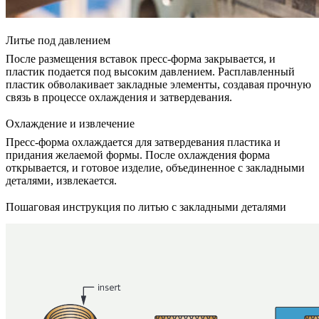
Литье под давлением
После размещения вставок пресс-форма закрывается, и
пластик подается под высоким давлением. Расплавленный
пластик обволакивает закладные элементы, создавая прочную
связь в процессе охлаждения и затвердевания.
Охлаждение и извлечение
Пресс-форма охлаждается для затвердевания пластика и
придания желаемой формы. После охлаждения форма
открывается, и готовое изделие, объединенное с закладными
деталями, извлекается.
Пошаговая инструкция по литью с закладными деталями