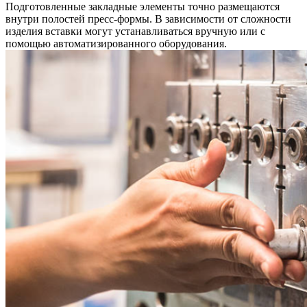
Подготовленные закладные элементы точно размещаются
внутри полостей пресс-формы. В зависимости от сложности
изделия вставки могут устанавливаться вручную или с
помощью автоматизированного оборудования.