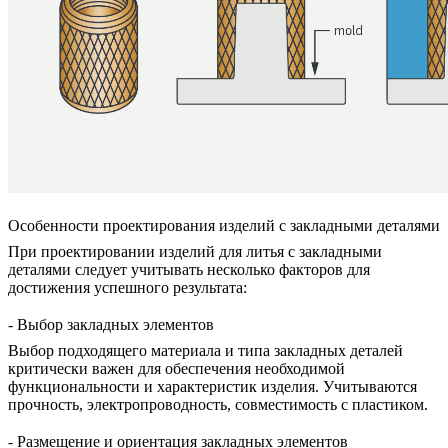
Особенности проектирования изделий с закладными деталями
При проектировании изделий для литья с закладными
деталями следует учитывать несколько факторов для
достижения успешного результата:
- Выбор закладных элементов
Выбор подходящего материала и типа закладных деталей
критически важен для обеспечения необходимой
функциональности и характеристик изделия. Учитываются
прочность, электропроводность, совместимость с пластиком.
- Размещение и ориентация закладных элементов