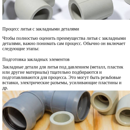
Процесс литья с закладными деталями
Чтобы полностью оценить преимущества литья с закладными
деталями, важно понимать сам процесс. Обычно он включает
следующие этапы:
Подготовка закладных элементов
Закладные детали для литья под давлением (металл, пластик
или другие материалы) тщательно подбираются и
подготавливаются для процесса. Это могут быть резьбовые
вставки, электрические разъемы, усиливающие пластины и
др.