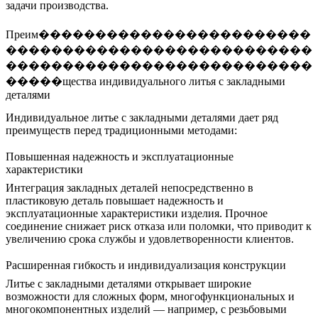
задачи производства.
Преим������������������������
���������������������������
���������������������������
�����щества индивидуального литья с закладными
деталями
Индивидуальное литье с закладными деталями дает ряд
преимуществ перед традиционными методами:
Повышенная надежность и эксплуатационные
характеристики
Интеграция закладных деталей непосредственно в
пластиковую деталь повышает надежность и
эксплуатационные характеристики изделия. Прочное
соединение снижает риск отказа или поломки, что приводит к
увеличению срока службы и удовлетворенности клиентов.
Расширенная гибкость и индивидуализация конструкции
Литье с закладными деталями открывает широкие
возможности для сложных форм, многофункциональных и
многокомпонентных изделий — например, с резьбовыми