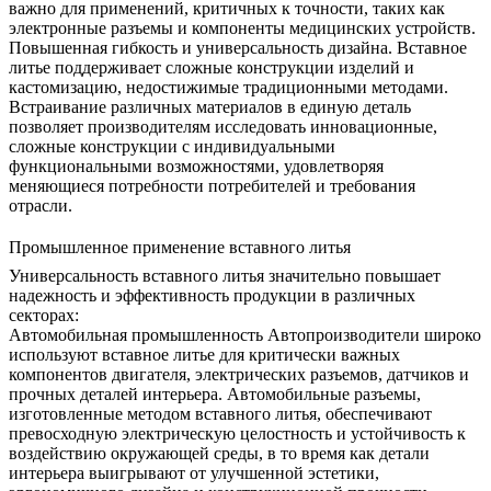
важно для применений, критичных к точности, таких как
электронные разъемы и компоненты медицинских устройств.
Повышенная гибкость и универсальность дизайна.
Вставное
литье поддерживает сложные конструкции изделий и
кастомизацию, недостижимые традиционными методами.
Встраивание различных материалов в единую деталь
позволяет производителям исследовать инновационные,
сложные конструкции с индивидуальными
функциональными возможностями, удовлетворяя
меняющиеся потребности потребителей и требования
отрасли.
Промышленное применение вставного литья
Универсальность вставного литья значительно повышает
надежность и эффективность продукции в различных
секторах:
Автомобильная промышленность
Автопроизводители широко
используют вставное литье для критически важных
компонентов двигателя,
электрических разъемов
, датчиков и
прочных деталей интерьера. Автомобильные разъемы,
изготовленные методом вставного литья, обеспечивают
превосходную электрическую целостность и устойчивость к
воздействию окружающей среды, в то время как детали
интерьера выигрывают от улучшенной эстетики,