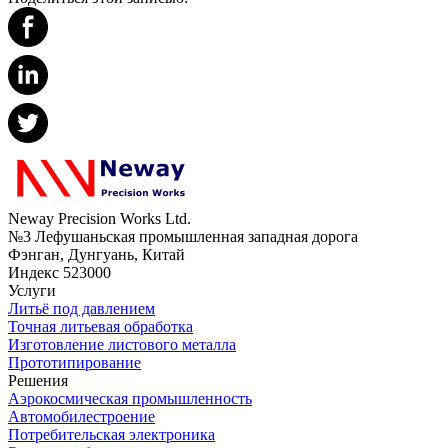
Neway Precision Works Ltd.
№3 Лефушаньская промышленная западная дорога
Фэнган, Дунгуань, Китай
Индекс 523000
Услуги
Литьё под давлением
Точная литьевая обработка
Изготовление листового металла
Прототипирование
Решения
Аэрокосмическая промышленность
Автомобилестроение
Потребительская электроника