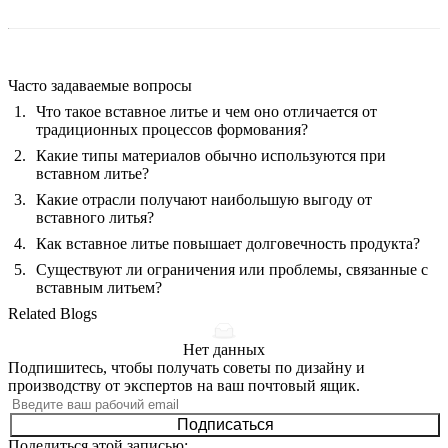
Часто задаваемые вопросы
Что такое вставное литье и чем оно отличается от
традиционных процессов формования?
Какие типы материалов обычно используются при
вставном литье?
Какие отрасли получают наибольшую выгоду от
вставного литья?
Как вставное литье повышает долговечность продукта?
Существуют ли ограничения или проблемы, связанные с
вставным литьем?
Related Blogs
Нет данных
Подпишитесь, чтобы получать советы по дизайну и
производству от экспертов на ваш почтовый ящик.
Подписаться
Поделиться этой записью: