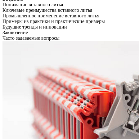
Понимание вставного литья
Ключевые преимущества вставного литья
Промышленное применение вставного литья
Примеры из практики и практические примеры
Будущие тренды и инновации
Заключение
Часто задаваемые вопросы