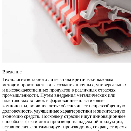
Введение
Технология вставного литья
стала критически важным
методом производства для создания прочных, универсальных
и высококачественных продуктов в различных отраслях
промышленности. Путем внедрения металлических или
пластиковых вставок в
формованные пластиковые
компоненты
, вставное литье обеспечивает непревзойденную
долговечность, улучшенные характеристики и значительную
экономию средств. Поскольку отрасли ищут инновационные
способы эффективного производства надежной продукции,
вставное литье оптимизирует производство, сокращает время