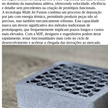
no domínio da manufatura aditiva, oferecendo velocidade, eficiência
e detalhe sem precedentes na criação de protótipos funcionais.
A tecnologia Multi Jet Fusion combina um processo de deposição
por jato com energia térmica, permitindo produzir peças não só
precisas, mas também mecanicamente robustas. Esta capacidade
marca um desvio significativo dos métodos tradicionais de
prototipagem, que frequentemente implicam prazos longos e custos
mais elevados. Com a MJF, designers e engenheiros podem iterar
rapidamente, testar funcionalidades mais cedo no ciclo de
desenvolvimento e acelerar a chegada das inovações ao mercado.