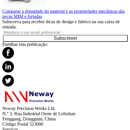
Comparar a densidade do material e as propriedades mecânicas das
peças MIM e forjadas
Subscreva para receber dicas de design e fabrico na sua caixa de
entrada.
Subscrever
Partilhar esta publicação:
Neway Precision Works Ltd.
N.º 3, Rua Industrial Oeste de Lefushan
Fenggang, Dongguan, China
Código Postal 523000
Serviços