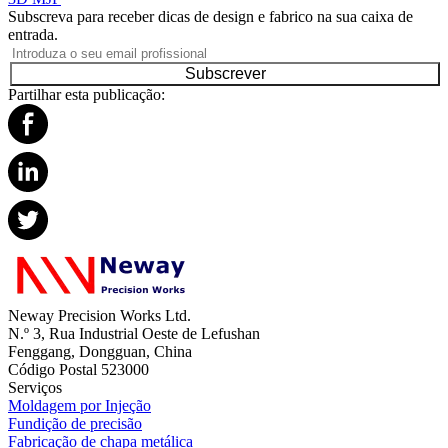
Subscreva para receber dicas de design e fabrico na sua caixa de
entrada.
Subscrever
Partilhar esta publicação:
Neway Precision Works Ltd.
N.º 3, Rua Industrial Oeste de Lefushan
Fenggang, Dongguan, China
Código Postal 523000
Serviços
Moldagem por Injeção
Fundição de precisão
Fabricação de chapa metálica