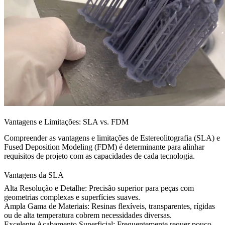
Vantagens e Limitações: SLA vs. FDM
Compreender as vantagens e limitações de Estereolitografia (SLA) e
Fused Deposition Modeling (FDM) é determinante para alinhar
requisitos de projeto com as capacidades de cada tecnologia.
Vantagens da SLA
Alta Resolução e Detalhe:
Precisão superior para peças com
geometrias complexas e superfícies suaves.
Ampla Gama de Materiais:
Resinas flexíveis, transparentes, rígidas
ou de alta temperatura cobrem necessidades diversas.
Excelente Acabamento Superficial:
Frequentemente requer pouco