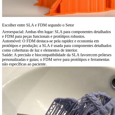
Escolher entre SLA e FDM segundo o Setor
Aeroespacial:
Ambas têm lugar: SLA para componentes detalhados
e FDM para peças funcionais e protótipos robustos.
Automóvel:
O FDM destaca-se pela rapidez e economia em
protótipos e produção; a SLA é usada para componentes detalhados
como coberturas de luz e elementos de interior.
Saúde:
A precisão e biocompatibilidade da SLA favorecem próteses
personalizadas e guias; o FDM serve para protótipos e ferramentas
não específicas ao paciente.