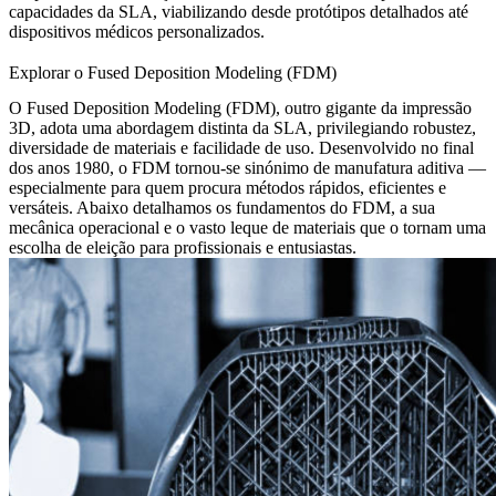
capacidades da SLA, viabilizando desde protótipos detalhados até
dispositivos médicos personalizados.
Explorar o Fused Deposition Modeling (FDM)
O
Fused Deposition Modeling (FDM)
, outro gigante da impressão
3D, adota uma abordagem distinta da SLA, privilegiando robustez,
diversidade de materiais e facilidade de uso. Desenvolvido no final
dos anos 1980, o FDM tornou-se sinónimo de manufatura aditiva —
especialmente para quem procura métodos rápidos, eficientes e
versáteis. Abaixo detalhamos os fundamentos do FDM, a sua
mecânica operacional e o vasto leque de materiais que o tornam uma
escolha de eleição para profissionais e entusiastas.