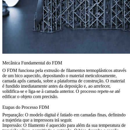
Mecânica Fundamental do FDM
O FDM funciona pela extrusão de filamentos termoplásticos através
de um bico aquecido, depositando o material meticulosamente,
camada após camada, sobre a plataforma de construção. O material
é fundido imediatamente antes da deposição e, ao arrefecer,
solidifica-se e liga-se à camada anterior. O processo repete-se até
edificar o objeto com precisão.
Etapas do Processo FDM
Preparação:
O modelo digital é fatiado em camadas finas, definindo
a trajetória que a impressora irá seguir.
Impressão:
O filamento é aquecido para além da sua temperatura de