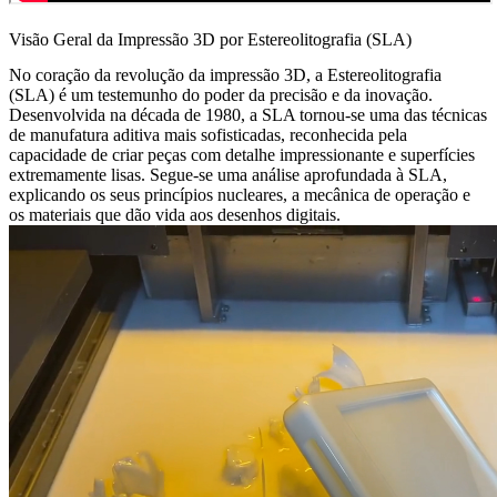
Visão Geral da Impressão 3D por Estereolitografia (SLA)
No coração da revolução da impressão 3D, a Estereolitografia
(SLA) é um testemunho do poder da precisão e da inovação.
Desenvolvida na década de 1980, a SLA tornou-se uma das técnicas
de manufatura aditiva mais sofisticadas, reconhecida pela
capacidade de criar peças com detalhe impressionante e superfícies
extremamente lisas. Segue-se uma análise aprofundada à SLA,
explicando os seus princípios nucleares, a mecânica de operação e
os materiais que dão vida aos desenhos digitais.