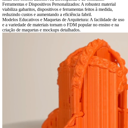
Ferramentas e Dispositivos Personalizados:
A robustez material
viabiliza gabaritos, dispositivos e ferramentas feitos à medida,
reduzindo custos e aumentando a eficiência fabril.
Modelos Educativos e Maquetas de Arquitetura:
A facilidade de uso
e a variedade de materiais tornam o FDM popular no ensino e na
criação de maquetas e mockups detalhados.