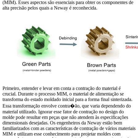
(MIM). Esses aspectos são essenciais para obter os componentes de
alta precisão pelos quais a Neway é reconhecida.
Primeiro, entender e levar em conta a contração do material é
crucial. Durante o processo MIM, o material de alimentação se
transforma do estado moldado inicial para a forma final sinterizada.
Essa transformação envolve contra�ão, que varia dependendo do
material utilizado. Ignorar esse fator de contração no design do
molde pode resultar em peças que não atendem às especificações
dimensionais desejadas. Os engenheiros da Neway estão bem
familiarizados com as características de contração de vários materiais
MIM e utilizam esse conhecimento para projetar moldes com