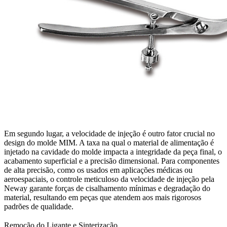
Em segundo lugar, a velocidade de injeção é outro fator crucial no
design do molde MIM. A taxa na qual o material de alimentação é
injetado na cavidade do molde impacta a integridade da peça final, o
acabamento superficial e a precisão dimensional. Para componentes
de alta precisão, como os usados em aplicações médicas ou
aeroespaciais, o controle meticuloso da velocidade de injeção pela
Neway garante forças de cisalhamento mínimas e degradação do
material, resultando em peças que atendem aos mais rigorosos
padrões de qualidade.
Remoção do Ligante e Sinterização