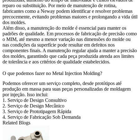
reparo ou substituição. Por meio de manutenção de rotina,
fabricantes como a Neway podem identificar e resolver problemas
precocemente, evitando problemas maiores e prolongando a vida útil
dos moldes.
Além disso, a manutenção do molde é essencial para manter os
padrões de qualidade. Em processos de fabricação de precisão como
o MIM, até mesmo a menor variação nas dimensões do molde ou
nas condições da superfície pode resultar em defeitos nos
componentes finais. A manutenção regular ajuda a manter a precisão
dos moldes, garantindo que cada peça produzida atenda aos limites
de tolerância e aos critérios de qualidade estabelecidos.
O que podemos fazer no Metal Injection Molding?
Podemos oferecer um serviço completo, desde protótipos até
produção em massa para suas peças personalizadas de moldagem
por injeção. Isso inclui:
1.
Serviço de Design Consultivo
2.
Serviço de Design Mecânico
3.
Serviço de Prototipagem Rápida
4.
Serviço de Fabricação Sob Demanda
Related Blogs