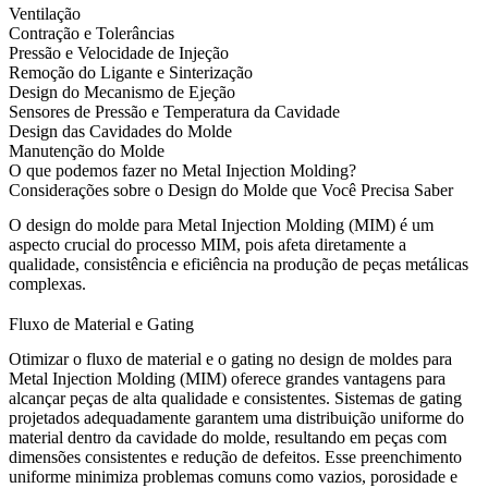
Ventilação
Contração e Tolerâncias
Pressão e Velocidade de Injeção
Remoção do Ligante e Sinterização
Design do Mecanismo de Ejeção
Sensores de Pressão e Temperatura da Cavidade
Design das Cavidades do Molde
Manutenção do Molde
O que podemos fazer no Metal Injection Molding?
Considerações sobre o Design do Molde que Você Precisa Saber
O design do molde para Metal Injection Molding (MIM) é um
aspecto crucial do processo MIM, pois afeta diretamente a
qualidade, consistência e eficiência na produção de peças metálicas
complexas.
Fluxo de Material e Gating
Otimizar o fluxo de material e o gating no design de moldes para
Metal Injection Molding (MIM) oferece grandes vantagens para
alcançar peças de alta qualidade e consistentes. Sistemas de gating
projetados adequadamente garantem uma distribuição uniforme do
material dentro da cavidade do molde, resultando em peças com
dimensões consistentes e redução de defeitos. Esse preenchimento
uniforme minimiza problemas comuns como vazios, porosidade e