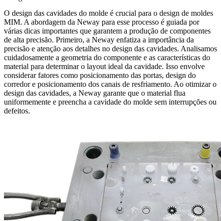
O design das cavidades do molde é crucial para o design de moldes
MIM. A abordagem da Neway para esse processo é guiada por
várias dicas importantes que garantem a produção de componentes
de alta precisão. Primeiro, a Neway enfatiza a importância da
precisão e atenção aos detalhes no design das cavidades. Analisamos
cuidadosamente a geometria do componente e as características do
material para determinar o layout ideal da cavidade. Isso envolve
considerar fatores como posicionamento das portas, design do
corredor e posicionamento dos canais de resfriamento. Ao otimizar o
design das cavidades, a Neway garante que o material flua
uniformemente e preencha a cavidade do molde sem interrupções ou
defeitos.