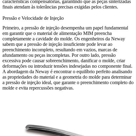
características compensatórias, garantindo que as peças sinterizadas
finais atendam às tolerâncias precisas exigidas pelos clientes.
Pressão e Velocidade de Injeção
Primeiro, a pressão de injeção desempenha um papel fundamental
em garantir que o material de alimentação MIM preencha
completamente a cavidade do molde. Os engenheiros da Neway
sabem que a pressão de injeção insuficiente pode levar ao
preenchimento incompleto, resultando em vazios, marcas de
afundamento ou peças incompletas. Por outro lado, pressão
excessiva pode causar sobreenchimento, danificar o molde, criar
deformações ou introduzir tensões indesejadas no componente final.
A abordagem da Neway é encontrar o equilíbrio perfeito analisando
as propriedades do material e a geometria do molde para determinar
a pressão de injeção ideal, que garante o preenchimento completo do
molde e evita repercussões negativas.