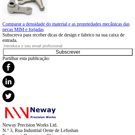
Comparar a densidade do material e as propriedades mecânicas das
peças MIM e forjadas
Subscreva para receber dicas de design e fabrico na sua caixa de
entrada.
Subscrever
Partilhar esta publicação:
Neway Precision Works Ltd.
N.º 3, Rua Industrial Oeste de Lefushan