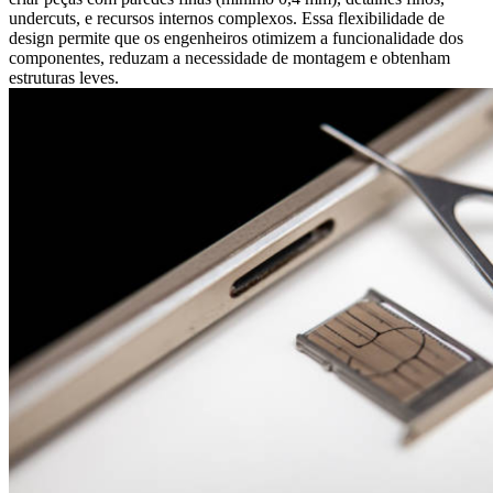
undercuts
, e recursos internos complexos. Essa flexibilidade de
design permite que os engenheiros otimizem a funcionalidade dos
componentes, reduzam a necessidade de montagem e obtenham
estruturas leves.