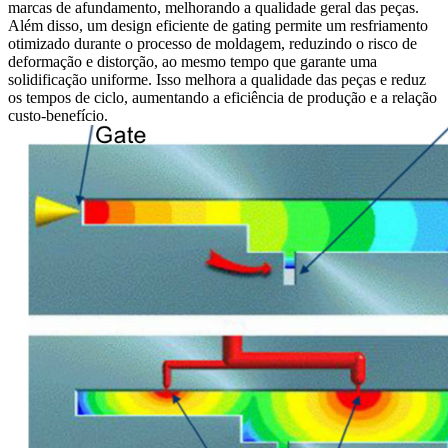
marcas de afundamento, melhorando a qualidade geral das peças.
Além disso, um design eficiente de gating permite um resfriamento
otimizado durante o processo de moldagem, reduzindo o risco de
deformação e distorção, ao mesmo tempo que garante uma
solidificação uniforme. Isso melhora a qualidade das peças e reduz
os tempos de ciclo, aumentando a eficiência de produção e a relação
custo-benefício.