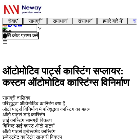
सेवाएं
सामग्री
समाधान
संसाधन
हमारे बारे में
संप
हिन्दी
तुरंत कोट प्राप्त करें
ऑटोमोटिव पार्ट्स कास्टिंग सप्लायर:
कस्टम ऑटोमोटिव कास्टिंग्स विनिर्माण
सामग्री तालिका
परिशुद्धता ऑटोमोटिव कास्टिंग क्या है
ऑटो पार्ट्स विनिर्माण में परिशुद्धता कास्टिंग का महत्व
ऑटो पार्ट्स डाई कास्टिंग
डाई कास्टिंग सामग्री विकल्प
विशिष्ट डाई कास्ट ऑटो पार्ट्स
ऑटो पार्ट्स इन्वेस्टमेंट कास्टिंग
इन्वेस्टमेंट कास्टिंग सामग्री विकल्प