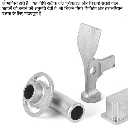
लाभान्वित होते हैं। यह विधि सटीक दांत प्रोफाइल और चिकनी सतहों वाले
घटकों को बनाने की अनुमति देती है, जो चिकने गियर शिफ्टिंग और ट्रांसमिशन
दक्षता के लिए महत्वपूर्ण हैं।