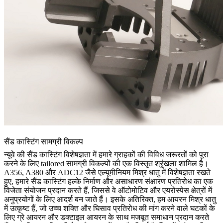
सैंड कास्टिंग सामग्री विकल्प
न्यूवे की सैंड कास्टिंग विशेषज्ञता में हमारे ग्राहकों की विविध जरूरतों को पूरा
करने के लिए tailored सामग्री विकल्पों की एक विस्तृत श्रृंखला शामिल है।
A356, A380 और ADC12 जैसे एल्यूमीनियम मिश्र धातु में विशेषज्ञता रखते
हुए, हमारे सैंड कास्टिंग हल्के निर्माण और असाधारण संक्षारण प्रतिरोध का एक
विजेता संयोजन प्रदान करते हैं, जिससे वे ऑटोमोटिव और एयरोस्पेस क्षेत्रों में
अनुप्रयोगों के लिए आदर्श बन जाते हैं। इसके अतिरिक्त, हम आयरन मिश्र धातु
में उत्कृष्ट हैं, जो उच्च शक्ति और घिसाव प्रतिरोध की मांग करने वाले घटकों के
लिए ग्रे आयरन और डक्टाइल आयरन के साथ मजबूत समाधान प्रदान करते