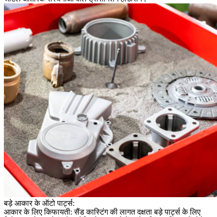
बड़े आकार के ऑटो पार्ट्स:
आकार के लिए किफायती: सैंड कास्टिंग की लागत दक्षता बड़े पार्ट्स के लिए