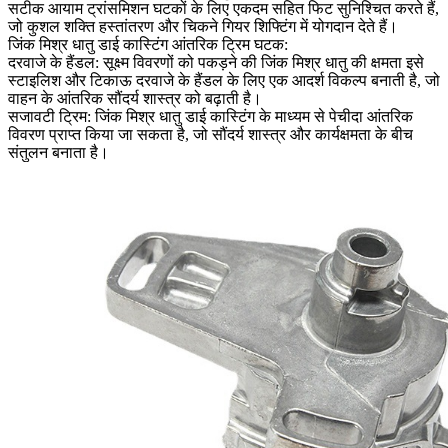
सटीक आयाम ट्रांसमिशन घटकों के लिए एकदम सहित फिट सुनिश्चित करते हैं,
जो कुशल शक्ति हस्तांतरण और चिकने गियर शिफ्टिंग में योगदान देते हैं।
जिंक मिश्र धातु डाई कास्टिंग आंतरिक ट्रिम घटक:
दरवाजे के हैंडल:
सूक्ष्म विवरणों को पकड़ने की जिंक मिश्र धातु की क्षमता इसे
स्टाइलिश और टिकाऊ दरवाजे के हैंडल के लिए एक आदर्श विकल्प बनाती है, जो
वाहन के आंतरिक सौंदर्य शास्त्र को बढ़ाती है।
सजावटी ट्रिम:
जिंक मिश्र धातु डाई कास्टिंग के माध्यम से पेचीदा आंतरिक
विवरण प्राप्त किया जा सकता है, जो सौंदर्य शास्त्र और कार्यक्षमता के बीच
संतुलन बनाता है।