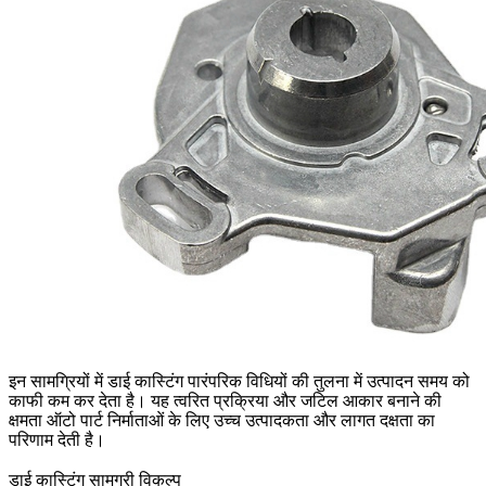
इन सामग्रियों में डाई कास्टिंग पारंपरिक विधियों की तुलना में उत्पादन समय को
काफी कम कर देता है। यह त्वरित प्रक्रिया और जटिल आकार बनाने की
क्षमता ऑटो पार्ट निर्माताओं के लिए उच्च उत्पादकता और लागत दक्षता का
परिणाम देती है।
डाई कास्टिंग सामग्री विकल्प