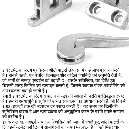
इन्वेस्टमेंट कास्टिंग प्रक्रिया ऑटो पार्ट्स उत्पादन में कई लाभ प्रदान करती
है। सबसे पहले, यह पेचीदा डिजाइन और जटिल ज्यामिति की अनुमति देती है,
जो भागों के समग्र प्रदर्शन को बढ़ाती है। इसके अतिरिक्त, यह विधि एक
चिकनी सतह फिनिश का उत्पादन करती है, जिससे व्यापक पोस्ट-प्रोसेसिंग की
आवश्यकता कम हो जाती है।
हमारी इन्वेस्टमेंट कास्टिंग संचालन में न्यूवे की दक्षता के प्रति प्रतिबद्धता स्पष्ट
है। हमारी अत्याधुनिक सुविधाएं उन्नत स्वचालन का उपयोग करती हैं, जो दिन में
1000 टुकड़ों तक की उत्पादन दर प्राप्त करती हैं। यह समय पर डिलीवरी
सुनिश्चित करता है और उत्पादकता को अनुकूलित करने के प्रति हमारे समर्पण
को दर्शाता है।
इसके अलावा, मांगपूर्ण संचालन स्थितियों को ध्यान में रखते हुए, ऑटो पार्ट्स के
लिए इन्वेस्टमेंट कास्टिंग में सामग्रियों का चयन महत्वपूर्ण है। न्यूवे मिश्र धातु