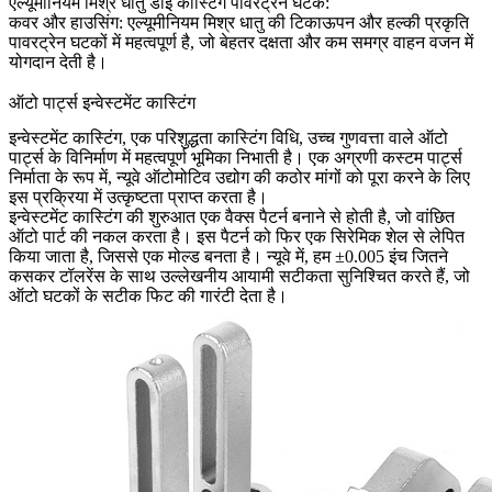
एल्यूमीनियम मिश्र धातु डाई कास्टिंग पावरट्रेन घटक:
कवर और हाउसिंग:
एल्यूमीनियम मिश्र धातु की टिकाऊपन और हल्की प्रकृति
पावरट्रेन घटकों में महत्वपूर्ण है, जो बेहतर दक्षता और कम समग्र वाहन वजन में
योगदान देती है।
ऑटो पार्ट्स इन्वेस्टमेंट कास्टिंग
इन्वेस्टमेंट कास्टिंग, एक परिशुद्धता कास्टिंग विधि, उच्च गुणवत्ता वाले ऑटो
पार्ट्स के विनिर्माण में महत्वपूर्ण भूमिका निभाती है। एक अग्रणी कस्टम पार्ट्स
निर्माता के रूप में, न्यूवे ऑटोमोटिव उद्योग की कठोर मांगों को पूरा करने के लिए
इस प्रक्रिया में उत्कृष्टता प्राप्त करता है।
इन्वेस्टमेंट कास्टिंग की शुरुआत एक वैक्स पैटर्न बनाने से होती है, जो वांछित
ऑटो पार्ट की नकल करता है। इस पैटर्न को फिर एक सिरेमिक शेल से लेपित
किया जाता है, जिससे एक मोल्ड बनता है। न्यूवे में, हम ±0.005 इंच जितने
कसकर टॉलरेंस के साथ उल्लेखनीय आयामी सटीकता सुनिश्चित करते हैं, जो
ऑटो घटकों के सटीक फिट की गारंटी देता है।