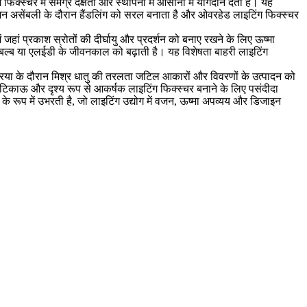
क्स्चर में समग्र दक्षता और स्थापना में आसानी में योगदान देती है। यह
वजन असेंबली के दौरान हैंडलिंग को सरल बनाता है और ओवरहेड लाइटिंग फिक्स्चर
 जहां प्रकाश स्रोतों की दीर्घायु और प्रदर्शन को बनाए रखने के लिए ऊष्मा
र बल्ब या एलईडी के जीवनकाल को बढ़ाती है। यह विशेषता बाहरी लाइटिंग
रक्रिया के दौरान मिश्र धातु की तरलता जटिल आकारों और विवरणों के उत्पादन को
को टिकाऊ और दृश्य रूप से आकर्षक लाइटिंग फिक्स्चर बनाने के लिए पसंदीदा
े रूप में उभरती है, जो लाइटिंग उद्योग में वजन, ऊष्मा अपव्यय और डिजाइन