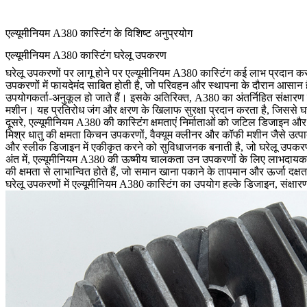
एल्यूमीनियम A380 कास्टिंग के विशिष्ट अनुप्रयोग
एल्यूमीनियम A380 कास्टिंग घरेलू उपकरण
घरेलू उपकरणों पर लागू होने पर एल्यूमीनियम A380 कास्टिंग कई लाभ प्रदान कर
उपकरणों में फायदेमंद साबित होती है, जो परिवहन और स्थापना के दौरान आसान 
उपयोगकर्ता-अनुकूल हो जाते हैं। इसके अतिरिक्त, A380 का अंतर्निहित संक्षारण प्र
मशीन। यह प्रतिरोध जंग और क्षरण के खिलाफ सुरक्षा प्रदान करता है, जिससे 
दूसरे, एल्यूमीनियम A380 की कास्टिंग क्षमताएं निर्माताओं को जटिल डिजाइन और
मिश्र धातु की क्षमता किचन उपकरणों, वैक्यूम क्लीनर और कॉफी मशीन जैसे उत्पा
और स्लीक डिजाइन में एकीकृत करने को सुविधाजनक बनाती है, जो घरेलू उपकरणों 
अंत में, एल्यूमीनियम A380 की ऊष्मीय चालकता उन उपकरणों के लिए लाभदायक ह
की क्षमता से लाभान्वित होते हैं, जो समान खाना पकाने के तापमान और ऊर्जा दक्ष
घरेलू उपकरणों में एल्यूमीनियम A380 कास्टिंग का उपयोग हल्के डिजाइन, संक्षा