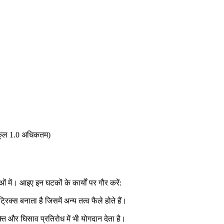
(कुल 1.0 अधिकतम)
ओं में। आइए इन घटकों के कार्यों पर गौर करें:
रिक्स बनाता है जिसमें अन्य तत्व फैले होते हैं।
ति और घिसाव प्रतिरोध में भी योगदान देता है।