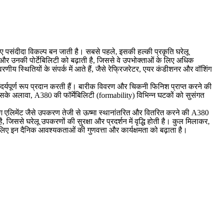
िए पसंदीदा विकल्प बन जाती है। सबसे पहले, इसकी हल्की प्रकृति घरेलू
र उनकी पोर्टेबिलिटी को बढ़ाती है, जिससे वे उपभोक्ताओं के लिए अधिक
रणीय स्थितियों के संपर्क में आते हैं, जैसे रेफ्रिजरेटर, एयर कंडीशनर और वॉशिंग
दर्यपूर्ण रूप प्रदान करती हैं। बारीक विवरण और चिकनी फिनिश प्राप्त करने की
 इसके अलावा, A380 की फॉर्मेबिलिटी (formability) विभिन्न घटकों को सुसंगत
ग एलिमेंट जैसे उपकरण तेजी से ऊष्मा स्थानांतरित और वितरित करने की A380
 जिससे घरेलू उपकरणों की सुरक्षा और प्रदर्शन में वृद्धि होती है। कुल मिलाकर,
 लिए इन दैनिक आवश्यकताओं की गुणवत्ता और कार्यक्षमता को बढ़ाता है।