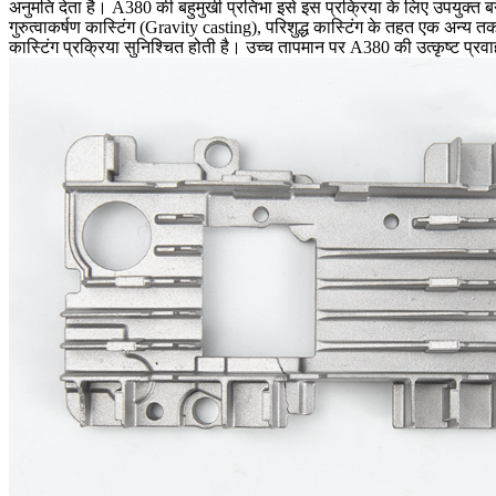
अनुमति देता है। A380 की बहुमुखी प्रतिभा इसे इस प्रक्रिया के लिए उपयुक्त 
गुरुत्वाकर्षण कास्टिंग (Gravity casting), परिशुद्ध कास्टिंग के तहत एक अन्य
कास्टिंग प्रक्रिया सुनिश्चित होती है। उच्च तापमान पर A380 की उत्कृष्ट प्रवाह