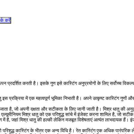
र्क करें
रदर्शित करती है। इसके गुण इसे कास्टिंग अनुप्रयोगों के लिए सर्वोच्च विकल्प 
 इस प्रक्रिया में एक महत्वपूर्ण भूमिका निभाती है। अपने उत्कृष्ट कास्टिंग गुणों 
 किया जाता है, जो अपनी दक्षता और सटीकता के लिए जानी जाती है। मिश्र धातु की
 एल्यूमीनियम मिश्र धातु को एक परिशुद्ध सांचे में इंजेक्ट करना शामिल है, जो सटीक
ं है, जहां मिश्र धातु की हल्की लेकिन मजबूत विशेषताएं अत्यंत लाभदायक हैं। इं
जो परिशुद्ध कास्टिंग के भीतर एक अन्य विधि है। रेत कास्टिंग एक अधिक पारंपरिक