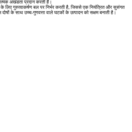
चनात्मक अखंडता प्रदान करती है।
 के लिए गुरुत्वाकर्षण बल पर निर्भर करती है, जिससे एक नियंत्रित और सुसंगत
म दोषों के साथ उच्च-गुणवत्ता वाले घटकों के उत्पादन को सक्षम बनाती है।