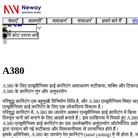
सेवाएं
सामग्री
समाधान
संसाधन
हमारे बारे में
संप
हिन्दी
तुरंत कोट प्राप्त करें
A380
A380 के लिए एल्यूमीनियम डाई कास्टिंग असाधारण सटीकता, शक्ति और टिकाऊपन प्
A380 के कास्टिंग गुण और अनुप्रयोग
परिशुद्ध कास्टिंग एक बहुमुखी विनिर्माण विधि है, और A380 एल्यूमीनियम मिश्र धातु
एल्यूमीनियम डाई कास्टिंग के लिए एक लोकप्रिय विकल्प है।
परिशुद्ध कास्टिंग में, A380 का उपयोग अक्सर एल्यूमीनियम डाई कास्टिंग में
विस्तृत भागों को बनाने के लिए आदर्श बनाते हैं। इस प्रक्रिया में पिघले हुए A380
A380 एल्यूमीनियम डाई कास्टिंग का एक उल्लेखनीय अनुप्रयोग ऑटोमोटिव उद्योग मे
द्वारा प्रदान की गई सटीकता और विश्वसनीयता से लाभान्वित होते हैं।
इसके अतिरिक्त, A380 का उपयोग रेत कास्टिंग (sand casting) में भी होता है, 