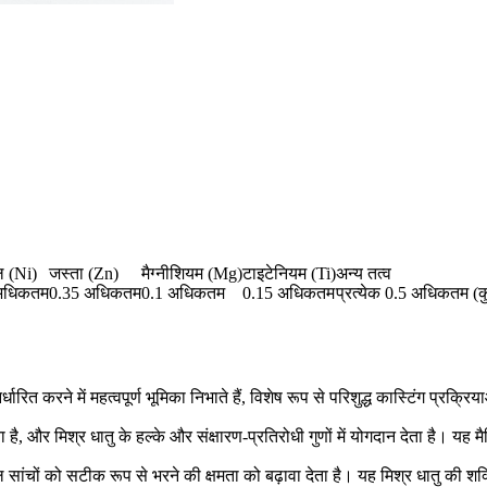
 (Ni)
जस्ता (Zn)
मैग्नीशियम (Mg)
टाइटेनियम (Ti)
अन्य तत्व
अधिकतम
0.35 अधिकतम
0.1 अधिकतम
0.15 अधिकतम
प्रत्येक 0.5 अधिकतम 
त करने में महत्वपूर्ण भूमिका निभाते हैं, विशेष रूप से परिशुद्ध कास्टिंग प्रक्रिया
 और मिश्र धातु के हल्के और संक्षारण-प्रतिरोधी गुणों में योगदान देता है। यह मैट्
 सांचों को सटीक रूप से भरने की क्षमता को बढ़ावा देता है। यह मिश्र धातु की शक्