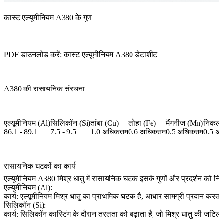
कास्ट एल्यूमीनियम A380 के गुण
PDF डाउनलोड करें: कास्ट एल्यूमीनियम A380 डेटाशीट
A380 की रासायनिक संरचना
एल्यूमीनियम (Al)
सिलिकॉन (Si)
तांबा (Cu)
लोहा (Fe)
मैंगनीज (Mn)
निकल
86.1 - 89.1
7.5 - 9.5
1.0 अधिकतम
0.6 अधिकतम
0.5 अधिकतम
0.5 
रासायनिक घटकों का कार्य
एल्यूमीनियम A380 मिश्र धातु में रासायनिक घटक इसके गुणों और प्रदर्शन को निर्धारि
एल्यूमीनियम (Al):
कार्य: एल्यूमीनियम मिश्र धातु का प्राथमिक घटक है, आधार सामग्री प्रदान करता है,
सिलिकॉन (Si):
कार्य: सिलिकॉन कास्टिंग के दौरान तरलता को बढ़ाता है, जो मिश्र धातु की जटिल