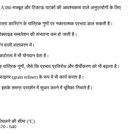
जिससे A380 मजबूत और टिकाऊ घटकों की आवश्यकता वाले अनुप्रयोगों के लिए
ात्रा कास्टिंग के यांत्रिक गुणों पर नकारात्मक प्रभाव डाल सकती है।
े ऑक्साइड समावेशन की संभावना कम हो जाती है।
ांग वाली वातावरण में।
ठोरता में भी योगदान देता है।
यांत्रिक गुणों, जैसे कि प्रभाव प्रतिरोध और दीर्घीकरण को भी बढ़ाता है।
फाइनर (grain refiner) के रूप में भी कार्य करता है।
 इसके समग्र प्रदर्शन में सुधार करने में भूमिका निभाते हैं।
पिघलने की सीमा (°C)
570 - 640