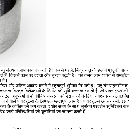
ंग बहुसंख्यक लाभ प्रदान करती है। सबसे पहले, मिश्र धातु की हल्की प्रकृति पावर 
ं, जिससे काम पर दक्षता और सुरक्षा बढ़ती है। यह वजन लाभ शक्ति से समझौता नह
ा है।
 लिए जटिल और जटिल आकार बनाने में महत्वपूर्ण भूमिका निभाती हैं। यह तंग सहनशी
की तरलता विस्तृत विशेषताओं के निर्माण को सुविधाजनक बनाती है, जो पावर टूल्स क
ावर टूल अनुप्रयोगों की विविध जरूरतों को पूरा करने के लिए आवश्यक कस्टमाइजेश
 जाने वाले पावर टूल्स के लिए एक महत्वपूर्ण लाभ है। पावर टूल्स अक्सर नमी, रसाय
 है, क्षरण के जोखिम को कम करता है और समय के साथ सुसंगत प्रदर्शन सुनिश्चित क
ध कार्य परिस्थितियों की चुनौतियों का सामना करते हैं।