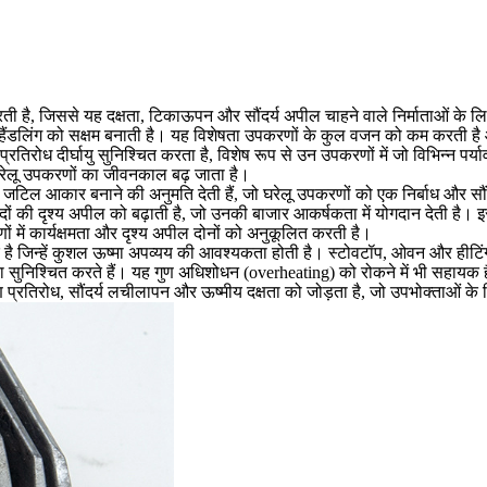
ती है, जिससे यह दक्षता, टिकाऊपन और सौंदर्य अपील चाहने वाले निर्माताओं के ल
हैंडलिंग को सक्षम बनाती है। यह विशेषता उपकरणों के कुल वजन को कम करती है औ
तिरोध दीर्घायु सुनिश्चित करता है, विशेष रूप से उन उपकरणों में जो विभिन्न पर्याव
घरेलू उपकरणों का जीवनकाल बढ़ जाता है।
 जटिल आकार बनाने की अनुमति देती हैं, जो घरेलू उपकरणों को एक निर्बाध और सौं
दों की दृश्य अपील को बढ़ाती है, जो उनकी बाजार आकर्षकता में योगदान देती है।
में कार्यक्षमता और दृश्य अपील दोनों को अनुकूलित करती है।
ै जिन्हें कुशल ऊष्मा अपव्यय की आवश्यकता होती है। स्टोवटॉप, ओवन और हीटिं
ता सुनिश्चित करते हैं। यह गुण अधिशोधन (overheating) को रोकने में भी सहायक है,
रण प्रतिरोध, सौंदर्य लचीलापन और ऊष्मीय दक्षता को जोड़ता है, जो उपभोक्ताओं के