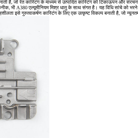
बनाती है, जो रेत कास्टिंग के माध्यम से उत्पादित कास्टिंग को टिकाऊपन और संर
 तकनीक, भी A380 एल्यूमीनियम मिश्र धातु के साथ संगत है। यह विधि सांचे को भरने
शीलता इसे गुरुत्वाकर्षण कास्टिंग के लिए एक उत्कृष्ट विकल्प बनाती है, जो न्यूनत