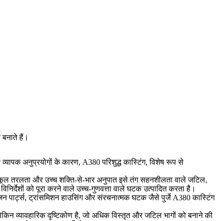
बनाते हैं।
और व्यापक अनुप्रयोगों के कारण, A380 परिशुद्ध कास्टिंग, विशेष रूप से
 अनुकूल तरलता और उच्च शक्ति-से-भार अनुपात इसे तंग सहनशीलता वाले जटिल,
 विनिर्देशों को पूरा करने वाले उच्च-गुणवत्ता वाले घटक उत्पादित करता है।
जन पार्ट्स, ट्रांसमिशन हाउसिंग और संरचनात्मक घटक जैसे पुर्जे A380 कास्टिंग
 लेकिन व्यावहारिक दृष्टिकोण है, जो अधिक विस्तृत और जटिल भागों को बनाने की