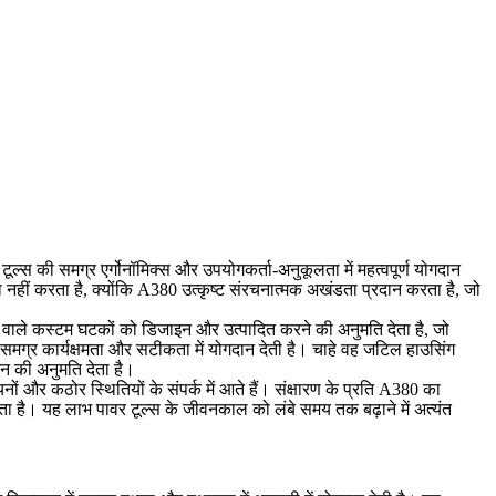
टूल्स की समग्र एर्गोनॉमिक्स और उपयोगकर्ता-अनुकूलता में महत्वपूर्ण योगदान
ीं करता है, क्योंकि A380 उत्कृष्ट संरचनात्मक अखंडता प्रदान करता है, जो
लता वाले कस्टम घटकों को डिजाइन और उत्पादित करने की अनुमति देता है, जो
ी समग्र कार्यक्षमता और सटीकता में योगदान देती है। चाहे वह जटिल हाउसिंग
न की अनुमति देता है।
नों और कठोर स्थितियों के संपर्क में आते हैं। संक्षारण के प्रति A380 का
रता है। यह लाभ पावर टूल्स के जीवनकाल को लंबे समय तक बढ़ाने में अत्यंत