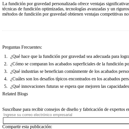
La fundición por gravedad personalizada ofrece ventajas significativa
técnicas de fundición optimizadas, tecnologías avanzadas y un riguros
métodos de fundición por gravedad obtienen ventajas competitivas not
Preguntas Frecuentes:
¿Qué hace que la fundición por gravedad sea adecuada para logra
¿Cómo se comparan los acabados superficiales de la fundición po
¿Qué industrias se benefician comúnmente de los acabados perso
¿Cuáles son los desafíos típicos encontrados en los acabados per
¿Qué innovaciones futuras se espera que mejoren las capacidades
Related Blogs
Suscríbase para recibir consejos de diseño y fabricación de expertos e
Compartir esta publicación: