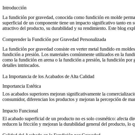
Introducción
La fundición por gravedad, conocida como
fundición en molde perm
superficial de un componente tiene un impacto significativo tanto en 
atractivo del producto, su durabilidad y su rendimiento. Este blog expl
Comprender la Fundición por Gravedad Personalizada
La fundición por gravedad consiste en verter metal fundido en moldes 
fundición a presión
. Los materiales comúnmente utilizados en la fundi
como la fundición en arena o la fundición a presión, la fundición por 
detalles intrincados.
La Importancia de los Acabados de Alta Calidad
Importancia Estética
Los acabados superiores mejoran significativamente la comercializació
consumidor, diferencian los productos y mejoran la
percepción de ma
Impacto Funcional
El acabado superficial de un producto no es solo cosmético: afecta di
reducen la fricción y mejoran la durabilidad general del producto, lo 