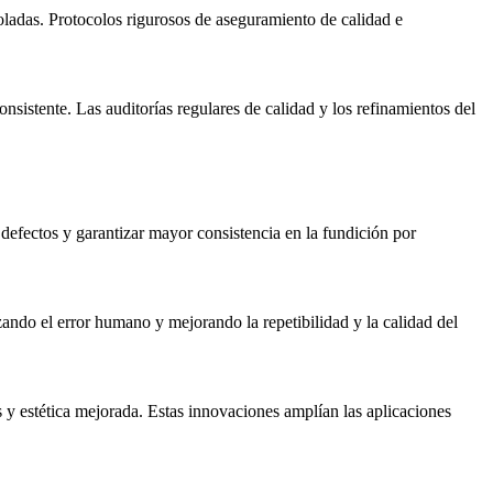
oladas. Protocolos rigurosos de
aseguramiento de calidad
e
sistente. Las auditorías regulares de calidad y los refinamientos del
r defectos y garantizar mayor consistencia en la fundición por
ando el error humano y mejorando la repetibilidad y la calidad del
 y estética mejorada. Estas innovaciones amplían las aplicaciones