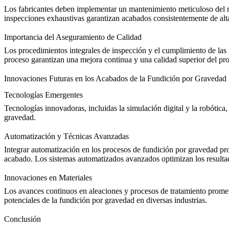
Los fabricantes deben implementar un mantenimiento meticuloso del mo
inspecciones exhaustivas garantizan acabados consistentemente de alta
Importancia del Aseguramiento de Calidad
Los procedimientos integrales de inspección y el cumplimiento de las n
proceso garantizan una mejora continua y una calidad superior del pr
Innovaciones Futuras en los Acabados de la Fundición por Gravedad
Tecnologías Emergentes
Tecnologías innovadoras, incluidas la simulación digital y la robótica,
gravedad.
Automatización y Técnicas Avanzadas
Integrar automatización en los procesos de fundición por gravedad pro
acabado. Los sistemas automatizados avanzados optimizan los resultad
Innovaciones en Materiales
Los avances continuos en aleaciones y procesos de tratamiento promete
potenciales de la fundición por gravedad en diversas industrias.
Conclusión