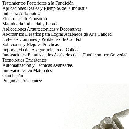
Tratamientos Posteriores a la Fundición
Aplicaciones Reales y Ejemplos de la Industria
Industria Automotriz
Electrónica de Consumo
Maquinaria Industrial y Pesada
Aplicaciones Arquitectónicas y Decorativas
Abordar los Desafíos para Lograr Acabados de Alta Calidad
Defectos Comunes y Problemas de Calidad
Soluciones y Mejores Prácticas
Importancia del Aseguramiento de Calidad
Innovaciones Futuras en los Acabados de la Fundición por Gravedad
Tecnologías Emergentes
Automatización y Técnicas Avanzadas
Innovaciones en Materiales
Conclusión
Preguntas Frecuentes: