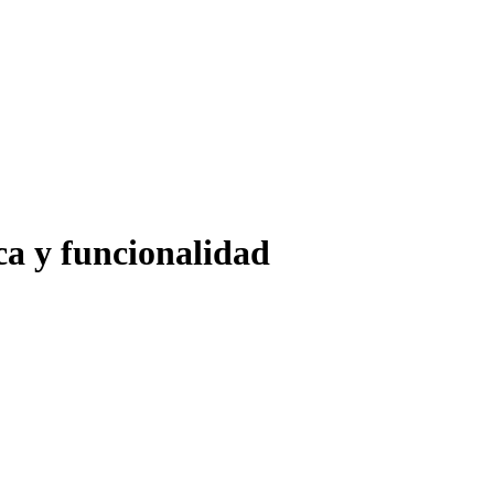
ca y funcionalidad