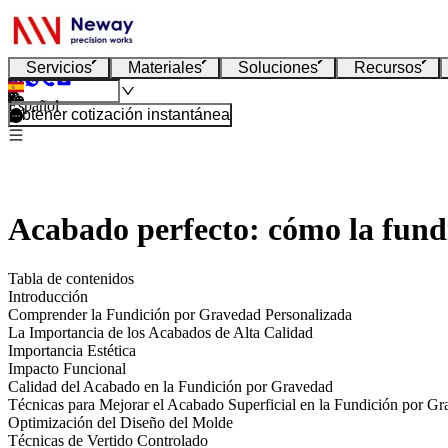
Servicios
Materiales
Soluciones
Recursos
Español
Obtener cotización instantánea
Acabado perfecto: cómo la fundi
Tabla de contenidos
Introducción
Comprender la Fundición por Gravedad Personalizada
La Importancia de los Acabados de Alta Calidad
Importancia Estética
Impacto Funcional
Calidad del Acabado en la Fundición por Gravedad
Técnicas para Mejorar el Acabado Superficial en la Fundición por G
Optimización del Diseño del Molde
Técnicas de Vertido Controlado