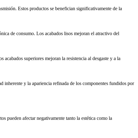
smisión. Estos productos se benefician significativamente de la
rónica de consumo. Los acabados lisos mejoran el atractivo del
 acabados superiores mejoran la resistencia al desgaste y a la
dad inherente y la apariencia refinada de los componentes fundidos por
tos pueden afectar negativamente tanto la estética como la