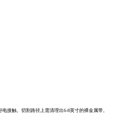
电接触。切割路径上需清理出6-8英寸的裸金属带。