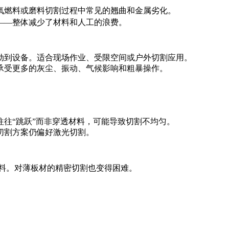
氧燃料或磨料切割过程中常见的翘曲和金属劣化。
——整体减少了材料和人工的浪费。
动到设备。适合现场作业、受限空间或户外切割应用。
承受更多的灰尘、振动、气候影响和粗暴操作。
往“跳跃”而非穿透材料，可能导致切割不均匀。
切割方案仍偏好激光切割。
材料。对薄板材的精密切割也变得困难。