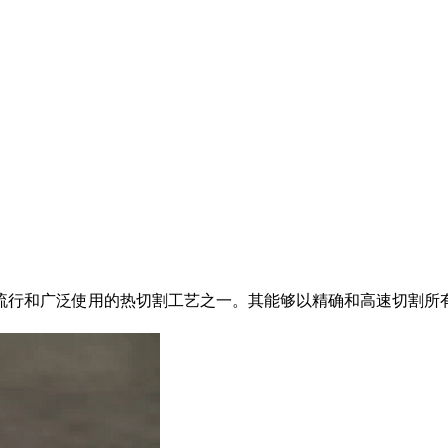
流行和广泛使用的热切割工艺之一。其能够以精确和高速切割所