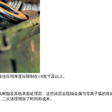
佳应用厚度应限制在1/8英寸及以上。
树脂及其他表面处理层。这些涂层会阻隔金属与等离子弧的良好
，二次清理增加了时间和成本。