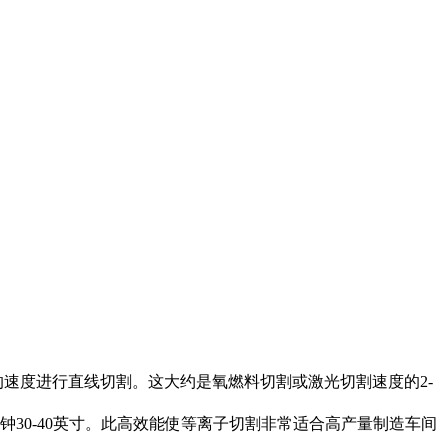
的速度进行直线切割。这大约是氧燃料切割或激光切割速度的2-
30-40英寸。此高效能使等离子切割非常适合高产量制造车间