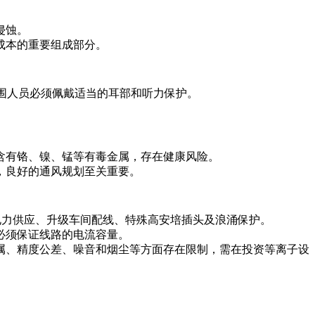
侵蚀。
成本的重要组成部分。
周围人员必须佩戴适当的耳部和听力保护。
含有铬、镍、锰等有毒金属，存在健康风险。
，良好的通风规划至关重要。
的电力供应、升级车间配线、特殊高安培插头及浪涌保护。
必须保证线路的电流容量。
属、精度公差、噪音和烟尘等方面存在限制，需在投资等离子设