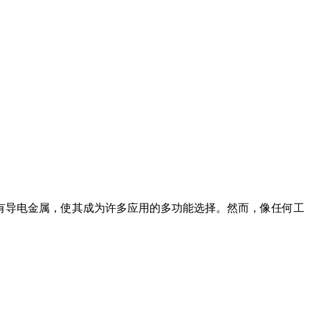
有导电金属，使其成为许多应用的多功能选择。然而，像任何工