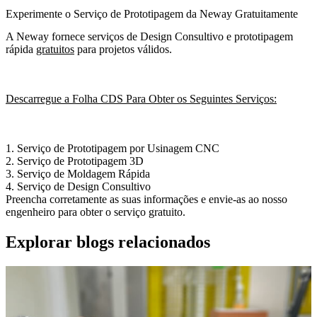
Experimente o Serviço de Prototipagem da Neway Gratuitamente
A Neway fornece serviços de Design Consultivo e prototipagem
rápida
gratuitos
para projetos válidos.
Descarregue a Folha CDS Para Obter os Seguintes Serviços:
1.
Serviço de Prototipagem por Usinagem CNC
2.
Serviço de Prototipagem 3D
3.
Serviço de Moldagem Rápida
4.
Serviço de Design Consultivo
Preencha corretamente as suas informações e envie-as ao nosso
engenheiro para obter o serviço gratuito.
Explorar blogs relacionados