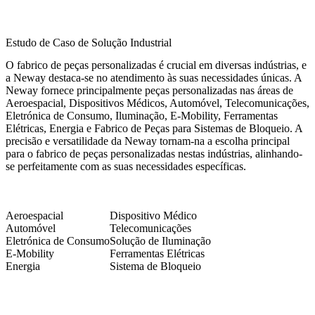
Estudo de Caso de Solução Industrial
O fabrico de peças personalizadas é crucial em diversas indústrias, e
a Neway destaca-se no atendimento às suas necessidades únicas. A
Neway fornece principalmente peças personalizadas nas áreas de
Aeroespacial, Dispositivos Médicos, Automóvel, Telecomunicações,
Eletrónica de Consumo, Iluminação, E-Mobility, Ferramentas
Elétricas, Energia e Fabrico de Peças para Sistemas de Bloqueio. A
precisão e versatilidade da Neway tornam-na a escolha principal
para o fabrico de peças personalizadas nestas indústrias, alinhando-
se perfeitamente com as suas necessidades específicas.
Aeroespacial
Dispositivo Médico
Automóvel
Telecomunicações
Eletrónica de Consumo
Solução de Iluminação
E-Mobility
Ferramentas Elétricas
Energia
Sistema de Bloqueio