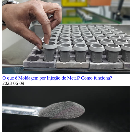
O que é Moldagem por Injeção de Metal? Como funciona?
2023-06-09