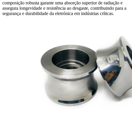
composição robusta garante uma absorção superior de radiação e
assegura longevidade e resistência ao desgaste, contribuindo para a
segurança e durabilidade da eletrónica em indústrias críticas.