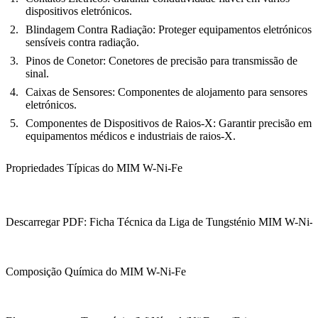
dispositivos eletrónicos.
Blindagem Contra Radiação:
Proteger equipamentos eletrónicos
sensíveis contra radiação.
Pinos de Conetor:
Conetores de precisão para transmissão de
sinal.
Caixas de Sensores:
Componentes de alojamento para sensores
eletrónicos.
Componentes de Dispositivos de Raios-X:
Garantir precisão em
equipamentos médicos e industriais de raios-X.
Propriedades Típicas do MIM W-Ni-Fe
Descarregar PDF: Ficha Técnica da Liga de Tungsténio MIM W-Ni-
Composição Química do MIM W-Ni-Fe