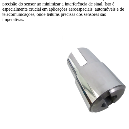
precisão do sensor ao minimizar a interferência de sinal. Isto é
especialmente crucial em aplicações aeroespaciais, automóveis e de
telecomunicações, onde leituras precisas dos sensores são
imperativas.