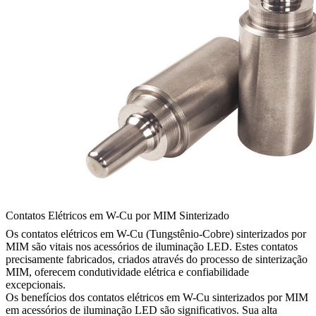
Contatos Elétricos em W-Cu por MIM Sinterizado
Os contatos elétricos em W-Cu (Tungstênio-Cobre) sinterizados por
MIM são vitais nos acessórios de iluminação LED. Estes contatos
precisamente fabricados, criados através do processo de sinterização
MIM, oferecem condutividade elétrica e confiabilidade
excepcionais.
Os benefícios dos contatos elétricos em W-Cu sinterizados por MIM
em acessórios de iluminação LED são significativos. Sua alta