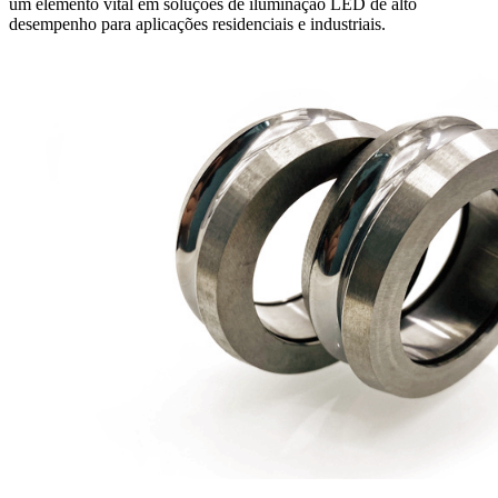
um elemento vital em soluções de iluminação LED de alto
desempenho para aplicações residenciais e industriais.