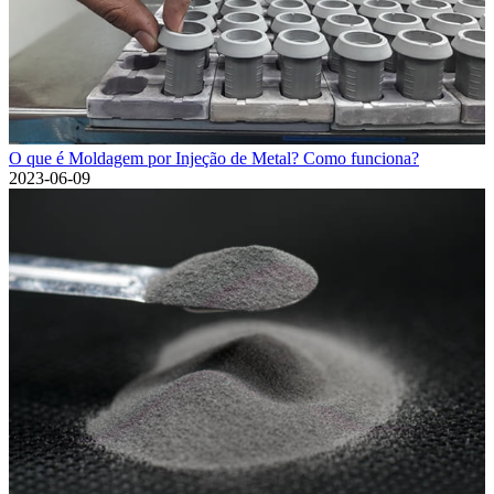
O que é Moldagem por Injeção de Metal? Como funciona?
2023-06-09