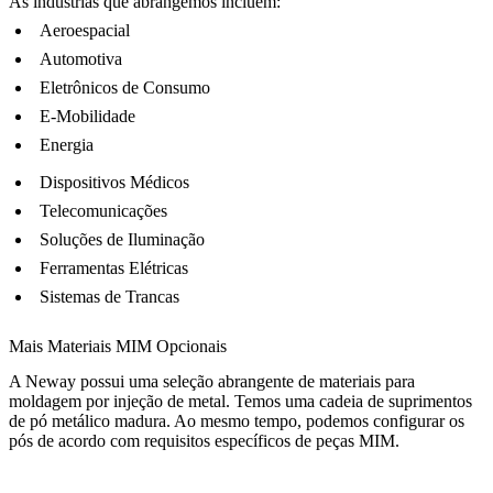
As indústrias que abrangemos incluem:
Aeroespacial
Automotiva
Eletrônicos de Consumo
E-Mobilidade
Energia
Dispositivos Médicos
Telecomunicações
Soluções de Iluminação
Ferramentas Elétricas
Sistemas de Trancas
Mais Materiais MIM Opcionais
A Neway possui uma seleção abrangente de materiais para
moldagem por injeção de metal. Temos uma cadeia de suprimentos
de pó metálico madura. Ao mesmo tempo, podemos configurar os
pós de acordo com requisitos específicos de peças MIM.