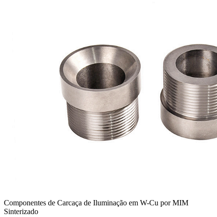
Componentes de Carcaça de Iluminação em W-Cu por MIM
Sinterizado