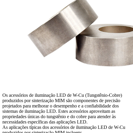
Os acessórios de iluminação LED de W-Cu (Tungstênio-Cobre)
produzidos por sinterização MIM são componentes de precisão
projetados para melhorar o desempenho e a confiabilidade dos
sistemas de iluminação LED. Estes acessórios aproveitam as
propriedades únicas do tungstênio e do cobre para atender às
necessidades específicas das aplicações LED.
As aplicações típicas dos acessórios de iluminação LED de W-Cu
produzidos por sinterização MIM incluem: