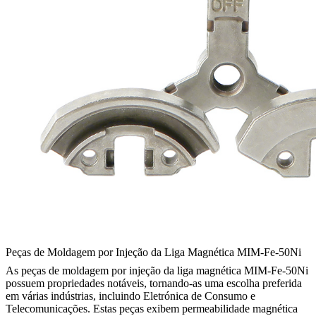
Peças de Moldagem por Injeção da Liga Magnética MIM-Fe-50Ni
As peças de moldagem por injeção da liga magnética MIM-Fe-50Ni
possuem propriedades notáveis, tornando-as uma escolha preferida
em várias indústrias, incluindo Eletrónica de Consumo e
Telecomunicações. Estas peças exibem permeabilidade magnética