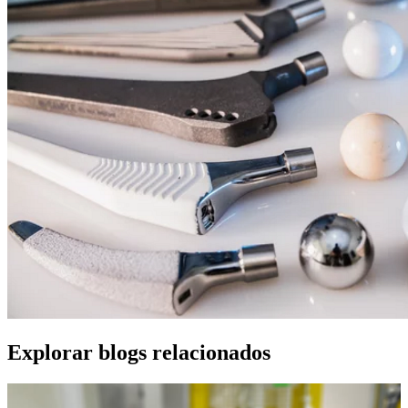
Explorar blogs relacionados