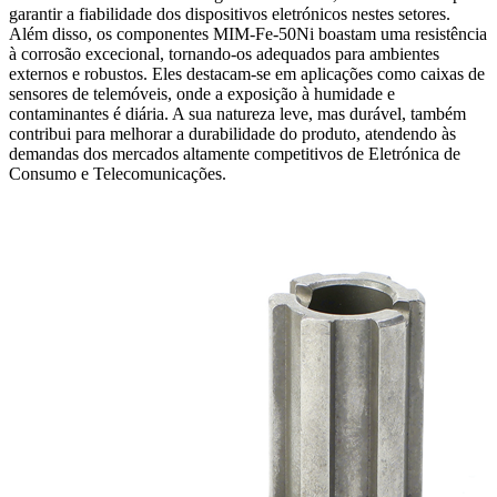
garantir a fiabilidade dos dispositivos eletrónicos nestes setores.
Além disso, os componentes MIM-Fe-50Ni boastam uma resistência
à corrosão excecional, tornando-os adequados para ambientes
externos e robustos. Eles destacam-se em aplicações como caixas de
sensores de telemóveis, onde a exposição à humidade e
contaminantes é diária. A sua natureza leve, mas durável, também
contribui para melhorar a durabilidade do produto, atendendo às
demandas dos mercados altamente competitivos de Eletrónica de
Consumo e Telecomunicações.