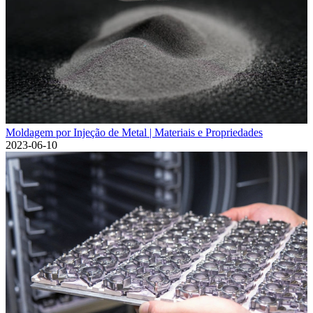
Moldagem por Injeção de Metal | Materiais e Propriedades
2023-06-10