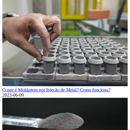
O que é Moldagem por Injeção de Metal? Como funciona?
2023-06-09