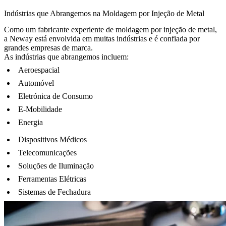
Indústrias que Abrangemos na Moldagem por Injeção de Metal
Como um fabricante experiente de moldagem por injeção de metal,
a Neway está envolvida em muitas indústrias e é confiada por
grandes empresas de marca
.
As indústrias que abrangemos incluem:
Aeroespacial
Automóvel
Eletrónica de Consumo
E-Mobilidade
Energia
Dispositivos Médicos
Telecomunicações
Soluções de Iluminação
Ferramentas Elétricas
Sistemas de Fechadura