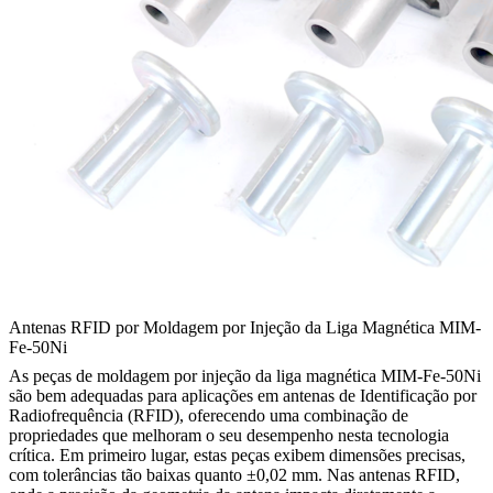
Antenas RFID por Moldagem por Injeção da Liga Magnética MIM-
Fe-50Ni
As peças de moldagem por injeção da liga magnética MIM-Fe-50Ni
são bem adequadas para aplicações em antenas de Identificação por
Radiofrequência (RFID), oferecendo uma combinação de
propriedades que melhoram o seu desempenho nesta tecnologia
crítica. Em primeiro lugar, estas peças exibem dimensões precisas,
com tolerâncias tão baixas quanto ±0,02 mm. Nas antenas RFID,