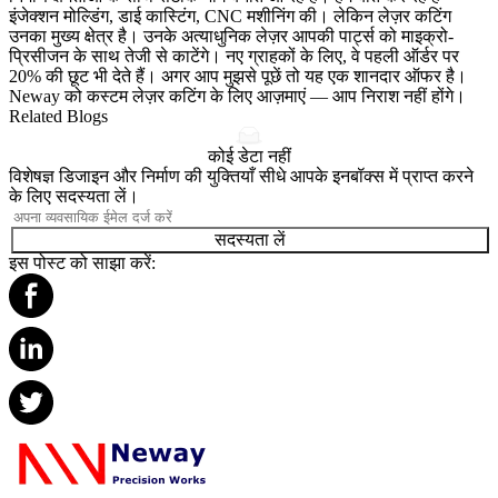
इंजेक्शन मोल्डिंग, डाई कास्टिंग, CNC मशीनिंग की। लेकिन लेज़र कटिंग
उनका मुख्य क्षेत्र है। उनके अत्याधुनिक लेज़र आपकी पार्ट्स को माइक्रो-
प्रिसीजन के साथ तेजी से काटेंगे। नए ग्राहकों के लिए, वे पहली ऑर्डर पर
20% की छूट भी देते हैं। अगर आप मुझसे पूछें तो यह एक शानदार ऑफर है।
Neway को कस्टम लेज़र कटिंग के लिए आज़माएं — आप निराश नहीं होंगे।
Related Blogs
कोई डेटा नहीं
विशेषज्ञ डिजाइन और निर्माण की युक्तियाँ सीधे आपके इनबॉक्स में प्राप्त करने
के लिए सदस्यता लें।
सदस्यता लें
इस पोस्ट को साझा करें: