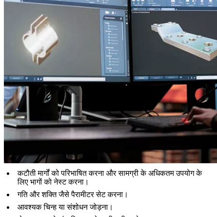
कटौती मार्गों को परिभाषित करना और सामग्री के अधिकतम उपयोग के
लिए भागों को नेस्ट करना।
गति और शक्ति जैसे पैरामीटर सेट करना।
आवश्यक चिन्ह या संशोधन जोड़ना।