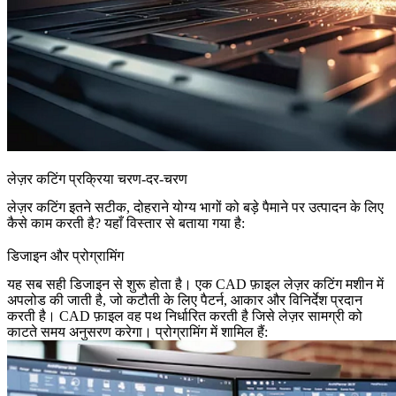
लेज़र कटिंग प्रक्रिया चरण-दर-चरण
लेज़र कटिंग इतने सटीक, दोहराने योग्य भागों को बड़े पैमाने पर उत्पादन के लिए
कैसे काम करती है? यहाँ विस्तार से बताया गया है:
डिजाइन और प्रोग्रामिंग
यह सब सही डिजाइन से शुरू होता है। एक CAD फ़ाइल लेज़र कटिंग मशीन में
अपलोड की जाती है, जो कटौती के लिए पैटर्न, आकार और विनिर्देश प्रदान
करती है। CAD फ़ाइल वह पथ निर्धारित करती है जिसे लेज़र सामग्री को
काटते समय अनुसरण करेगा। प्रोग्रामिंग में शामिल हैं: