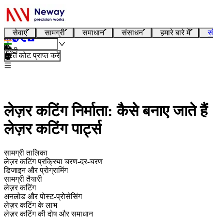
सेवाएं
सामग्री
समाधान
संसाधन
हमारे बारे में
संप
हिन्दी
तुरंत कोट प्राप्त करें
लेज़र कटिंग निर्माता: कैसे बनाए जाते हैं
लेज़र कटिंग पार्ट्स
सामग्री तालिका
लेज़र कटिंग प्रक्रिया चरण-दर-चरण
डिजाइन और प्रोग्रामिंग
सामग्री तैयारी
लेज़र कटिंग
अनलोड और पोस्ट-प्रोसेसिंग
लेज़र कटिंग के लाभ
लेज़र कटिंग की दोष और समाधान