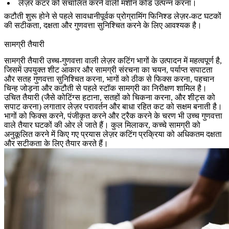
लेज़र कटर को संचालित करने वाली मशीन कोड उत्पन्न करना।
कटौती शुरू होने से पहले सावधानीपूर्वक प्रोग्रामिंग फिनिश्ड लेज़र-कट घटकों
की सटीकता, दक्षता और गुणवत्ता सुनिश्चित करने के लिए आवश्यक है।
सामग्री तैयारी
सामग्री तैयारी उच्च-गुणवत्ता वाली लेज़र कटिंग भागों के उत्पादन में महत्वपूर्ण है,
जिसमें उपयुक्त शीट आकार और सामग्री संरचना का चयन, पर्याप्त सपाटता
और सतह गुणवत्ता सुनिश्चित करना, भागों को ठीक से फिक्स करना, पहचान
चिन्ह जोड़ना और कटौती से पहले स्टॉक सामग्री का निरीक्षण शामिल है।
उचित तैयारी (जैसे कोटिंग्स हटाना, सतहों को चिकना करना, और शीट्स को
सपाट करना) लगातार लेज़र परावर्तन और बाधा रहित कट को सक्षम बनाती है।
भागों को फिक्स करने, पंजीकृत करने और ट्रैक करने के चरण भी उच्च गुणवत्ता
वाले तैयार घटकों की ओर ले जाते हैं। कुल मिलाकर, कच्चे सामग्री को
अनुकूलित करने में किए गए प्रयास लेज़र कटिंग प्रक्रिया को अधिकतम दक्षता
और सटीकता के लिए तैयार करते हैं।