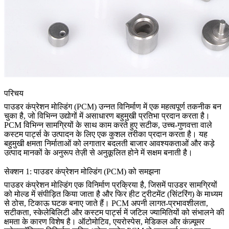
परिचय
पाउडर कंप्रेशन मोल्डिंग (PCM) उन्नत विनिर्माण में एक महत्वपूर्ण तकनीक बन
चुका है, जो विभिन्न उद्योगों में असाधारण बहुमुखी प्रतिभा प्रदान करता है।
PCM विभिन्न सामग्रियों के साथ काम करते हुए सटीक,
उच्च-गुणवत्ता वाले
कस्टम पार्ट्स
के उत्पादन के लिए एक कुशल तरीका प्रदान करता है। यह
बहुमुखी क्षमता निर्माताओं को लगातार बदलती बाजार आवश्यकताओं और कड़े
उत्पाद मानकों के अनुरूप तेज़ी से अनुकूलित होने में सक्षम बनाती है।
सेक्शन 1: पाउडर कंप्रेशन मोल्डिंग (PCM) को समझना
पाउडर कंप्रेशन मोल्डिंग
एक विनिर्माण प्रक्रिया है, जिसमें पाउडर सामग्रियों
को मोल्ड में संपीड़ित किया जाता है और फिर हीट ट्रीटमेंट (सिंटरिंग) के माध्यम
से ठोस, टिकाऊ घटक बनाए जाते हैं। PCM अपनी लागत-प्रभावशीलता,
सटीकता, स्केलेबिलिटी और
कस्टम पार्ट्स में जटिल ज्यामितियों
को संभालने की
क्षमता के कारण विशेष है। ऑटोमोटिव, एयरोस्पेस, मेडिकल और
कंज़्यूमर