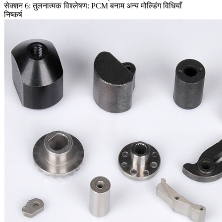
सेक्शन 6: तुलनात्मक विश्लेषण: PCM बनाम अन्य मोल्डिंग विधियाँ
निष्कर्ष