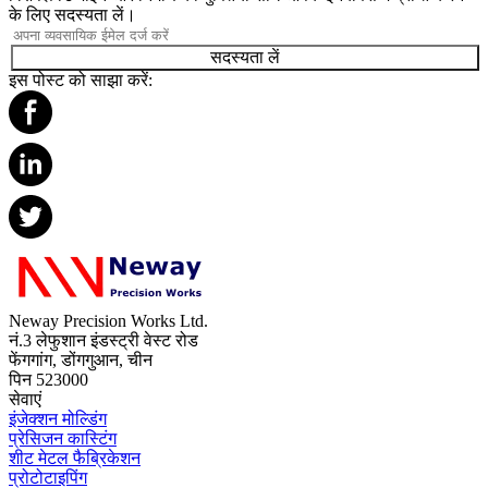
के लिए सदस्यता लें।
सदस्यता लें
इस पोस्ट को साझा करें:
Neway Precision Works Ltd.
नं.3 लेफुशान इंडस्ट्री वेस्ट रोड
फेंगगांग, डोंगगुआन, चीन
पिन 523000
सेवाएं
इंजेक्शन मोल्डिंग
प्रेसिजन कास्टिंग
शीट मेटल फैब्रिकेशन
प्रोटोटाइपिंग