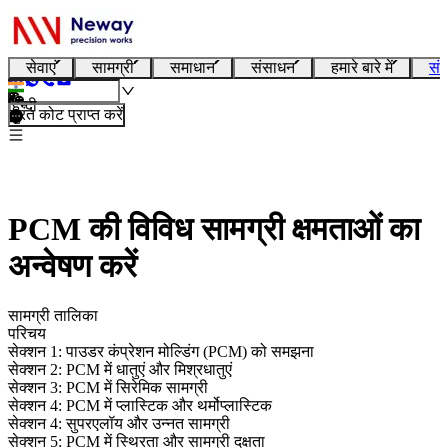
सेवाएं
सामग्री
समाधान
संसाधन
हमारे बारे में
संप
हिन्दी
तुरंत कोट प्राप्त करें
PCM की विविध सामग्री क्षमताओं का
अन्वेषण करें
सामग्री तालिका
परिचय
सेक्शन 1: पाउडर कंप्रेशन मोल्डिंग (PCM) को समझना
सेक्शन 2: PCM में धातुएं और मिश्रधातुएं
सेक्शन 3: PCM में सिरेमिक सामग्री
सेक्शन 4: PCM में प्लास्टिक और थर्मोप्लास्टिक
सेक्शन 4: सुपरएलॉय और उन्नत सामग्री
सेक्शन 5: PCM में स्थिरता और सामग्री दक्षता