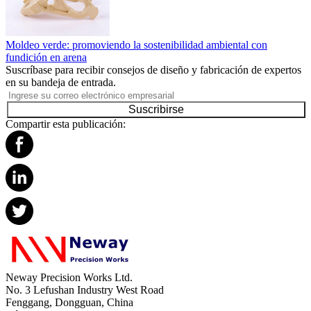
Moldeo verde: promoviendo la sostenibilidad ambiental con
fundición en arena
Suscríbase para recibir consejos de diseño y fabricación de expertos
en su bandeja de entrada.
Suscribirse
Compartir esta publicación:
Neway Precision Works Ltd.
No. 3 Lefushan Industry West Road
Fenggang, Dongguan, China