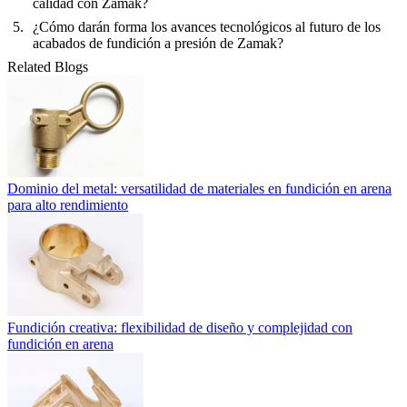
calidad con Zamak?
¿Cómo darán forma los avances tecnológicos al futuro de los
acabados de fundición a presión de Zamak?
Related Blogs
Dominio del metal: versatilidad de materiales en fundición en arena
para alto rendimiento
Fundición creativa: flexibilidad de diseño y complejidad con
fundición en arena