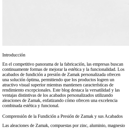
Introducción
En el competitivo panorama de la fabricación, las empresas buscan
continuamente formas de mejorar la estética y la funcionalidad. Los
acabados de
fundición a presión de Zamak personalizada
ofrecen
una solución óptima, permitiendo que los productos logren un
atractivo visual superior mientras mantienen características de
rendimiento excepcionales. Este blog destaca la versatilidad y las
ventajas distintivas de los acabados personalizados utilizando
aleaciones de Zamak
, enfatizando cómo ofrecen una excelencia
combinada estética y funcional.
Comprensión de la Fundición a Presión de Zamak y sus Acabados
Las aleaciones de Zamak, compuestas por zinc, aluminio, magnesio