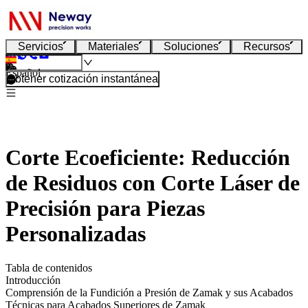
Servicios
Materiales
Soluciones
Recursos
Español
Obtener cotización instantánea
Corte Ecoeficiente: Reducción
de Residuos con Corte Láser de
Precisión para Piezas
Personalizadas
Tabla de contenidos
Introducción
Comprensión de la Fundición a Presión de Zamak y sus Acabados
Técnicas para Acabados Superiores de Zamak