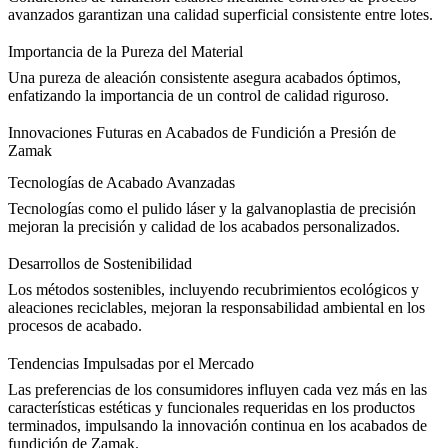
avanzados
garantizan una calidad superficial consistente entre lotes.
Importancia de la Pureza del Material
Una
pureza de aleación
consistente asegura acabados óptimos,
enfatizando la importancia de un control de calidad riguroso.
Innovaciones Futuras en Acabados de Fundición a Presión de
Zamak
Tecnologías de Acabado Avanzadas
Tecnologías como el pulido láser y la galvanoplastia de precisión
mejoran la precisión y calidad de los
acabados personalizados
.
Desarrollos de Sostenibilidad
Los métodos sostenibles, incluyendo recubrimientos ecológicos y
aleaciones reciclables
, mejoran la responsabilidad ambiental en los
procesos de acabado.
Tendencias Impulsadas por el Mercado
Las preferencias de los consumidores influyen cada vez más en las
características estéticas y funcionales
requeridas en los productos
terminados, impulsando la innovación continua en los acabados de
fundición de Zamak.