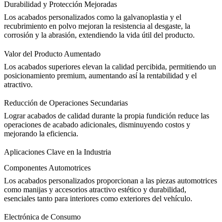
Durabilidad y Protección Mejoradas
Los acabados personalizados como la galvanoplastia y el
recubrimiento en polvo mejoran la resistencia al desgaste, la
corrosión y la abrasión, extendiendo la
vida útil del producto
.
Valor del Producto Aumentado
Los acabados superiores elevan la calidad percibida, permitiendo un
posicionamiento premium, aumentando así la rentabilidad y el
atractivo.
Reducción de Operaciones Secundarias
Lograr acabados de calidad durante la
propia fundición
reduce las
operaciones de acabado adicionales, disminuyendo costos y
mejorando la eficiencia.
Aplicaciones Clave en la Industria
Componentes Automotrices
Los acabados personalizados proporcionan a las piezas automotrices
como manijas y accesorios
atractivo estético y durabilidad
,
esenciales tanto para interiores como exteriores del vehículo.
Electrónica de Consumo