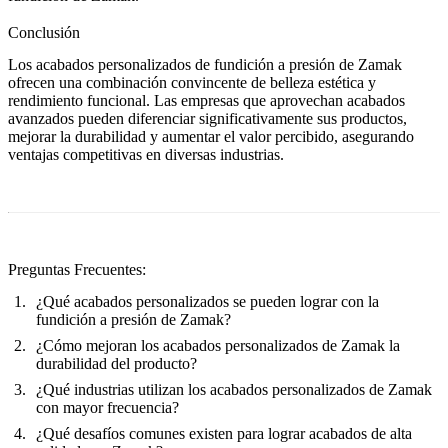
Conclusión
Los acabados personalizados de fundición a presión de Zamak
ofrecen una combinación convincente de belleza estética y
rendimiento funcional. Las empresas que aprovechan acabados
avanzados pueden diferenciar significativamente sus productos,
mejorar la durabilidad y aumentar el valor percibido, asegurando
ventajas competitivas en diversas industrias.
Preguntas Frecuentes:
¿Qué acabados personalizados se pueden lograr con la
fundición a presión de Zamak?
¿Cómo mejoran los acabados personalizados de Zamak la
durabilidad del producto?
¿Qué industrias utilizan los acabados personalizados de Zamak
con mayor frecuencia?
¿Qué desafíos comunes existen para lograr acabados de alta