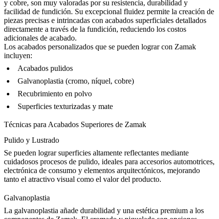
y cobre, son muy valoradas por su
resistencia, durabilidad y
facilidad de fundición
. Su excepcional fluidez permite la creación de
piezas precisas e intrincadas con
acabados superficiales
detallados
directamente a través de la fundición, reduciendo los costos
adicionales de acabado.
Los acabados personalizados que se pueden lograr con Zamak
incluyen:
Acabados pulidos
Galvanoplastia (cromo, níquel, cobre)
Recubrimiento en polvo
Superficies texturizadas y mate
Técnicas para Acabados Superiores de Zamak
Pulido y Lustrado
Se pueden lograr superficies altamente reflectantes mediante
cuidadosos
procesos de pulido
, ideales para accesorios automotrices,
electrónica de consumo y elementos arquitectónicos, mejorando
tanto el atractivo visual como el valor del producto.
Galvanoplastia
La
galvanoplastia
añade durabilidad y una estética premium a los