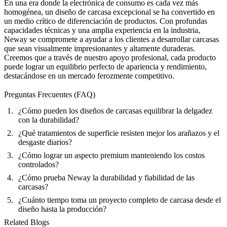
En una era donde la electrónica de consumo es cada vez más
homogénea, un diseño de carcasa excepcional se ha convertido en
un medio crítico de diferenciación de productos. Con profundas
capacidades técnicas y una amplia experiencia en la industria,
Neway se compromete a ayudar a los clientes a desarrollar carcasas
que sean visualmente impresionantes y altamente duraderas.
Creemos que a través de nuestro apoyo profesional, cada producto
puede lograr un equilibrio perfecto de apariencia y rendimiento,
destacándose en un mercado ferozmente competitivo.
Preguntas Frecuentes (FAQ)
¿Cómo pueden los diseños de carcasas equilibrar la delgadez
con la durabilidad?
¿Qué tratamientos de superficie resisten mejor los arañazos y el
desgaste diarios?
¿Cómo lograr un aspecto premium manteniendo los costos
controlados?
¿Cómo prueba Neway la durabilidad y fiabilidad de las
carcasas?
¿Cuánto tiempo toma un proyecto completo de carcasa desde el
diseño hasta la producción?
Related Blogs