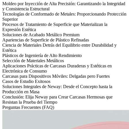
Moldeo por Inyección de Alta Precisión: Garantizando la Integridad
y Consistencia Estructural
Tecnologías de Conformado de Metales: Proporcionando Protección
Superior
Procesos de Tratamiento de Superficie que Materializan la
Expresión Estética
Soluciones de Acabado Metálico Premium
Apariencias de Superficie de Plástico Refinadas
Ciencia de Materiales Detrás del Equilibrio entre Durabilidad y
Estética
Plásticos de Ingeniería de Alto Rendimiento
Selección de Materiales Metálicos
Aplicaciones Prácticas de Carcasas Duraderas y Estéticas en
Electrónica de Consumo
Carcasas para Dispositivos Móviles: Delgadas pero Fuertes
Casos de Estudio Exitosos
Soluciones Integrales de Neway: Desde el Concepto hasta la
Producción en Masa
Conclusión: Elija Neway para Crear Carcasas Hermosas que
Resistan la Prueba del Tiempo
Preguntas Frecuentes (FAQ)