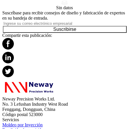
Sin datos
Suscríbase para recibir consejos de diseño y fabricación de expertos
en su bandeja de entrada.
Suscribirse
Compartir esta publicación:
Neway Precision Works Ltd.
No. 3 Lefushan Industry West Road
Fenggang, Dongguan, China
Código postal 523000
Servicios
Moldeo por Inyección