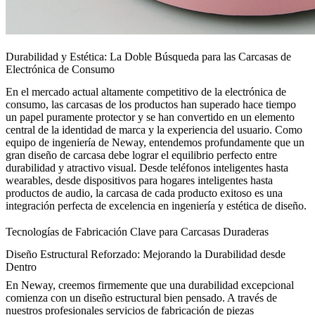
Durabilidad y Estética: La Doble Búsqueda para las Carcasas de
Electrónica de Consumo
En el mercado actual altamente competitivo de la electrónica de
consumo, las carcasas de los productos han superado hace tiempo
un papel puramente protector y se han convertido en un elemento
central de la identidad de marca y la experiencia del usuario. Como
equipo de ingeniería de Neway, entendemos profundamente que un
gran diseño de carcasa debe lograr el equilibrio perfecto entre
durabilidad y atractivo visual. Desde teléfonos inteligentes hasta
wearables, desde dispositivos para hogares inteligentes hasta
productos de audio, la carcasa de cada producto exitoso es una
integración perfecta de excelencia en ingeniería y estética de diseño.
Tecnologías de Fabricación Clave para Carcasas Duraderas
Diseño Estructural Reforzado: Mejorando la Durabilidad desde
Dentro
En Neway, creemos firmemente que una durabilidad excepcional
comienza con un diseño estructural bien pensado. A través de
nuestros profesionales
servicios de fabricación de piezas