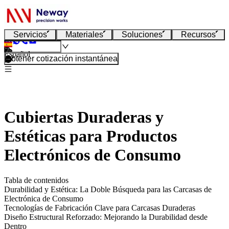
Servicios
Materiales
Soluciones
Recursos
Español
Obtener cotización instantánea
Cubiertas Duraderas y
Estéticas para Productos
Electrónicos de Consumo
Tabla de contenidos
Durabilidad y Estética: La Doble Búsqueda para las Carcasas de
Electrónica de Consumo
Tecnologías de Fabricación Clave para Carcasas Duraderas
Diseño Estructural Reforzado: Mejorando la Durabilidad desde
Dentro