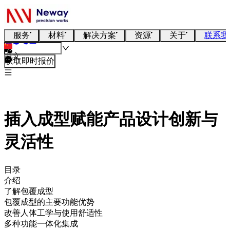
服务
材料
解决方案
资源
关于
联系我
中文
获取即时报价
插入成型赋能产品设计创新与
灵活性
目录
介绍
了解包覆成型
包覆成型的主要功能优势
改善人体工学与使用舒适性
多种功能一体化集成