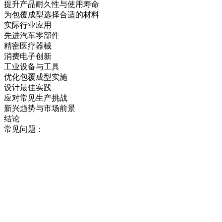
提升产品耐久性与使用寿命
为包覆成型选择合适的材料
实际行业应用
先进汽车零部件
精密医疗器械
消费电子创新
工业设备与工具
优化包覆成型实施
设计最佳实践
应对常见生产挑战
新兴趋势与市场前景
结论
常见问题：