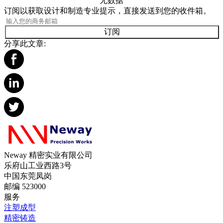
无数据
订阅以获取设计和制造专业提示，直接发送到您的收件箱。
订阅
分享此文章:
Neway 精密实业有限公司
乐府山工业西路3号
中国东莞凤岗
邮编 523000
服务
注塑成型
精密铸造