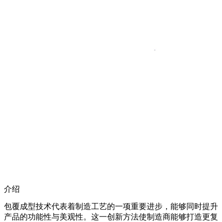
介绍
包覆成型技术代表着制造工艺的一项重要进步，能够同时提升
产品的功能性与美观性。这一创新方法使制造商能够打造更复