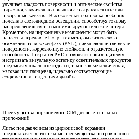
улучшает гладкость поверхности и оптические свойства
циркония, значительно повышая его отражательные или
прозрачные качества. Высокоточная полировка особенно
полезна в светодиодном освещении, способствуя точному
распределению света и минимизируя оптические потери.
Кроме того, на циркониевые компоненты могут быть
нанесены передовые
Покрытия методом физического
осаждения из паровой фазы (PVD)
, повышающие твердость
поверхности, коррозионную стойкость и отражательную
способность. Покрытия PVD позволяют производителям
настраивать визуальную эстетику осветительных продуктов,
предлагая уникальные отделки, такие как металлическая,
матовая или глянцевая, идеально соответствующие
современным тенденциям дизайна.
Преимущества циркониевого CIM для осветительных
приложений
Литье под давлением из циркониевой керамики
предоставляет значительные преимущества по сравнению с