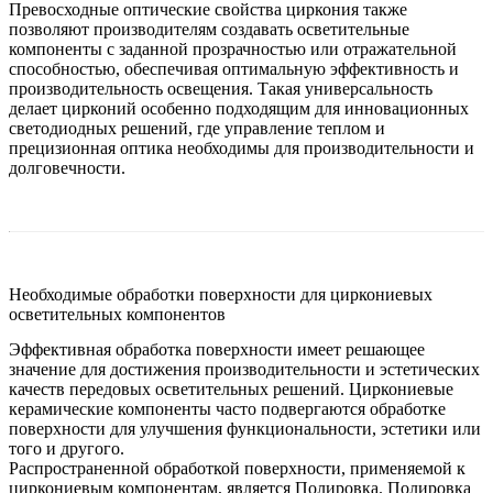
Превосходные оптические свойства циркония также
позволяют производителям создавать осветительные
компоненты с заданной прозрачностью или отражательной
способностью, обеспечивая оптимальную эффективность и
производительность освещения. Такая универсальность
делает цирконий особенно подходящим для инновационных
светодиодных решений, где управление теплом и
прецизионная оптика необходимы для производительности и
долговечности.
Необходимые обработки поверхности для циркониевых
осветительных компонентов
Эффективная обработка поверхности имеет решающее
значение для достижения производительности и эстетических
качеств передовых осветительных решений. Циркониевые
керамические компоненты часто подвергаются обработке
поверхности для улучшения функциональности, эстетики или
того и другого.
Распространенной обработкой поверхности, применяемой к
циркониевым компонентам, является
Полировка
. Полировка