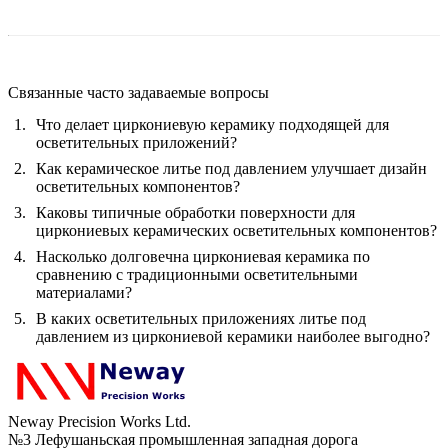
Связанные часто задаваемые вопросы
Что делает циркониевую керамику подходящей для
осветительных приложений?
Как керамическое литье под давлением улучшает дизайн
осветительных компонентов?
Каковы типичные обработки поверхности для
циркониевых керамических осветительных компонентов?
Насколько долговечна циркониевая керамика по
сравнению с традиционными осветительными
материалами?
В каких осветительных приложениях литье под
давлением из циркониевой керамики наиболее выгодно?
Neway Precision Works Ltd.
№3 Лефушаньская промышленная западная дорога