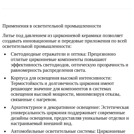
Применения в осветительной промышленности
Литье под давлением из циркониевой керамики позволяет
создавать инновационные и передовые приложения по всей
осветительной промышленности:
Светодиодные отражатели и оптика:
Прецизионно
отлитые циркониевые компоненты повышают
эффективность светодиодов, оптическую прозрачность и
равномерность распределения света.
Корпуса для освещения высокой интенсивности:
Термостойкость и долговечность циркония имеют
решающее значение для компонентов в системах
освещения высокой мощности, минимизируя отказы,
связанные с нагревом.
Архитектурное и декоративное освещение:
Эстетическая
универсальность циркония поддерживает современные
дизайны освещения, предоставляя уникальные отделки и
настраиваемый внешний вид.
Автомобильные осветительные системы:
Циркониевые