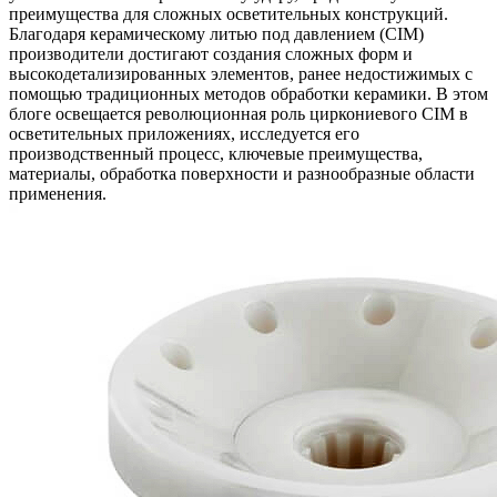
преимущества для сложных осветительных конструкций.
Благодаря керамическому литью под давлением (CIM)
производители достигают создания сложных форм и
высокодетализированных элементов, ранее недостижимых с
помощью традиционных методов обработки керамики. В этом
блоге освещается революционная роль циркониевого CIM в
осветительных приложениях, исследуется его
производственный процесс, ключевые преимущества,
материалы, обработка поверхности и разнообразные области
применения.