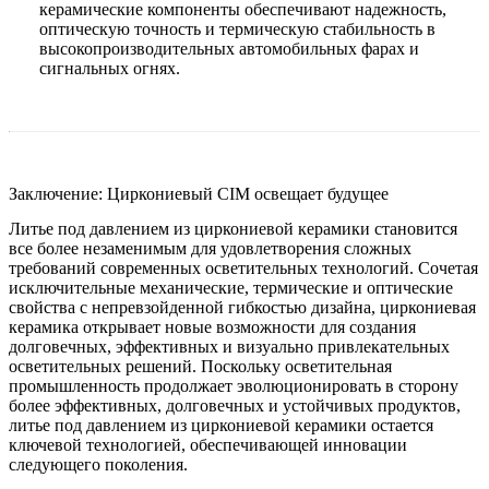
керамические компоненты обеспечивают надежность,
оптическую точность и термическую стабильность в
высокопроизводительных автомобильных фарах и
сигнальных огнях.
Заключение: Циркониевый CIM освещает будущее
Литье под давлением из циркониевой керамики становится
все более незаменимым для удовлетворения сложных
требований современных осветительных технологий. Сочетая
исключительные механические, термические и оптические
свойства с непревзойденной гибкостью дизайна, циркониевая
керамика открывает новые возможности для создания
долговечных, эффективных и визуально привлекательных
осветительных решений. Поскольку осветительная
промышленность продолжает эволюционировать в сторону
более эффективных, долговечных и устойчивых продуктов,
литье под давлением из циркониевой керамики остается
ключевой технологией, обеспечивающей инновации
следующего поколения.