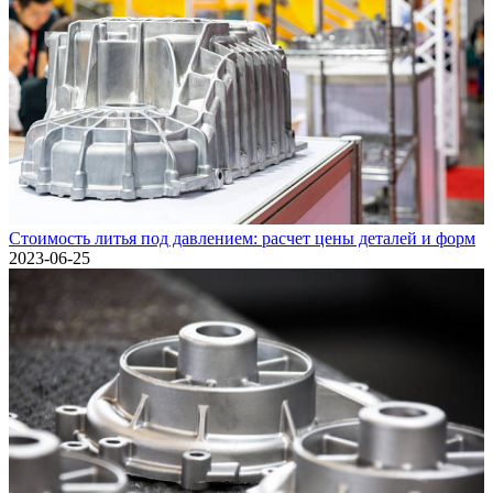
Стоимость литья под давлением: расчет цены деталей и форм
2023-06-25