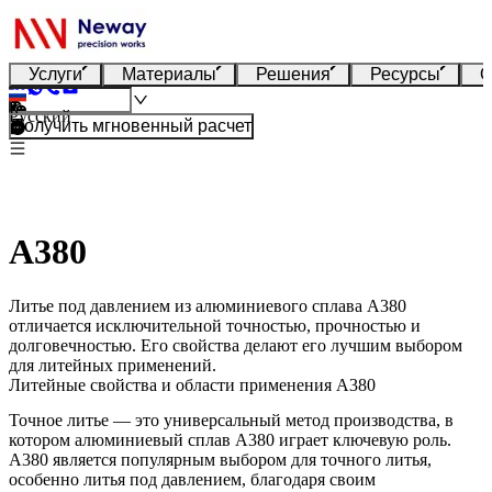
Услуги
Материалы
Решения
Ресурсы
О
Русский
Получить мгновенный расчет
A380
Литье под давлением из алюминиевого сплава A380
отличается исключительной точностью, прочностью и
долговечностью. Его свойства делают его лучшим выбором
для литейных применений.
Литейные свойства и области применения A380
Точное литье — это универсальный метод производства, в
котором алюминиевый сплав A380 играет ключевую роль.
A380 является популярным выбором для точного литья,
особенно литья под давлением, благодаря своим