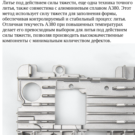
Литье под действием силы тяжести, еще одна техника точного
литья, также совместима с алюминиевым сплавом A380. Этот
метод использует силу тяжести для заполнения формы,
обеспечивая контролируемый и стабильный процесс литья.
Отличная текучесть A380 при повышенных температурах
делает его превосходным выбором для литья под действием
силы тяжести, позволяя производить высококачественные
компоненты с минимальным количеством дефектов.