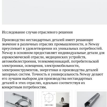
Исследование случая отраслевого решения
Производство нестандартных деталей имеет решающее
значение в различных отраслях промышленности, и Neway
преуспевает в удовлетворении их уникальных потребностей.
Neway в основном предоставляет индивидуальные детали для
аэрокосмической отрасли, медицинских устройств,
автомобилестроения, телекоммуникаций, потребительской
электроники, освещения, электромобильности,
электроинструментов, энергетики и производства деталей
запорных систем. Точность и универсальность Neway делают
его лучшим выбором для производства нестандартных
деталей в этих отраслях, идеально соответствуя их
конкретным потребностям.