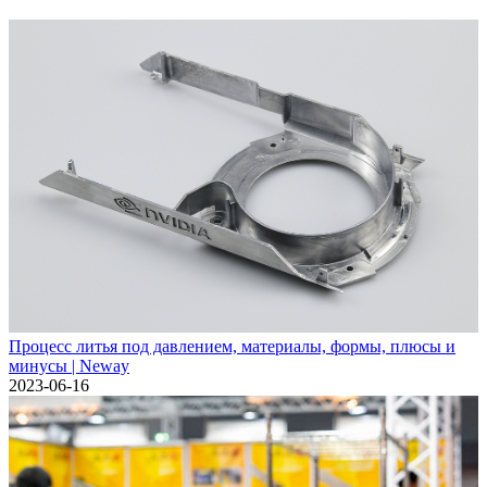
Процесс литья под давлением, материалы, формы, плюсы и
минусы | Neway
2023-06-16