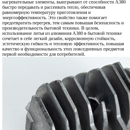
нагревательные элементы, выигрывают от способности A380
быстро передавать и рассеивать тепло, обеспечивая
равномерную температуру приготовления и
энергоэффективность. Это свойство также помогает
предотвратить перегрев, тем самым повышая безопасность и
производительность бытовой техники. В целом,
использование литья из алюминия A380 в бытовой технике
сочетает в себе легкий дизайн, коррозионную стойкость,
эстетическую гибкость и тепловую эффективность, повышая
качество и функциональность этих повседневных предметов
первой необходимости для потребителей.