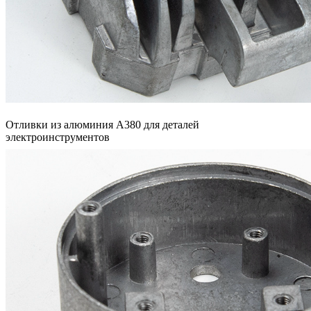
Отливки из алюминия A380 для деталей
электроинструментов