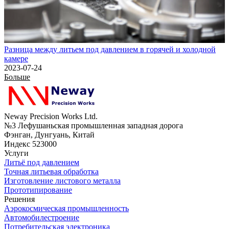
Разница между литьем под давлением в горячей и холодной
камере
2023-07-24
Больше
Neway Precision Works Ltd.
№3 Лефушаньская промышленная западная дорога
Фэнган, Дунгуань, Китай
Индекс 523000
Услуги
Литьё под давлением
Точная литьевая обработка
Изготовление листового металла
Прототипирование
Решения
Аэрокосмическая промышленность
Автомобилестроение
Потребительская электроника