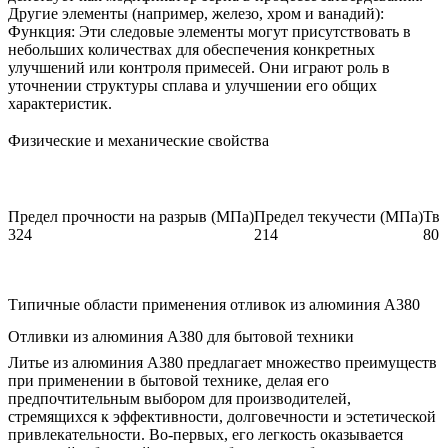
Другие элементы (например, железо, хром и ванадий):
Функция: Эти следовые элементы могут присутствовать в
небольших количествах для обеспечения конкретных
улучшений или контроля примесей. Они играют роль в
уточнении структуры сплава и улучшении его общих
характеристик.
Физические и механические свойства
Предел прочности на разрыв (МПа)
Предел текучести (МПа)
Тве
324
214
80
Типичные области применения отливок из алюминия A380
Отливки из алюминия A380 для бытовой техники
Литье из алюминия A380 предлагает множество преимуществ
при применении в бытовой технике, делая его
предпочтительным выбором для производителей,
стремящихся к эффективности, долговечности и эстетической
привлекательности. Во-первых, его легкость оказывается