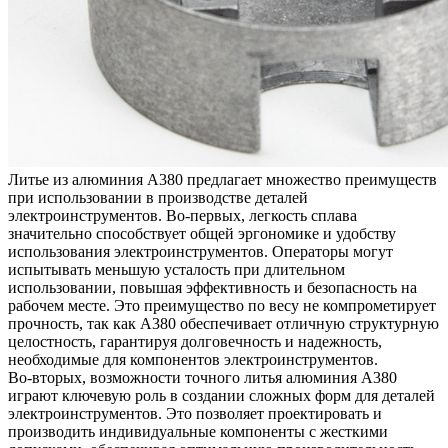
Литье из алюминия A380 предлагает множество преимуществ
при использовании в производстве деталей
электроинструментов. Во-первых, легкость сплава
значительно способствует общей эргономике и удобству
использования электроинструментов. Операторы могут
испытывать меньшую усталость при длительном
использовании, повышая эффективность и безопасность на
рабочем месте. Это преимущество по весу не компрометирует
прочность, так как A380 обеспечивает отличную структурную
целостность, гарантируя долговечность и надежность,
необходимые для компонентов электроинструментов.
Во-вторых, возможности точного литья алюминия A380
играют ключевую роль в создании сложных форм для деталей
электроинструментов. Это позволяет проектировать и
производить индивидуальные компоненты с жесткими