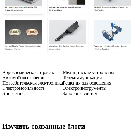
Аэрокосмическая отрасль
Медицинские устройства
Автомобилестроение
Телекоммуникации
Потребительская электроника
Решения для освещения
Электромобильность
Электроинструменты
Энергетика
Запорные системы
Изучить связанные блоги