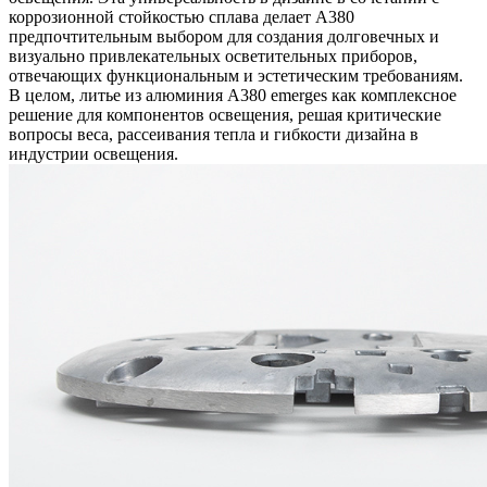
коррозионной стойкостью сплава делает A380
предпочтительным выбором для создания долговечных и
визуально привлекательных осветительных приборов,
отвечающих функциональным и эстетическим требованиям.
В целом, литье из алюминия A380 emerges как комплексное
решение для компонентов освещения, решая критические
вопросы веса, рассеивания тепла и гибкости дизайна в
индустрии освещения.