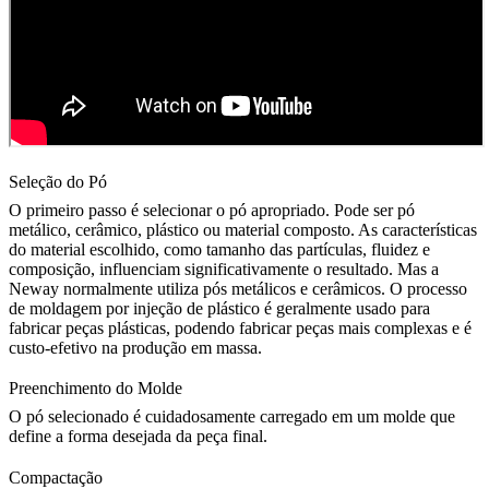
Seleção do Pó
O primeiro passo é
selecionar o pó apropriado
. Pode ser pó
metálico, cerâmico, plástico ou material composto. As características
do material escolhido, como tamanho das partículas, fluidez e
composição, influenciam significativamente o resultado. Mas a
Neway normalmente utiliza pós metálicos e cerâmicos. O processo
de
moldagem por injeção de plástico
é geralmente usado para
fabricar peças plásticas, podendo fabricar peças mais complexas e é
custo-efetivo na produção em massa.
Preenchimento do Molde
O pó selecionado é cuidadosamente carregado em um molde que
define a forma desejada da peça final.
Compactação