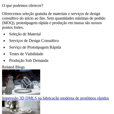
O que podemos oferecer?
Oferecemos seleção gratuita de materiais e serviços de design
consultivo do início ao fim. Sem quantidades mínimas de pedido
(MOQ), prototipagem rápida e produção em massa são nossos
pontos fortes.
Seleção de Material
Serviços de Design Consultivo
Serviço de Prototipagem Rápida
Testes de Viabilidade
Produção Sob Demanda
Related Blogs
Impressão 3D DMLS na fabricação moderna de protótipos rápidos