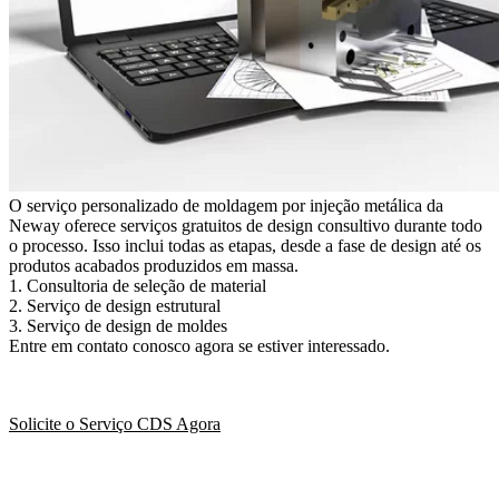
O serviço personalizado de moldagem por injeção metálica da
Neway oferece serviços gratuitos de design consultivo durante todo
o processo. Isso inclui todas as etapas, desde a fase de design até os
produtos acabados produzidos em massa.
1. Consultoria de seleção de material
2. Serviço de design estrutural
3. Serviço de design de moldes
Entre em contato conosco agora se estiver interessado.
Solicite o Serviço CDS Agora