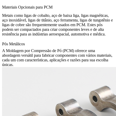
Materiais Opcionais para PCM
Metais como ligas de cobalto, aço de baixa liga, ligas magnéticas,
aço inoxidável, ligas de titânio, aço ferramenta, ligas de tungstênio e
ligas de cobre são frequentemente usados em PCM. Estes pós
podem ser compactados para criar componentes leves e de alta
resistência para as indústrias aeroespacial, automotiva e médica.
Pós Metálicos
A Moldagem por Compressão de Pó (PCM) oferece uma
abordagem versátil para fabricar componentes com vários materiais,
cada um com características, aplicações e razões para sua escolha
únicas.