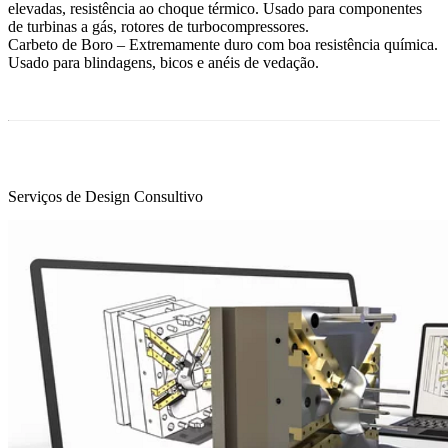
elevadas, resistência ao choque térmico. Usado para componentes
de turbinas a gás, rotores de turbocompressores.
Carbeto de Boro – Extremamente duro com boa resistência química.
Usado para blindagens, bicos e anéis de vedação.
Serviços de Design Consultivo