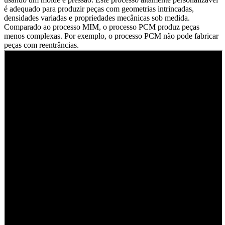
é adequado para produzir peças com geometrias intrincadas,
densidades variadas e propriedades mecânicas sob medida.
Comparado ao processo MIM, o processo PCM produz peças
menos complexas. Por exemplo, o processo PCM não pode fabricar
peças com reentrâncias.