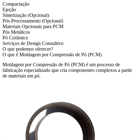
Compactação
Ejeção
Sinterização (Opcional)
Pós-Processamento (Opcional)
Materiais Opcionais para PCM
Pós Metálicos
Pó Cerâmico
Serviços de Design Consultivo
O que podemos oferecer?
O que é Moldagem por Compressão de Pó (PCM)
Moldagem por Compressão de Pó (PCM)
é um processo de
fabricação especializado que cria componentes complexos a partir
de materiais em pó.