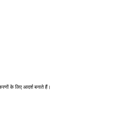
णों के लिए आदर्श बनाते हैं।