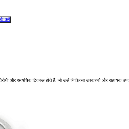
र्क करें
िरोधी और अत्यधिक टिकाऊ होते हैं, जो उन्हें चिकित्सा उपकरणों और सहायक उपकर