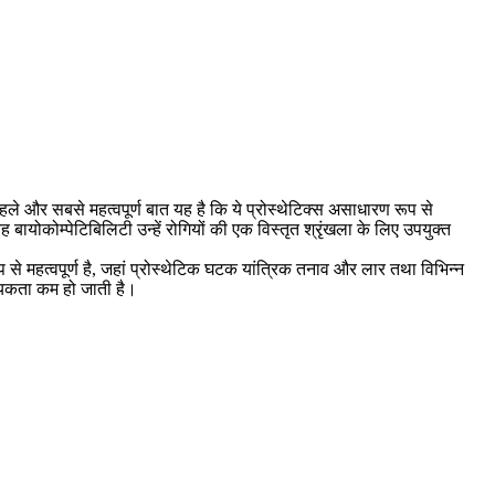
पहले और सबसे महत्वपूर्ण बात यह है कि ये प्रोस्थेटिक्स असाधारण रूप से
बायोकोम्पेटिबिलिटी उन्हें रोगियों की एक विस्तृत श्रृंखला के लिए उपयुक्त
से महत्वपूर्ण है, जहां प्रोस्थेटिक घटक यांत्रिक तनाव और लार तथा विभिन्न
वश्यकता कम हो जाती है।