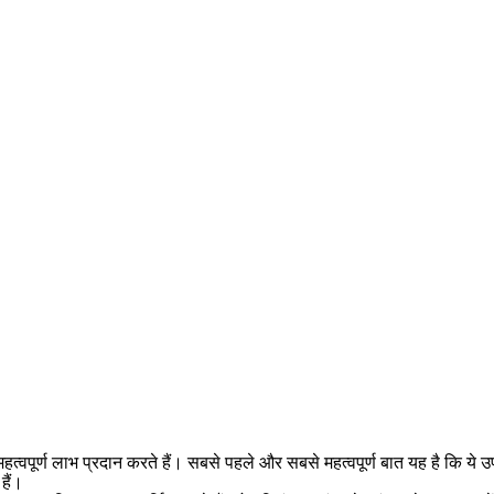
र्ण लाभ प्रदान करते हैं। सबसे पहले और सबसे महत्वपूर्ण बात यह है कि ये उप
हैं।