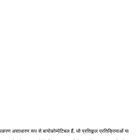
करण असाधारण रूप से बायोकोम्पेटिबल हैं, जो प्रतिकूल प्रतिक्रियाओं या