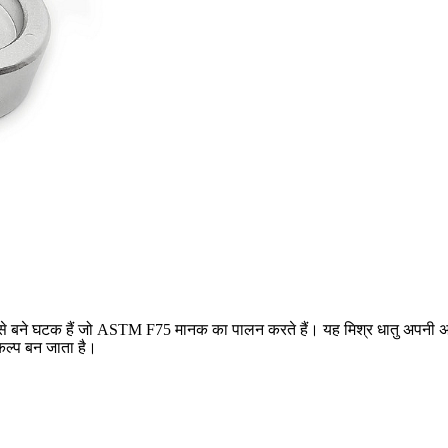
े बने घटक हैं जो ASTM F75 मानक का पालन करते हैं। यह मिश्र धातु अपनी असाध
िकल्प बन जाता है।