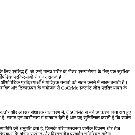
लिए प्रसिद्ध हैं, जो उन्हें मानव शरीर के भीतर प्रत्यारोपण के लिए एक सुरक्षित
ोपेडिक प्रक्रियाओं से गुजर सकते हैं।
 ऑर्थोपेडिक प्रक्रियाओं में यांत्रिक तनावों को सहन करने में सक्षम बनाती है।
रिक शक्ति और टिकाऊपन के संयोजन से CoCrMo इम्प्लांट जोड़ प्रतिस्थापन के
 कठोर और अक्सर संक्षारक वातावरण में, CoCrMo से बने उपकरण बिना क्षय हुए
ी है, लागत प्रभावशीलता में योगदान देती है और यह सुनिश्चित करती है कि सर्जन
्यामिति की अनुमति देता है, जिसके परिणामस्वरूप बारीक विवरण और तेज
रियाओं के दौरान सुसंगत और विश्वसनीय प्रदर्शन सुनिश्चित करेगा।