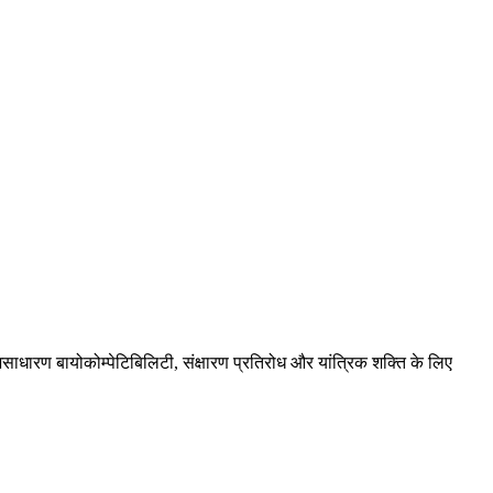
ारण बायोकोम्पेटिबिलिटी, संक्षारण प्रतिरोध और यांत्रिक शक्ति के लिए