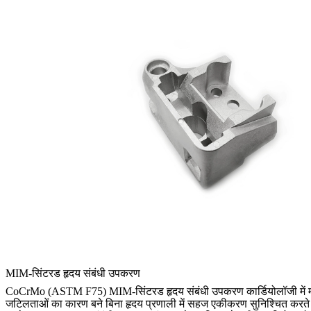
MIM-सिंटरड हृदय संबंधी उपकरण
CoCrMo (ASTM F75) MIM-सिंटरड हृदय संबंधी उपकरण कार्डियोलॉजी में महत्वपू
जटिलताओं का कारण बने बिना हृदय प्रणाली में सहज एकीकरण सुनिश्चित करते 