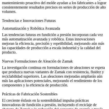
mantenimiento proactivo del molde ayudan a los fabricantes a lograr
consistentemente resultados precisos en series de producción de alto
volumen.
Tendencias e Innovaciones Futuras
Automatización y Robótica Avanzada
Las tendencias futuras en fundición a presión incorporan cada vez
más
automatización avanzada y robótica
. Estas innovaciones
mejoran la eficiencia, precisión y repetibilidad, mejorando aún más
las capacidades de producción a escala industrial y la calidad del
producto.
Nuevas Formulaciones de Aleación de Zamak
La investigación continua en formulaciones de aleaciones se espera
que produzca nuevas variantes de Zamak con resistencia, fluidez y
reciclabilidad superiores. Las aleaciones mejoradas ampliarán aún
más las aplicaciones potenciales, mejorando el rendimiento de los
componentes y la eficiencia de producción.
Prácticas de Fabricación Sostenibles
El creciente énfasis en la sostenibilidad impulsa prácticas
innovadoras de fundición a presión, incluyendo el reciclaje de