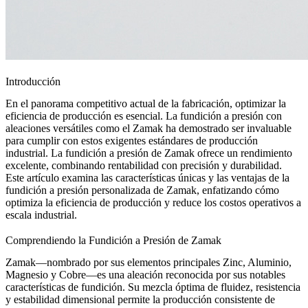
Introducción
En el panorama competitivo actual de la fabricación, optimizar la
eficiencia de producción es esencial. La fundición a presión con
aleaciones versátiles como el
Zamak
ha demostrado ser invaluable
para cumplir con estos exigentes estándares de producción
industrial. La fundición a presión de Zamak ofrece un rendimiento
excelente, combinando rentabilidad con precisión y durabilidad.
Este artículo examina las características únicas y las ventajas de la
fundición a presión personalizada de Zamak, enfatizando cómo
optimiza la eficiencia de producción y
reduce los costos operativos
a
escala industrial.
Comprendiendo la Fundición a Presión de Zamak
Zamak—nombrado por sus elementos principales Zinc, Aluminio,
Magnesio y Cobre—es una aleación reconocida por sus notables
características de fundición. Su mezcla óptima de fluidez, resistencia
y estabilidad dimensional permite la producción consistente de