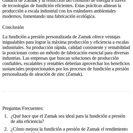
chatarra de Zamak y la reducción del consumo de energía a través
de tecnologías de fundición eficientes. Estas prácticas alinean la
producción a escala industrial con los estándares ambientales
modernos, fomentando una fabricación ecológica.
Conclusión
La fundición a presión personalizada de Zamak ofrece ventajas
inigualables para lograr la máxima producción y eficiencia a escalas
industriales. Su producción rápida, calidad consistente y rentabilidad
la posicionan como un método de fabricación esencial para diversas
industrias. Las empresas que buscan soluciones de producción
confiables, escalables y rentables deberían aprovechar los beneficios
sustanciales proporcionados por los procesos de fundición a presión
personalizada de aleación de zinc (Zamak).
Preguntas Frecuentes:
¿Qué hace que el Zamak sea ideal para la fundición a presión
de alta eficiencia?
¿Cómo mejora la fundición a presión de Zamak el rendimiento