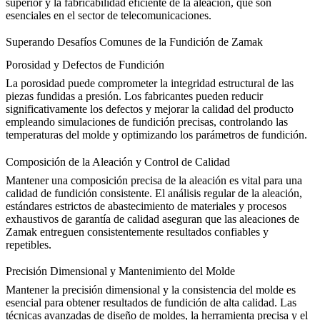
superior y la fabricabilidad eficiente de la aleación, que son
esenciales en el
sector de telecomunicaciones
.
Superando Desafíos Comunes de la Fundición de Zamak
Porosidad y Defectos de Fundición
La porosidad puede comprometer la integridad estructural de las
piezas fundidas a presión. Los fabricantes pueden reducir
significativamente los defectos y mejorar la calidad del producto
empleando simulaciones de fundición precisas, controlando las
temperaturas del molde y optimizando los parámetros de fundición.
Composición de la Aleación y Control de Calidad
Mantener una composición precisa de la aleación es vital para una
calidad de fundición consistente. El análisis regular de la aleación,
estándares estrictos de abastecimiento de materiales y procesos
exhaustivos de garantía de calidad aseguran que las aleaciones de
Zamak entreguen consistentemente resultados confiables y
repetibles.
Precisión Dimensional y Mantenimiento del Molde
Mantener la precisión dimensional y la consistencia del molde es
esencial para obtener resultados de fundición de alta calidad. Las
técnicas avanzadas de diseño de moldes, la herramienta precisa y el