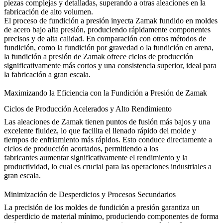
piezas complejas y detalladas, superando a otras aleaciones en la
fabricación de alto volumen.
El proceso de fundición a presión inyecta Zamak fundido en moldes
de acero bajo alta presión, produciendo rápidamente componentes
precisos y de alta calidad. En comparación con otros métodos de
fundición, como la
fundición por gravedad
o la fundición en arena,
la fundición a presión de Zamak ofrece ciclos de producción
significativamente más cortos y una consistencia superior, ideal para
la fabricación a gran escala.
Maximizando la Eficiencia con la Fundición a Presión de Zamak
Ciclos de Producción Acelerados y Alto Rendimiento
Las aleaciones de Zamak tienen puntos de fusión más bajos y una
excelente fluidez, lo que facilita el llenado rápido del molde y
tiempos de enfriamiento más rápidos. Esto conduce directamente a
ciclos de producción acortados, permitiendo a los
fabricantes
aumentar significativamente el rendimiento y la
productividad
, lo cual es crucial para las operaciones industriales a
gran escala.
Minimización de Desperdicios y Procesos Secundarios
La precisión de los moldes de fundición a presión garantiza un
desperdicio de material mínimo, produciendo componentes de forma