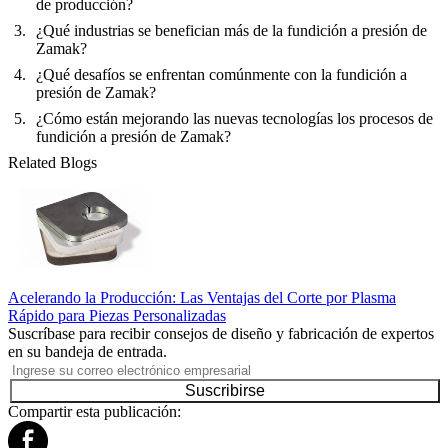
de producción?
¿Qué industrias se benefician más de la fundición a presión de
Zamak?
¿Qué desafíos se enfrentan comúnmente con la fundición a
presión de Zamak?
¿Cómo están mejorando las nuevas tecnologías los procesos de
fundición a presión de Zamak?
Related Blogs
Acelerando la Producción: Las Ventajas del Corte por Plasma
Rápido para Piezas Personalizadas
Suscríbase para recibir consejos de diseño y fabricación de expertos
en su bandeja de entrada.
Suscribirse
Compartir esta publicación: