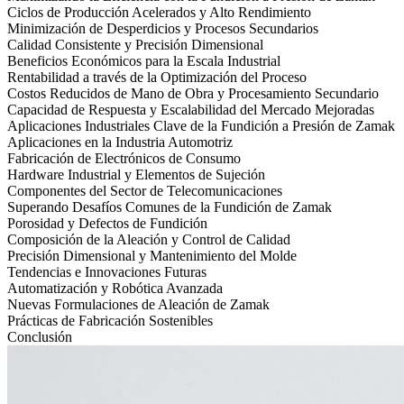
Ciclos de Producción Acelerados y Alto Rendimiento
Minimización de Desperdicios y Procesos Secundarios
Calidad Consistente y Precisión Dimensional
Beneficios Económicos para la Escala Industrial
Rentabilidad a través de la Optimización del Proceso
Costos Reducidos de Mano de Obra y Procesamiento Secundario
Capacidad de Respuesta y Escalabilidad del Mercado Mejoradas
Aplicaciones Industriales Clave de la Fundición a Presión de Zamak
Aplicaciones en la Industria Automotriz
Fabricación de Electrónicos de Consumo
Hardware Industrial y Elementos de Sujeción
Componentes del Sector de Telecomunicaciones
Superando Desafíos Comunes de la Fundición de Zamak
Porosidad y Defectos de Fundición
Composición de la Aleación y Control de Calidad
Precisión Dimensional y Mantenimiento del Molde
Tendencias e Innovaciones Futuras
Automatización y Robótica Avanzada
Nuevas Formulaciones de Aleación de Zamak
Prácticas de Fabricación Sostenibles
Conclusión