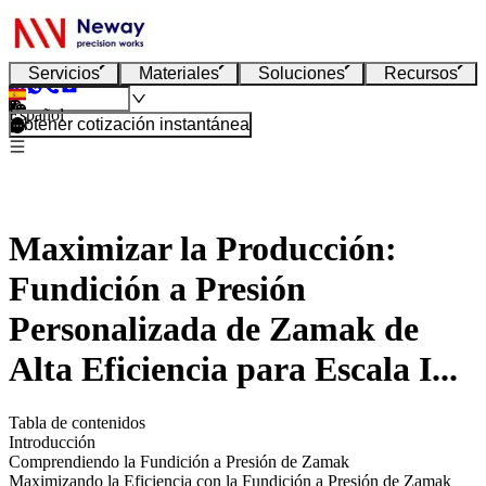
Servicios
Materiales
Soluciones
Recursos
Español
Obtener cotización instantánea
Maximizar la Producción:
Fundición a Presión
Personalizada de Zamak de
Alta Eficiencia para Escala I...
Tabla de contenidos
Introducción
Comprendiendo la Fundición a Presión de Zamak
Maximizando la Eficiencia con la Fundición a Presión de Zamak