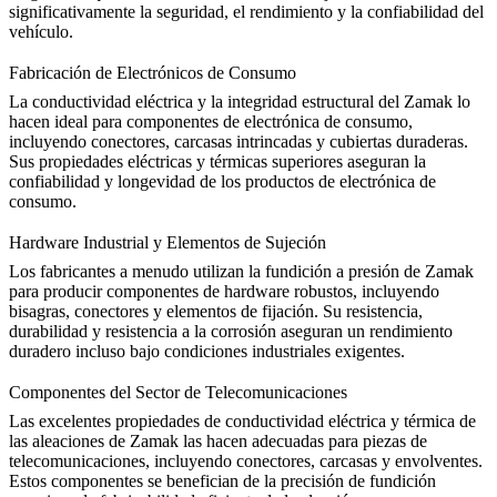
significativamente la seguridad, el rendimiento y la confiabilidad del
vehículo.
Fabricación de Electrónicos de Consumo
La conductividad eléctrica y la integridad estructural del Zamak lo
hacen ideal para componentes de electrónica de consumo,
incluyendo conectores, carcasas intrincadas y cubiertas duraderas.
Sus propiedades eléctricas y térmicas superiores aseguran la
confiabilidad y longevidad de los
productos de electrónica de
consumo
.
Hardware Industrial y Elementos de Sujeción
Los fabricantes a menudo utilizan la fundición a presión de Zamak
para producir componentes de hardware robustos, incluyendo
bisagras, conectores y elementos de fijación. Su resistencia,
durabilidad y resistencia a la corrosión aseguran un rendimiento
duradero incluso bajo condiciones industriales exigentes.
Componentes del Sector de Telecomunicaciones
Las excelentes propiedades de conductividad eléctrica y térmica de
las aleaciones de Zamak las hacen adecuadas para piezas de
telecomunicaciones, incluyendo conectores, carcasas y envolventes.
Estos componentes se benefician de la precisión de fundición