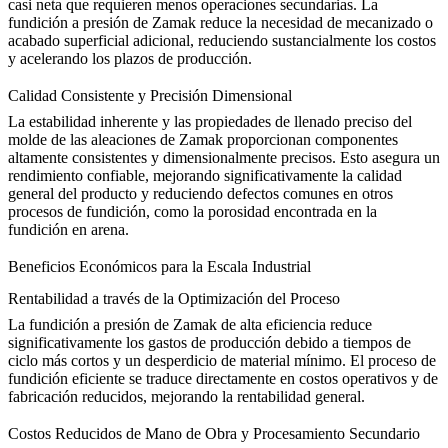
casi neta que requieren menos operaciones secundarias. La
fundición a presión de Zamak reduce la necesidad de
mecanizado o
acabado superficial
adicional, reduciendo sustancialmente los costos
y acelerando los plazos de producción.
Calidad Consistente y Precisión Dimensional
La estabilidad inherente y las propiedades de llenado preciso del
molde de las aleaciones de Zamak proporcionan componentes
altamente consistentes y dimensionalmente precisos. Esto asegura un
rendimiento confiable, mejorando significativamente la calidad
general del producto y reduciendo defectos comunes en otros
procesos de fundición, como la porosidad encontrada en la
fundición en arena
.
Beneficios Económicos para la Escala Industrial
Rentabilidad a través de la Optimización del Proceso
La fundición a presión de Zamak de alta eficiencia reduce
significativamente los gastos de producción debido a tiempos de
ciclo más cortos y un desperdicio de material mínimo. El proceso de
fundición eficiente se traduce directamente en costos operativos y de
fabricación reducidos, mejorando la rentabilidad general.
Costos Reducidos de Mano de Obra y Procesamiento Secundario