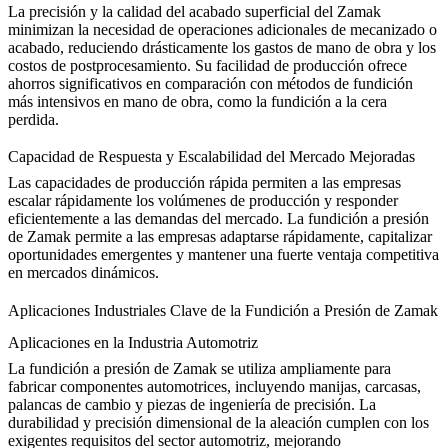
La precisión y la calidad del acabado superficial del Zamak
minimizan la necesidad de operaciones adicionales de mecanizado o
acabado, reduciendo drásticamente los gastos de mano de obra y los
costos de postprocesamiento. Su facilidad de producción ofrece
ahorros significativos en comparación con métodos de fundición
más intensivos en mano de obra, como la
fundición a la cera
perdida
.
Capacidad de Respuesta y Escalabilidad del Mercado Mejoradas
Las capacidades de producción rápida permiten a las empresas
escalar rápidamente los volúmenes de producción y responder
eficientemente a las demandas del mercado. La fundición a presión
de Zamak permite a las empresas adaptarse rápidamente, capitalizar
oportunidades emergentes y mantener una fuerte ventaja competitiva
en mercados dinámicos.
Aplicaciones Industriales Clave de la Fundición a Presión de Zamak
Aplicaciones en la Industria Automotriz
La fundición a presión de Zamak se utiliza ampliamente para
fabricar componentes automotrices, incluyendo manijas, carcasas,
palancas de cambio y piezas de ingeniería de precisión. La
durabilidad y precisión dimensional de la aleación cumplen con los
exigentes requisitos del sector automotriz, mejorando