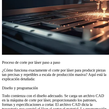
Proceso de corte por láser paso a paso
¿Cómo funciona exactamente el corte por láser para producir piezas
tan precisas y repetibles a escala de producción masiva? Aquí está la
explicación detallada:
Diseño y programación
Todo comienza con el diseño adecuado. Se carga un archivo CAD
en la máquina de corte por láser, proporcionando los patrones,
formas y especificaciones a cortar. El archivo CAD dicta la
trayectoria que seguirá el láser al cortar el material. La programación