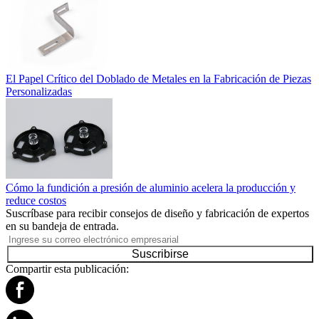
El Papel Crítico del Doblado de Metales en la Fabricación de Piezas
Personalizadas
Cómo la fundición a presión de aluminio acelera la producción y
reduce costos
Suscríbase para recibir consejos de diseño y fabricación de expertos
en su bandeja de entrada.
Suscribirse
Compartir esta publicación: