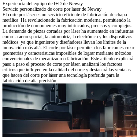
Experiencia del equipo de I+D de Neway
Servicio personalizado de corte por láser de Neway
El corte por láser
es un servicio eficiente de
fabricación de chapa
metálica
. Ha revolucionado la fabricación moderna, permitiendo la
producción de componentes muy intrincados, precisos y complejos.
La demanda de piezas cortadas por láser ha aumentado en industrias
como la aeroespacial, la
automotriz
, la electrónica y los dispositivos
médicos, ya que ingenieros y diseñadores llevan los límites de la
innovación más allá. El corte por láser permite a los fabricantes crear
geometrías y características imposibles de lograr mediante métodos
convencionales de mecanizado o fabricación. Este artículo explicará
paso a paso el proceso de corte por láser, analizará los factores
críticos que influyen en la calidad del corte y destacará las ventajas
que hacen del corte por láser una tecnología preferida para la
fabricación de alta precisión.