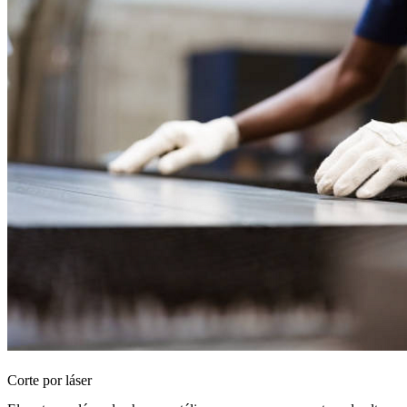
Corte por láser