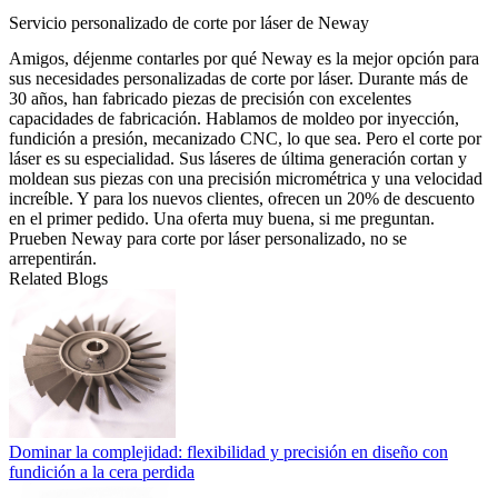
Servicio personalizado de corte por láser de Neway
Amigos, déjenme contarles por qué Neway es la mejor opción para
sus necesidades personalizadas de corte por láser. Durante más de
30 años, han fabricado piezas de precisión con excelentes
capacidades de fabricación. Hablamos de moldeo por inyección,
fundición a presión, mecanizado CNC, lo que sea. Pero el corte por
láser es su especialidad. Sus láseres de última generación cortan y
moldean sus piezas con una precisión micrométrica y una velocidad
increíble. Y para los nuevos clientes, ofrecen un 20% de descuento
en el primer pedido. Una oferta muy buena, si me preguntan.
Prueben Neway para corte por láser personalizado, no se
arrepentirán.
Related Blogs
Dominar la complejidad: flexibilidad y precisión en diseño con
fundición a la cera perdida