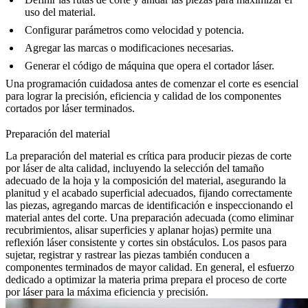
uso del material.
Configurar parámetros como velocidad y potencia.
Agregar las marcas o modificaciones necesarias.
Generar el código de máquina que opera el cortador láser.
Una programación cuidadosa antes de comenzar el corte es esencial
para lograr la precisión, eficiencia y calidad de los componentes
cortados por láser terminados.
Preparación del material
La preparación del material es crítica para producir piezas de corte
por láser de alta calidad, incluyendo la selección del tamaño
adecuado de la hoja y la composición del material, asegurando la
planitud y el acabado superficial adecuados, fijando correctamente
las piezas, agregando marcas de identificación e inspeccionando el
material antes del corte. Una preparación adecuada (como eliminar
recubrimientos, alisar superficies y aplanar hojas) permite una
reflexión láser consistente y cortes sin obstáculos. Los pasos para
sujetar, registrar y rastrear las piezas también conducen a
componentes terminados de mayor calidad. En general, el esfuerzo
dedicado a optimizar la materia prima prepara el proceso de corte
por láser para la máxima eficiencia y precisión.