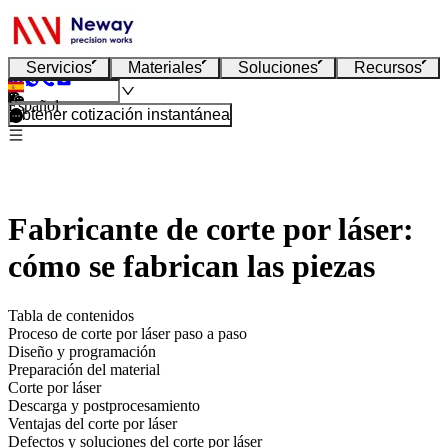
Servicios
Materiales
Soluciones
Recursos
Español
Obtener cotización instantánea
Fabricante de corte por láser:
cómo se fabrican las piezas
Tabla de contenidos
Proceso de corte por láser paso a paso
Diseño y programación
Preparación del material
Corte por láser
Descarga y postprocesamiento
Ventajas del corte por láser
Defectos y soluciones del corte por láser