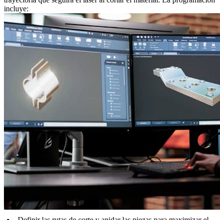
incluye:
Definir las rutas de corte y anidar las piezas para maximizar el