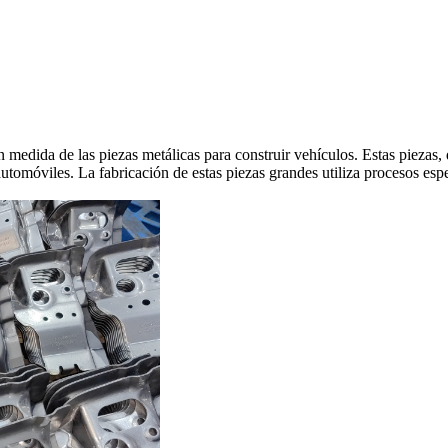
an medida de las piezas metálicas para construir vehículos. Estas piezas
 automóviles. La fabricación de estas piezas grandes utiliza procesos esp