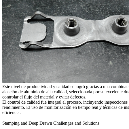
Este nivel de productividad y calidad se logró gracias a una combinaci
aleación de aluminio de alta calidad, seleccionada por su excelente duc
controlar el flujo del material y evitar defectos.
El control de calidad fue integral al proceso, incluyendo inspeccione
rendimiento. El uso de monitorización en tiempo real y técnicas de in
eficiencia.
Stamping and Deep Drawn Challenges and Solutions