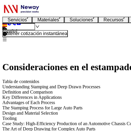
Servicios
Materiales
Soluciones
Recursos
Español
Obtener cotización instantánea
Consideraciones en el estampad
Tabla de contenidos
Understanding Stamping and Deep Drawn Processes
Definition and Comparison
Key Differences in Applications
Advantages of Each Process
The Stamping Process for Large Auto Parts
Design and Material Selection
Tooling
Case Study: High-Efficiency Production of an Automotive Chassis 
The Art of Deep Drawing for Complex Auto Parts