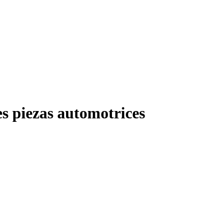
s piezas automotrices