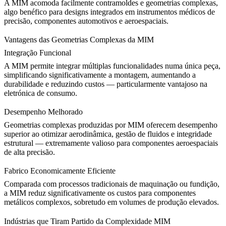
A MIM acomoda facilmente contramoldes e geometrias complexas,
algo benéfico para designs integrados em instrumentos médicos de
precisão, componentes automotivos e aeroespaciais.
Vantagens das Geometrias Complexas da MIM
Integração Funcional
A MIM permite integrar múltiplas funcionalidades numa única peça,
simplificando significativamente a montagem, aumentando a
durabilidade e reduzindo custos — particularmente vantajoso na
eletrónica de consumo
.
Desempenho Melhorado
Geometrias complexas produzidas por MIM oferecem desempenho
superior ao otimizar aerodinâmica, gestão de fluidos e integridade
estrutural — extremamente valioso para componentes aeroespaciais
de alta precisão.
Fabrico Economicamente Eficiente
Comparada com processos tradicionais de maquinação ou fundição,
a MIM reduz significativamente os custos para componentes
metálicos complexos, sobretudo em volumes de produção elevados.
Indústrias que Tiram Partido da Complexidade MIM