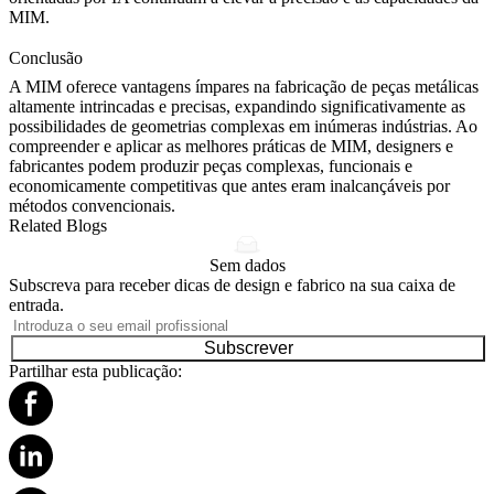
MIM.
Conclusão
A MIM oferece vantagens ímpares na fabricação de peças metálicas
altamente intrincadas e precisas, expandindo significativamente as
possibilidades de geometrias complexas em inúmeras indústrias. Ao
compreender e aplicar as melhores práticas de MIM, designers e
fabricantes podem produzir peças complexas, funcionais e
economicamente competitivas que antes eram inalcançáveis por
métodos convencionais.
Related Blogs
Sem dados
Subscreva para receber dicas de design e fabrico na sua caixa de
entrada.
Subscrever
Partilhar esta publicação: