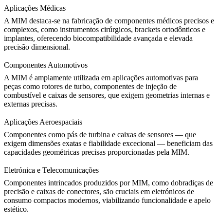
Aplicações Médicas
A MIM destaca-se na fabricação de componentes médicos precisos e
complexos, como instrumentos cirúrgicos, brackets ortodônticos e
implantes, oferecendo biocompatibilidade avançada e elevada
precisão dimensional.
Componentes Automotivos
A MIM é amplamente utilizada em aplicações automotivas para
peças como rotores de turbo, componentes de injeção de
combustível e caixas de sensores, que exigem geometrias internas e
externas precisas.
Aplicações Aeroespaciais
Componentes como pás de turbina e caixas de sensores — que
exigem dimensões exatas e fiabilidade excecional — beneficiam das
capacidades geométricas precisas proporcionadas pela MIM.
Eletrónica e Telecomunicações
Componentes intrincados produzidos por MIM, como dobradiças de
precisão e caixas de conectores, são cruciais em eletrónicos de
consumo compactos modernos, viabilizando funcionalidade e apelo
estético.