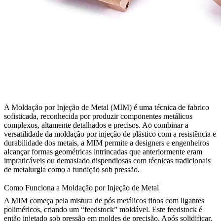
A Moldação por Injeção de Metal (MIM) é uma técnica de fabrico
sofisticada, reconhecida por produzir componentes metálicos
complexos, altamente detalhados e precisos. Ao combinar a
versatilidade da
moldação por injeção de plástico
com a resistência e
durabilidade dos metais, a MIM permite a designers e engenheiros
alcançar formas geométricas intrincadas que anteriormente eram
impraticáveis ou demasiado dispendiosas com técnicas tradicionais
de metalurgia como a
fundição sob pressão
.
Como Funciona a Moldação por Injeção de Metal
A MIM começa pela mistura de pós metálicos finos com ligantes
poliméricos, criando um “feedstock” moldável. Este feedstock é
então injetado sob pressão em moldes de precisão. Após solidificar,