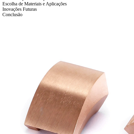
Escolha de Materiais e Aplicações
Inovações Futuras
Conclusão