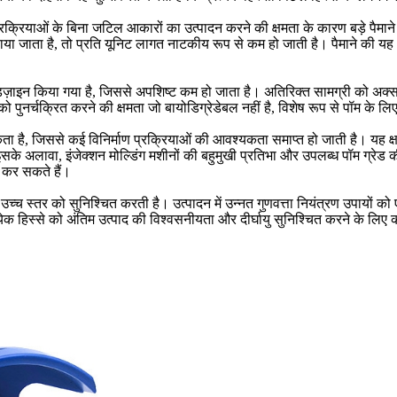
रक्रियाओं के बिना जटिल आकारों का उत्पादन करने की क्षमता के कारण बड़े पैमान
या जाता है, तो प्रति यूनिट लागत नाटकीय रूप से कम हो जाती है। पैमाने की यह अर्थ
डिज़ाइन किया गया है, जिससे अपशिष्ट कम हो जाता है। अतिरिक्त सामग्री को अक्स
पुनर्चक्रित करने की क्षमता जो बायोडिग्रेडेबल नहीं है, विशेष रूप से पॉम के लि
है, जिससे कई विनिर्माण प्रक्रियाओं की आवश्यकता समाप्त हो जाती है। यह क्षम
 इसके अलावा, इंजेक्शन मोल्डिंग मशीनों की बहुमुखी प्रतिभा और उपलब्ध पॉम ग्रेड क
त कर सकते हैं।
ंगति के उच्च स्तर को सुनिश्चित करती है। उत्पादन में उन्नत गुणवत्ता नियंत्रण 
त्येक हिस्से को अंतिम उत्पाद की विश्वसनीयता और दीर्घायु सुनिश्चित करने के लिए