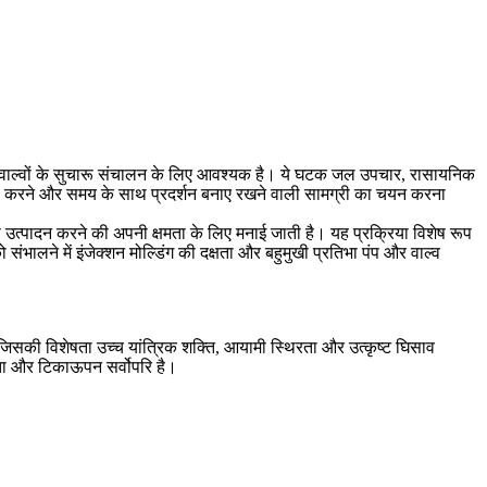
ों और वाल्वों के सुचारू संचालन के लिए आवश्यक है। ये घटक जल उपचार, रासायनिक
 सामना करने और समय के साथ प्रदर्शन बनाए रखने वाली सामग्री का चयन करना
्पादन करने की अपनी क्षमता के लिए मनाई जाती है। यह प्रक्रिया विशेष रूप
ंभालने में इंजेक्शन मोल्डिंग की दक्षता और बहुमुखी प्रतिभा पंप और वाल्व
जिसकी विशेषता उच्च यांत्रिक शक्ति, आयामी स्थिरता और उत्कृष्ट घिसाव
सनीयता और टिकाऊपन सर्वोपरि है।