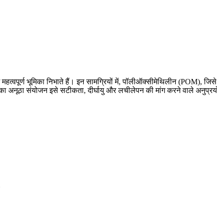
हत्वपूर्ण भूमिका निभाते हैं। इन सामग्रियों में, पॉलीऑक्सीमेथिलीन (
POM
), जिसे
ा अनूठा संयोजन इसे सटीकता, दीर्घायु और लचीलेपन की मांग करने वाले अनुप्रयो