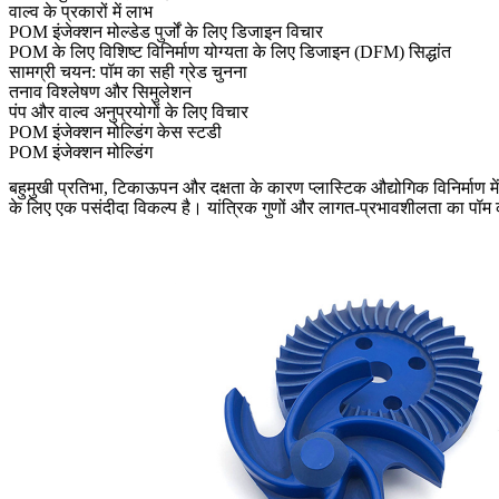
वाल्व के प्रकारों में लाभ
POM इंजेक्शन मोल्डेड पुर्जों के लिए डिजाइन विचार
POM के लिए विशिष्ट विनिर्माण योग्यता के लिए डिजाइन (DFM) सिद्धांत
सामग्री चयन: पॉम का सही ग्रेड चुनना
तनाव विश्लेषण और सिमुलेशन
पंप और वाल्व अनुप्रयोगों के लिए विचार
POM इंजेक्शन मोल्डिंग केस स्टडी
POM इंजेक्शन मोल्डिंग
बहुमुखी प्रतिभा, टिकाऊपन और दक्षता के कारण प्लास्टिक औद्योगिक विनिर्माण में म
के लिए एक पसंदीदा विकल्प है। यांत्रिक गुणों और लागत-प्रभावशीलता का पॉम क