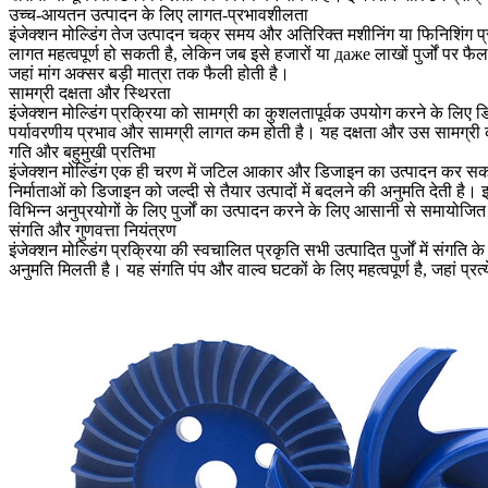
उच्च-आयतन उत्पादन के लिए लागत-प्रभावशीलता
इंजेक्शन मोल्डिंग तेज उत्पादन चक्र समय और अतिरिक्त मशीनिंग या फिनिशिंग प्
लागत महत्वपूर्ण हो सकती है, लेकिन जब इसे हजारों या даже लाखों पुर्जों पर फैला
जहां मांग अक्सर बड़ी मात्रा तक फैली होती है।
सामग्री दक्षता और स्थिरता
इंजेक्शन मोल्डिंग प्रक्रिया को सामग्री का कुशलतापूर्वक उपयोग करने के लिए 
पर्यावरणीय प्रभाव और सामग्री लागत कम होती है। यह दक्षता और उस सामग्री को 
गति और बहुमुखी प्रतिभा
इंजेक्शन मोल्डिंग एक ही चरण में जटिल आकार और डिजाइन का उत्पादन कर सकता 
निर्माताओं को डिजाइन को जल्दी से तैयार उत्पादों में बदलने की अनुमति देती है।
विभिन्न अनुप्रयोगों के लिए पुर्जों का उत्पादन करने के लिए आसानी से समायोजि
संगति और गुणवत्ता नियंत्रण
इंजेक्शन मोल्डिंग प्रक्रिया की स्वचालित प्रकृति सभी उत्पादित पुर्जों में स
अनुमति मिलती है। यह संगति पंप और वाल्व घटकों के लिए महत्वपूर्ण है, जहां प्र