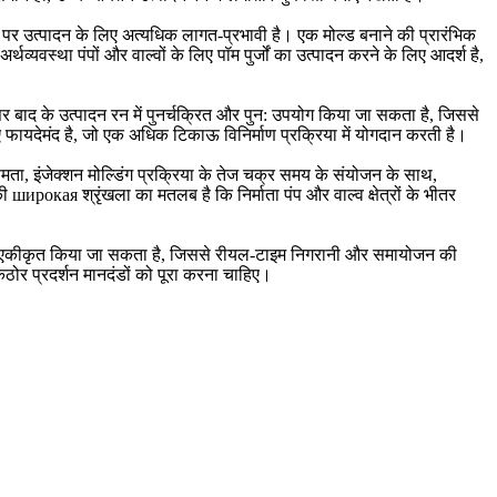
े पर उत्पादन के लिए अत्यधिक लागत-प्रभावी है। एक मोल्ड बनाने की प्रारंभिक
व्यवस्था पंपों और वाल्वों के लिए पॉम पुर्जों का उत्पादन करने के लिए आदर्श है,
र बाद के उत्पादन रन में पुनर्चक्रित और पुन: उपयोग किया जा सकता है, जिससे
ए फायदेमंद है, जो एक अधिक टिकाऊ विनिर्माण प्रक्रिया में योगदान करती है।
ता, इंजेक्शन मोल्डिंग प्रक्रिया के तेज चक्र समय के संयोजन के साथ,
ी широкая श्रृंखला का मतलब है कि निर्माता पंप और वाल्व क्षेत्रों के भीतर
उपायों को एकीकृत किया जा सकता है, जिससे रीयल-टाइम निगरानी और समायोजन की
 कठोर प्रदर्शन मानदंडों को पूरा करना चाहिए।