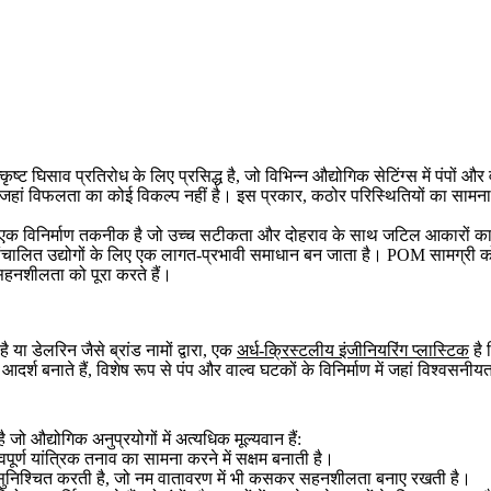
ष्ट घिसाव प्रतिरोध के लिए प्रसिद्ध है, जो विभिन्न औद्योगिक सेटिंग्स में पंप
खा हैं, जहां विफलता का कोई विकल्प नहीं है। इस प्रकार, कठोर परिस्थितियों का
एक विनिर्माण तकनीक है जो उच्च सटीकता और दोहराव के साथ जटिल आकारों का उत
र संचालित उद्योगों के लिए एक लागत-प्रभावी समाधान बन जाता है। POM सामग्री को स
सहनशीलता को पूरा करते हैं।
ा डेलरिन जैसे ब्रांड नामों द्वारा, एक
अर्ध-क्रिस्टलीय इंजीनियरिंग प्लास्टिक
है 
लिए आदर्श बनाते हैं, विशेष रूप से पंप और वाल्व घटकों के विनिर्माण में जहां विश्व
औद्योगिक अनुप्रयोगों में अत्यधिक मूल्यवान हैं:
र्ण यांत्रिक तनाव का सामना करने में सक्षम बनाती है।
ुनिश्चित करती है, जो नम वातावरण में भी कसकर सहनशीलता बनाए रखती है।