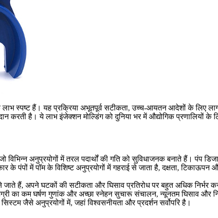
ने के लाभ स्पष्ट हैं। यह प्रक्रिया अभूतपूर्व सटीकता, उच्च-आयतन आदेशों के लिए लाग
 करती है। ये लाभ इंजेक्शन मोल्डिंग को दुनिया भर में औद्योगिक प्रणालियों क
जो विभिन्न अनुप्रयोगों में तरल पदार्थों की गति को सुविधाजनक बनाते हैं। पंप डिज
ार के पंपों में पॉम के विशिष्ट अनुप्रयोगों में गहराई से जाता है, दक्षता, टिकाऊप
जाने जाते हैं, अपने घटकों की सटीकता और घिसाव प्रतिरोध पर बहुत अधिक निर्भर कर
मग्री का कम घर्षण गुणांक और अच्छा स्नेहन सुचारू संचालन, न्यूनतम घिसाव और नि
स्टम जैसे अनुप्रयोगों में, जहां विश्वसनीयता और प्रदर्शन सर्वोपरि है।