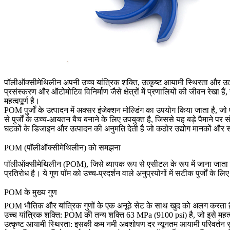
पॉलीऑक्सीमेथिलीन अपनी उच्च यांत्रिक शक्ति, उत्कृष्ट आयामी स्थिरता और उत्कृ
प्रसंस्करण और ऑटोमोटिव विनिर्माण जैसे क्षेत्रों में प्रणालियों की जीवन रे
महत्वपूर्ण है।
POM पुर्जों के उत्पादन में अक्सर
इंजेक्शन मोल्डिंग
का उपयोग किया जाता है, जो 
से पुर्जों के उच्च-आयतन बैच बनाने के लिए उपयुक्त है, जिससे यह बड़े पैमाने प
घटकों के डिजाइन और उत्पादन की अनुमति देती है जो कठोर उद्योग मानकों और 
POM (पॉलीऑक्सीमेथिलीन) को समझना
पॉलीऑक्सीमेथिलीन (POM), जिसे व्यापक रूप से एसीटल के रूप में जाना जाता है य
प्रतिरोध है। ये गुण पॉम को उच्च-प्रदर्शन वाले अनुप्रयोगों में सटीक पुर्जों के 
POM के मुख्य गुण
POM भौतिक और यांत्रिक गुणों के एक अनूठे सेट के साथ खुद को अलग करता है जो 
उच्च यांत्रिक शक्ति:
POM की तन्य शक्ति 63 MPa (9100 psi) है, जो इसे महत्वपू
उत्कृष्ट आयामी स्थिरता:
इसकी कम नमी अवशोषण दर न्यूनतम आयामी परिवर्तन स