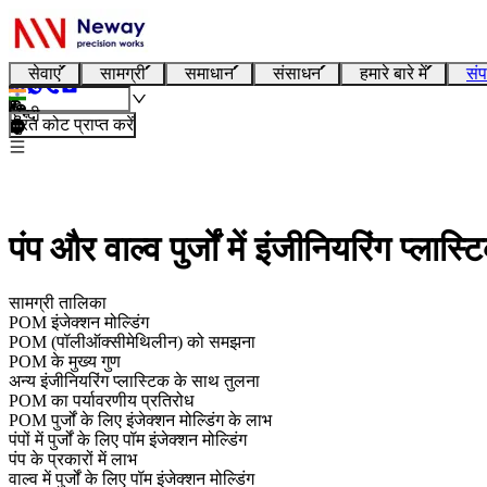
सेवाएं
सामग्री
समाधान
संसाधन
हमारे बारे में
संप
हिन्दी
तुरंत कोट प्राप्त करें
पंप और वाल्व पुर्जों में इंजीनियरिंग प्ल
सामग्री तालिका
POM इंजेक्शन मोल्डिंग
POM (पॉलीऑक्सीमेथिलीन) को समझना
POM के मुख्य गुण
अन्य इंजीनियरिंग प्लास्टिक के साथ तुलना
POM का पर्यावरणीय प्रतिरोध
POM पुर्जों के लिए इंजेक्शन मोल्डिंग के लाभ
पंपों में पुर्जों के लिए पॉम इंजेक्शन मोल्डिंग
पंप के प्रकारों में लाभ
वाल्व में पुर्जों के लिए पॉम इंजेक्शन मोल्डिंग