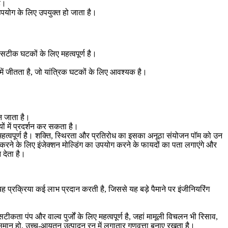
है।
पयोग के लिए उपयुक्त हो जाता है।
टीक घटकों के लिए महत्वपूर्ण है।
ें जीतता है, जो यांत्रिक घटकों के लिए आवश्यक है।
बन जाता है।
ं में प्रदर्शन कर सकता है।
महत्वपूर्ण है। शक्ति, स्थिरता और प्रतिरोध का इसका अनूठा संयोजन पॉम को उन
 करने के लिए इंजेक्शन मोल्डिंग का उपयोग करने के फायदों का पता लगाएंगे और
 देता है।
ं। यह प्रक्रिया कई लाभ प्रदान करती है, जिससे यह बड़े पैमाने पर इंजीनियरिंग
ता पंप और वाल्व पुर्जों के लिए महत्वपूर्ण है, जहां मामूली विचलन भी रिसाव,
 समान हो, उच्च-आयतन उत्पादन रन में लगातार गुणवत्ता बनाए रखता है।