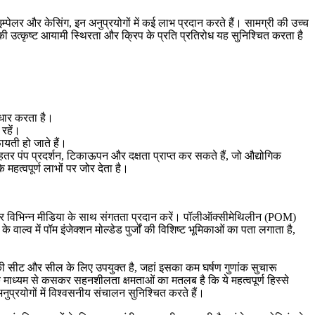
इम्पेलर और केसिंग, इन अनुप्रयोगों में कई लाभ प्रदान करते हैं। सामग्री की उच्च
ी उत्कृष्ट आयामी स्थिरता और क्रिप के प्रति प्रतिरोध यह सुनिश्चित करता है
सुधार करता है।
रहें।
यती हो जाते हैं।
ा बेहतर पंप प्रदर्शन, टिकाऊपन और दक्षता प्राप्त कर सकते हैं, जो औद्योगिक
महत्वपूर्ण लाभों पर जोर देता है।
ऊपन और विभिन्न मीडिया के साथ संगतता प्रदान करें। पॉलीऑक्सीमेथिलीन (POM)
ल्व में पॉम इंजेक्शन मोल्डेड पुर्जों की विशिष्ट भूमिकाओं का पता लगाता है,
 की सीट और सील के लिए उपयुक्त है, जहां इसका कम घर्षण गुणांक सुचारू
 माध्यम से कसकर सहनशीलता क्षमताओं का मतलब है कि ये महत्वपूर्ण हिस्से
्रयोगों में विश्वसनीय संचालन सुनिश्चित करते हैं।