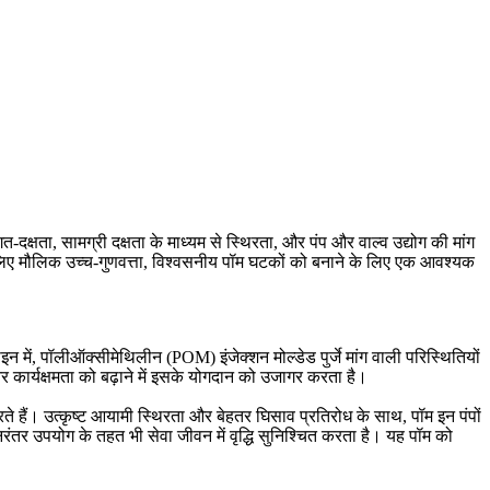
त-दक्षता, सामग्री दक्षता के माध्यम से स्थिरता, और पंप और वाल्व उद्योग की मांग
े लिए मौलिक उच्च-गुणवत्ता, विश्वसनीय पॉम घटकों को बनाने के लिए एक आवश्यक
ाइन में, पॉलीऑक्सीमेथिलीन (POM) इंजेक्शन मोल्डेड पुर्जे मांग वाली परिस्थितियों
न और कार्यक्षमता को बढ़ाने में इसके योगदान को उजागर करता है।
ते हैं। उत्कृष्ट आयामी स्थिरता और बेहतर घिसाव प्रतिरोध के साथ, पॉम इन पंपों
रंतर उपयोग के तहत भी सेवा जीवन में वृद्धि सुनिश्चित करता है। यह पॉम को