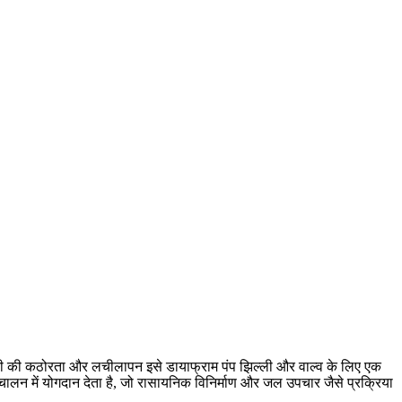
मग्री की कठोरता और लचीलापन इसे डायाफ्राम पंप झिल्ली और वाल्व के लिए एक
चालन में योगदान देता है, जो रासायनिक विनिर्माण और जल उपचार जैसे प्रक्रिया