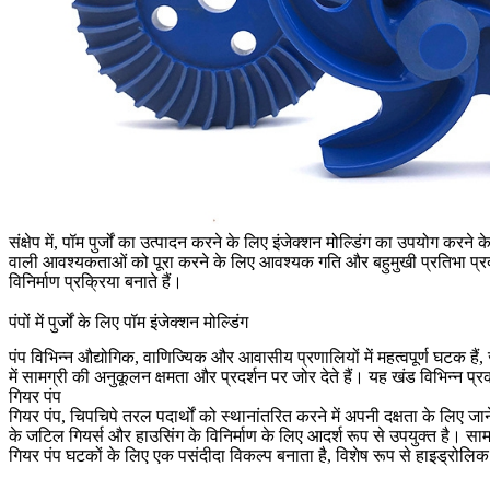
संक्षेप में, पॉम पुर्जों का उत्पादन करने के लिए इंजेक्शन मोल्डिंग का उपयोग कर
वाली आवश्यकताओं को पूरा करने के लिए आवश्यक गति और बहुमुखी प्रतिभा प्रदान
विनिर्माण प्रक्रिया बनाते हैं।
पंपों में
पुर्जों
के लिए पॉम इंजेक्शन मोल्डिंग
पंप विभिन्न औद्योगिक, वाणिज्यिक और आवासीय प्रणालियों में महत्वपूर्ण घटक हैं, 
में सामग्री की अनुकूलन क्षमता और प्रदर्शन पर जोर देते हैं। यह खंड विभिन्न प्रक
गियर पंप
गियर पंप, चिपचिपे तरल पदार्थों को स्थानांतरित करने में अपनी दक्षता के लिए 
के जटिल गियर्स और हाउसिंग के विनिर्माण के लिए आदर्श रूप से उपयुक्त है। सा
गियर पंप घटकों के लिए एक पसंदीदा विकल्प बनाता है, विशेष रूप से हाइड्रोलिक सि