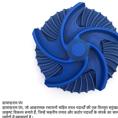
डायाफ्राम पंप
डायाफ्राम पंप, जो आक्रामक रसायनों सहित तरल पदार्थों की एक विस्तृत श्रृंख
उत्कृष्ट विकल्प बनाते हैं, जिन्हें चक्रीय तनाव और कठोर पदार्थों के संपर्क
उद्योगों में महत्वपूर्ण है।