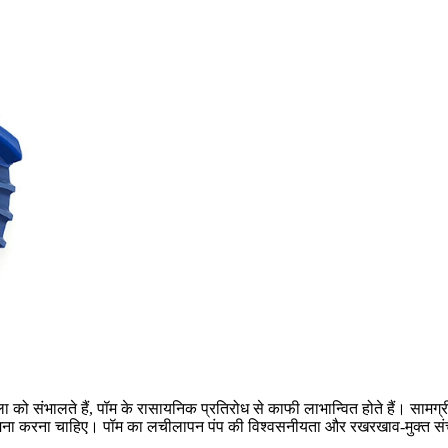
ला को संभालते हैं, पॉम के रासायनिक प्रतिरोध से काफी लाभान्वित होते हैं। सा
 का सामना करना चाहिए। पॉम का लचीलापन पंप की विश्वसनीयता और रखरखाव-मुक्त सं