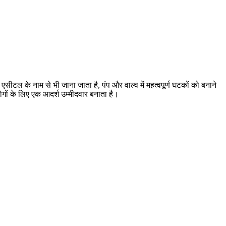
 एसीटल के नाम से भी जाना जाता है, पंप और वाल्व में महत्वपूर्ण घटकों को बनाने
गों के लिए एक आदर्श उम्मीदवार बनाता है।